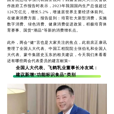
作政府工作报告时表示，2023年我国国内生产总值超过
126万亿元，增长5.2%，增速居世界主要经济体前列。
在健康消费方面，报告提到：培育壮大新型消费，实施
数字消费、绿色消费、健康消费促进政策，积极培育体
育赛事、国货“潮品”等新的消费增长点。
此外，两会“健”言也是大家关注的焦点，此前庶正康讯
整理了全国人大代表、中国工程院院士张伯礼和全国人
大代表、蒙牛集团史玉东的相关建议，今天我们来看看
还有哪些两会代表委员的建言献策~
全国人大代表、飞鹤乳业董事长冷友斌：
建议新增“功能标识食品”类别