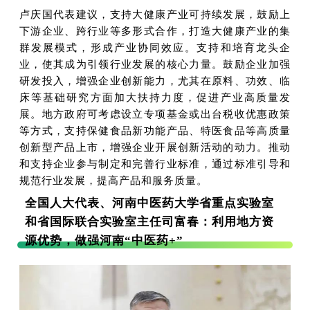
卢庆国代表建议，支持大健康产业可持续发展，鼓励上
下游企业、跨行业等多形式合作，打造大健康产业的集
群发展模式，形成产业协同效应。支持和培育龙头企
业，使其成为引领行业发展的核心力量。鼓励企业加强
研发投入，增强企业创新能力，尤其在原料、功效、临
床等基础研究方面加大扶持力度，促进产业高质量发
展。地方政府可考虑设立专项基金或出台税收优惠政策
等方式，支持保健食品新功能产品、特医食品等高质量
创新型产品上市，增强企业开展创新活动的动力。推动
和支持企业参与制定和完善行业标准，通过标准引导和
规范行业发展，提高产品和服务质量。
全国人大代表、河南中医药大学省重点实验室
和省国际联合实验室主任司富春：利用地方资
源优势，做强河南“中医药+”