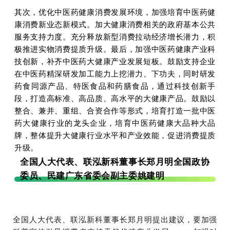
其次，优化中医药健康消费发展环境，加强培育中医药健
康消费新业态新模式。加大健康消费相关的政府基本公共
服务支持力度。充分释放新型消费拉动经济增长潜力，积
极推进实物消费提质升级。
最后，加强中医药健康产业科
技创新，补齐中医药大健康产业发展短板。鼓励支持企业
在中医药精深研发加工能力上挖潜力、下功夫，同时研发
药食同源产品、特医食品和药膳食品，通过科技创新手
段，打造高标准、高品质、高水平的大健康产品。鼓励以
整合、兼并、重组、合资合作等形式，培育打造一批中医
药大健康行业的龙头企业，培育中医药健康大品种大品
牌，整体提升大健康行业水平和产业效能，促进消费提质
升级。
全国人大代表、联泓新科董事长郑月明全国政协
委员、民建广东省委会副主委姚建明
全国人大代表、联泓新科董事长郑月明提出
建议
，要加强