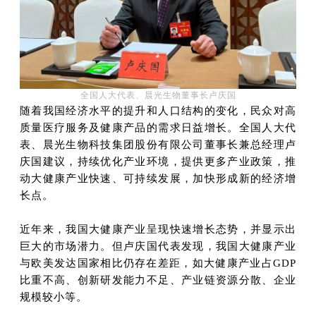
全国人大代表、晨光生物董事长卢庆国
随着我国经济水平的提升和人口结构的变化，民众对高
质量医疗服务及健康产品的需求日益增长。全国人大代
表、晨光生物科技集团股份有限公司董事长兼总经理卢
庆国建议，持续优化产业环境，提供更多产业政策，推
动大健康产业快速、可持续发展，加快形成新的经济增
长点。
近年来，我国大健康产业呈现快速增长态势，并显示出
巨大的市场潜力。但卢庆国代表发现，我国大健康产业
与欧美发达国家相比仍存在差距，如大健康产业占GDP
比重不高、创新研发能力不足、产业链资源分散、企业
规模较小等。