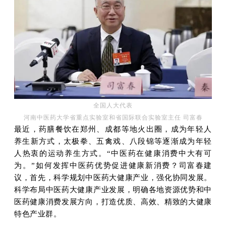
全国人大代表
河南中医药大学省重点实验室和省国际联合实验室主任 司富春
最近，药膳餐饮在郑州、成都等地火出圈，成为年轻人
养生新方式，太极拳、五禽戏、八段锦等逐渐成为年轻
人热衷的运动养生方式。“中医药在健康消费中大有可
为。”
如何发挥中医药优势促进健康新消费？司富春建
议，首先，科学规划中医药大健康产业，强化协同发展。
科学布局中医药大健康产业发展，明确各地资源优势和中
医药健康消费发展方向，打造优质、高效、精致的大健康
特色产业群。