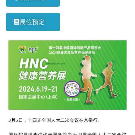
展位预定
3月5日，十四届全国人大二次会议在京举行。
国务院总理李强代表国务院向十四届全国人大二次会议