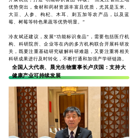
优势突出，食材和药材资源丰富且优质，尤其是玉米、
大豆、人参、枸杞、木耳、刺五加等农产品，以及蓝
莓、树莓等特色果蔬等优势明显。”
冷友斌还建议，发展“功能标识食品”，需要包括医疗机
构、科研院所、企业等在内的多方机构联合开展科研攻
关，既要注重基础研究破解科研难题，又要注重将相关
科研成果进行及时转化，不断打通和加强产学研链路。
全国人大代表、晨光生物董事长卢庆国：
支持大
健康产业可持续发展