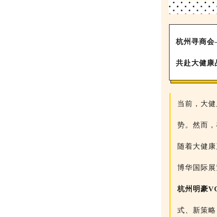
杭州寻商会
共赴大健康
当前，大健
势。然而，
随着大健康
博华国际展
杭州明豪V
式、新策略