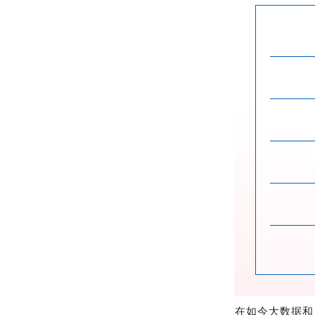
在如今大数据和