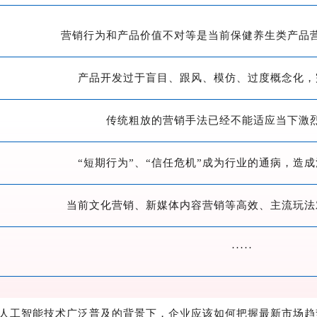
营销行为和产品价值不对等是当前保健养生类产品
产品开发过于盲目、跟风、模仿、过度概念化，
传统粗放的营销手法已经不能适应当下激
“短期行为”、“信任危机”成为行业的通病，造
当前文化营销、新媒体内容营销等高效、主流玩法
·····
人工智能技术广泛普及的背景下，企业应该如何把握最新市场趋