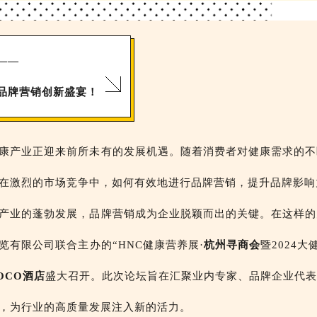
——
品牌营销创新盛宴！
康产业正迎来前所未有的发展机遇。随着消费者对健康需求的不
在激烈的市场竞争中，如何有效地进行品牌营销，提升品牌影响
产业的蓬勃发展，品牌营销成为企业脱颖而出的关键。在这样的
览有限公司联合主办的“HNC健康营养展·
杭州寻商会
暨2024
OCO酒店
盛大召开。此次论坛旨在汇聚业内专家、品牌企业代表
，为行业的高质量发展注入新的活力。