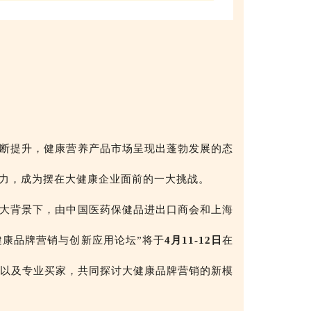
断提升，健康营养产品市场呈现出蓬勃发展的态
力，成为摆在大健康企业面前的一大挑战。
大背景下，由中国医药保健品进出口商会和上海
大健康品牌营销与创新应用论坛”将于
4月11-12日
在
以及专业买家，共同探讨大健康品牌营销的新模