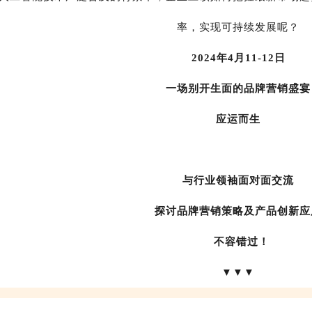
率，实现可持续发展呢？
2024年4月11-12日
一场别开生面的品牌营销盛宴
应运而生
与行业领袖面对面交流
探讨品牌营销策略及产品创新应
不容错过！
▼▼▼