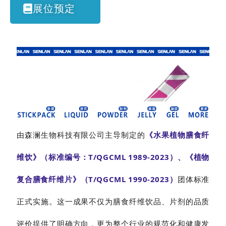
展位预定
由森澜生物科技有限公司主导制定的
《水果植物膳食纤
维饮》（标准编号：T/QGCML 1989-2023）、《植物
复合膳食纤维片》（T/QGCML 1990-2023）
团体标准
正式实施。这一成果不仅为膳食纤维饮品、片剂的品质
评价提供了明确方向，更为整个行业的规范化和健康发