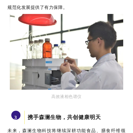
规范化发展提供了有力保障。
高效液相色谱仪
携手森澜生物，共创健康明天
3
未来，森澜生物科技将继续深耕功能食品、膳食纤维领