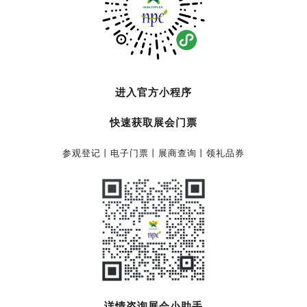
进入官方小程序
快速获取展会门票
参观登记丨电子门票丨展商查询丨领礼品券
详情咨询展会小助手