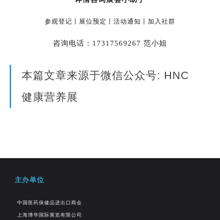
参观登记丨展位预定丨活动通知丨加入社群
咨询电话：17317569267 范小姐
本篇文章来源于微信公众号: HNC
健康营养展
主办单位
中国医药保健品进出口商会
上海博华国际展览有限公司