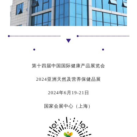
第十四届中国国际健康产品展览会
2024亚洲天然及营养保健品展
2024年6月19-21日
国家会展中心（上海）