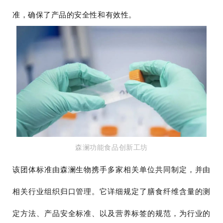
准，确保了产品的安全性和有效性。
森澜功能食品创新工坊
该
团体标准由森澜生物携手多家相关单位共同制定，并由
相关行业组织归口管理。
它详细规定了膳食纤维含量的测
定方法、产品安全标准、以及营养标签的规范，为行业的