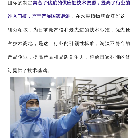
团标的制定
集合了优质的供应链技术资源，提高了行业的
准入门槛，严于产品国家标准
，在水果植物膳食纤维这一
细分领域，为目前最严格和最先进的技术标准，优先抢
占技术高地，是这一行业的引领性标准，淘汰不符合的
产品企业，提高产品和品牌竞争力，也给国家标准的修
订提供了技术基础。