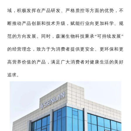
域，积极发挥在产品研发、严格质控等方面的优势，不
断推动产品创新和技术升级，赋能行业向更加科学、规
范的方向发展。同时，森澜生物科技秉承“可持续发展”
的经营理念，致力于为消费者提供更安全、更环保和更
高营养价值的产品，满足广大消费者对健康生活的美好
追求。