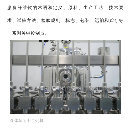
膳食纤维饮的术语和定义、原料、生产工艺、技术要
求、试验方法、检验规则、标志、包装、运输和贮存等
一系列关键控制点。
液体车间十二列机