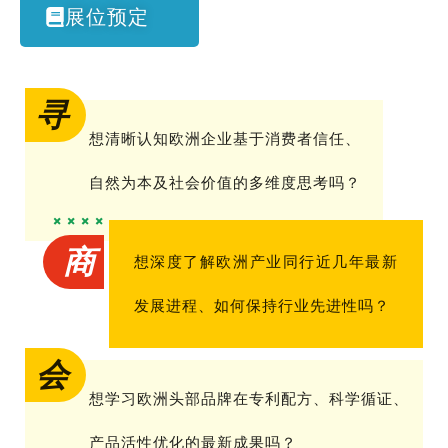
展位预定
寻
想清晰认知欧洲企业基于消费者信任、
自然为本及社会价值的多维度思考吗？
商
想深度了解欧洲产业同行近几年最新
发展进程、如何保持行业先进性吗？
会
想学习欧洲头部品牌在专利配方、科学循证、
产品活性优化的最新成果吗？