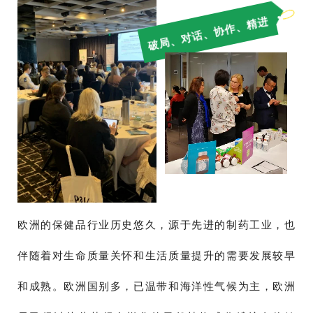
破局、对话、协作、精进
欧洲的保健品行业历史悠久，源于先进的制药工业，也
伴随着对生命质量关怀和生活质量提升的需要发展较早
和成熟。欧洲国别多，已温带和海洋性气候为主，欧洲