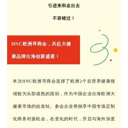
引进来和走出去
不容错过！
HNC欧洲寻商会，共赴大健
康品牌出海创新盛宴！
本次HNC欧洲寻商会选择了欧洲2个在营养健康领
域较为头部成熟的国别，作为中国企业出海欧洲大
健康市场的始发站。参会企业将独享中国专场定制
化商务对接机会，在变化的时代，开启与海外深度