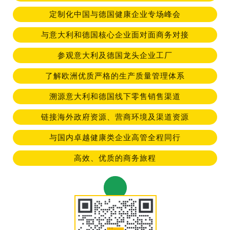
定制化中国与德国健康企业专场峰会
与意大利和德国核心企业面对面商务对接
参观意大利及德国龙头企业工厂
了解欧洲优质严格的生产质量管理体系
溯源意大利和德国线下零售销售渠道
链接海外政府资源、营商环境及渠道资源
与国内卓越健康类企业高管全程同行
高效、优质的商务旅程