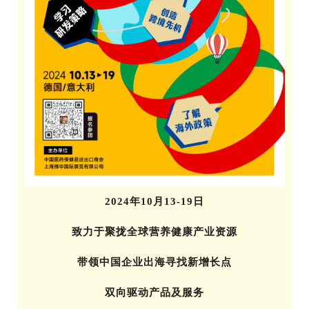
2024年10月13-19日
致力于聚拢全球营养健康产业资源
带领中国企业出海寻找新增长点
双向驱动产品及服务