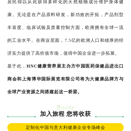
居民得以从此获得多样化的天然植物成分维护身体健
康。无论是在产品原料研发，新功效的开拓，产品剂型
丰富度、临床试验及质量控制方面，欧洲拥有全球一流
的工业水平。在商业层面，7.5亿的欧洲人口和雄厚的经
济实力提供了高价值市场，值得中国企业进一步拓展。
基于此，
HNC健康营养展主办方中国医药保健品进出口
商会和上海博华国际展览有限公司将为大健康品牌方与
全球产业资源之间搭建起这一桥梁。
Route
加入旅程 您将收获
定制化中国与意大利健康企业专场峰会