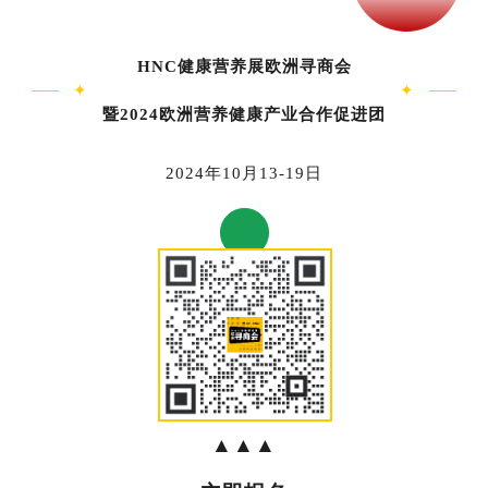
HNC健康营养展欧洲寻商会
✦
✦
暨2024欧洲营养健康产业合作促进团
2024年10月13-19日
▲▲▲