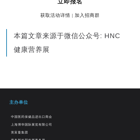
立即报名
获取活动详情 | 加入招商群
本篇文章来源于微信公众号: HNC
健康营养展
主办单位
中国医药保健品进出口商会
上海博华国际展览有限公司
英富曼集团