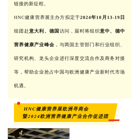
链接的新征程。
HNC健康营养展主办方拟定于
2024年10月13-19日
组团赴
意大利、
德国
访问，届时将组织
意中、德中
营养健康产业峰会
，与两国主管部门和行业组织、
研究机构、龙头企业进行深度交流合作及商务对接
等，帮助企业抢占中国与欧洲健康产业新时代市场
机遇。
HNC健康营养展欧洲寻商会
暨2024欧洲营养健康产业合作促进团