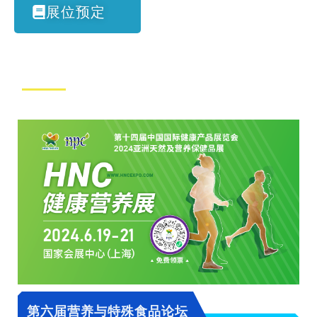
展位预定
第六届营养与特殊食品论坛