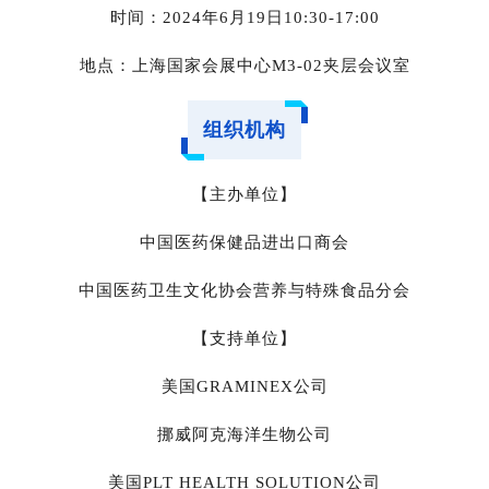
时间：2024年6月19日10:30-17:00
地点：上海国家会展中心M3-02夹层会议室
组织机构
【主办单位】
中国医药保健品进出口商会
中国医药卫生文化协会营养与特殊食品分会
【支持单位】
美国GRAMINEX公司
挪威阿克海洋生物公司
美国PLT HEALTH SOLUTION公司