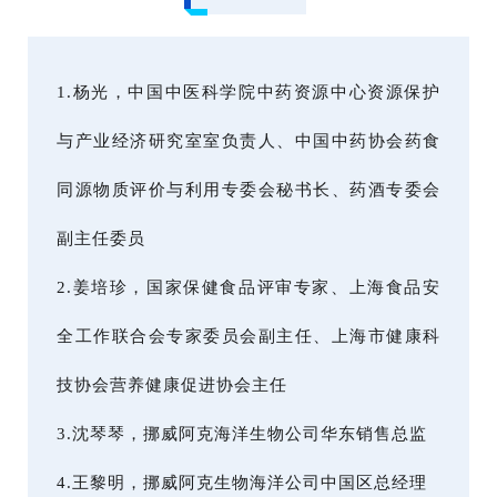
1.杨光，中国中医科学院中药资源中心资源保护
与产业经济研究室室负责人、中国中药协会药食
同源物质评价与利用专委会秘书长、药酒专委会
副主任委员
2.姜培珍，国家保健食品评审专家、上海食品安
全工作联合会专家委员会副主任、上海市健康科
技协会营养健康促进协会主任
3.沈琴琴，挪威阿克海洋生物公司华东销售总监
4.王黎明，挪威阿克生物海洋公司中国区总经理