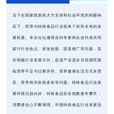
当下在国家政策的大力支持和社会环境的积极响
应下，营养与特殊食品行业迎来了前所未有的发
展机遇。本次论坛邀请业内专家和企业代表共同
探讨行业热点、研发创新、渠道推广等问题，旨
在明确行业发展方向，促进产业进步当前国民面
临营养不足与过剩并存、营养健康生活方式未普
及、营养相关疾病多发等问题。特殊食品行业发
展环境日趋向好，特殊食品安全指数逐年攀升，
消费者信心不断增强，中国特殊食品行业发展迅