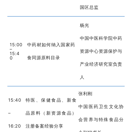
国区总监
杨光
中国中医科学院中药
15:00
中药材如何纳入国家药
–
资源中心资源保护与
15:4
食同源原料目录
0
产业经济研究室负责
人
张利刚
15:40
特医、保健食品、新食
中国医药卫生文化协
–
品原料（新资源食品）
会营养与特殊食品分
16:20
注册备案经验分享