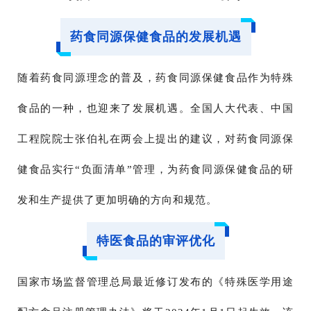
药食同源保健食品的发展机遇
随着药食同源理念的普及，药食同源保健食品作为特殊
食品的一种，也迎来了发展机遇。全国人大代表、中国
工程院院士张伯礼在两会上提出的建议，对药食同源保
健食品实行“负面清单”管理，为药食同源保健食品的研
发和生产提供了更加明确的方向和规范。
特医食品的审评优化
国家市场监督管理总局最近修订发布的《特殊医学用途