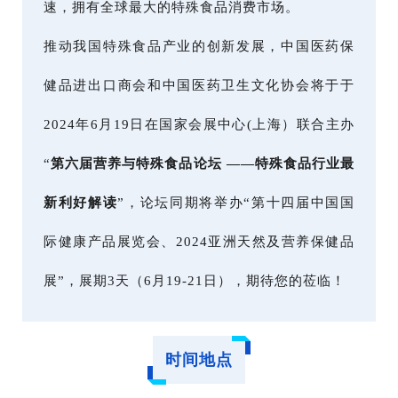
速，拥有全球最大的特殊食品消费市场。
推动我国特殊食品产业的创新发展，中国医药保
健品进出口商会和中国医药卫生文化协会将于于
2024年6月19日在国家会展中心(上海）联合主办
“
第六届营养与特殊食品论坛 ——特殊食品行业最
新利好解读
”，论坛同期将举办“第十四届中国国
际健康产品展览会、2024亚洲天然及营养保健品
展”，展期3天（6月19-21日），期待您的莅临！
时间地点