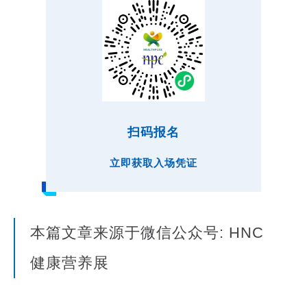
扫码报名
立即获取入场凭证
本篇文章来源于微信公众号: HNC
健康营养展