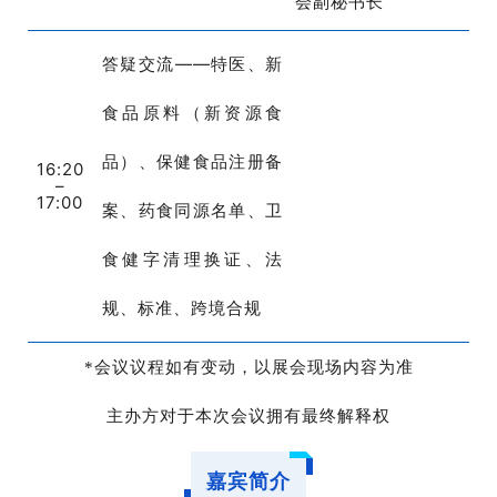
会副秘书长
答疑交流——特医、新
食品原料（新资源食
品）、保健食品注册备
16:20
–
_
17:00
案、药食同源名单、卫
食健字清理换证、法
规、标准、跨境合规
*会议议程如有变动，以展会现场内容为准
主办方对于本次会议拥有最终解释权
嘉宾简介