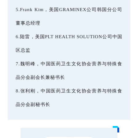
5.Frank Kim，美国GRAMINEX公司韩国分公司
董事总经理
6.陆雷，美国PLT HEALTH SOLUTION公司中国
区总监
7.魏明峰，中国医药卫生文化协会营养与特殊食
品分会副会长兼秘书长
8.张利刚，中国医药卫生文化协会营养与特殊食
品分会副秘书长