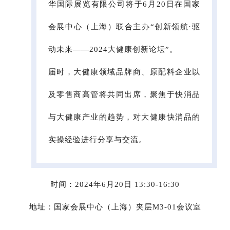
华国际展览有限公司将于6月20日在国家
会展中心（上海）联合主办“创新领航·驱
动未来——2024大健康创新论坛”。
届时，大健康领域品牌商、原配料企业以
及零售商高管将共同出席，聚焦于快消品
与大健康产业的趋势，对大健康快消品的
实操经验进行分享与交流。
时间：2024年6月20日 13:30-16:30
地址：国家会展中心（上海）夹层M3-01会议室