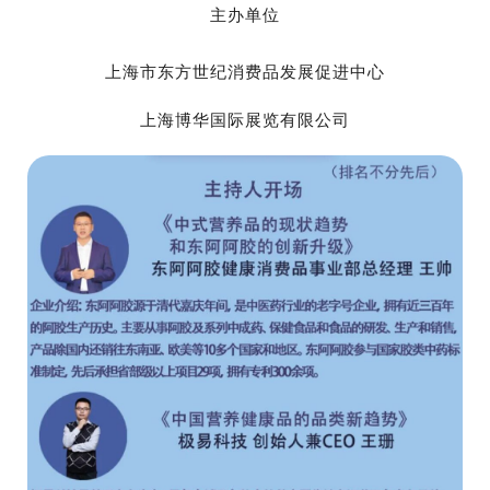
主办单位
上海市东方世纪消费品发展促进中心
上海博华国际展览有限公司