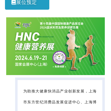
展位预定
为助推大健康快消品产业创新发展，上海
市东方世纪消费品发展促进中心、上海博