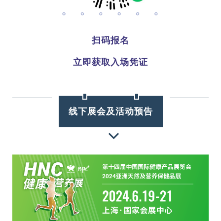
扫码报名
立即获取入场凭证
线下展会及活动预告