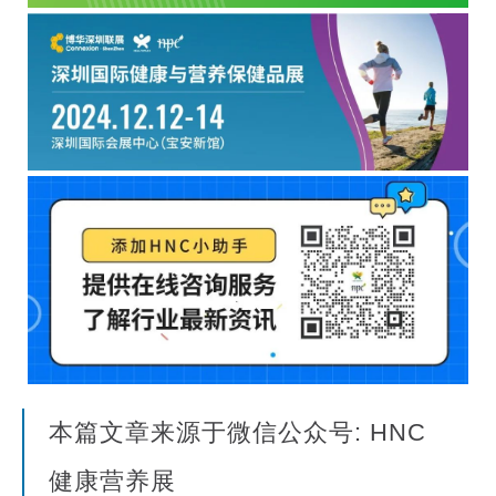
本篇文章来源于微信公众号: HNC
健康营养展