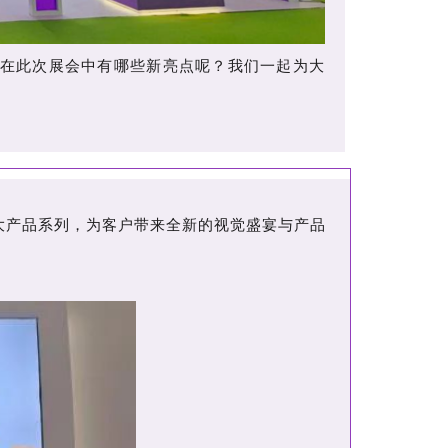
在此次展会中有哪些新亮点呢？我们一起为大
大产品系列，为客户带来全新的视觉盛宴与产品