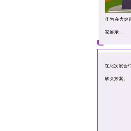
作为在大健
家展示！
在此次展会
解决方案。