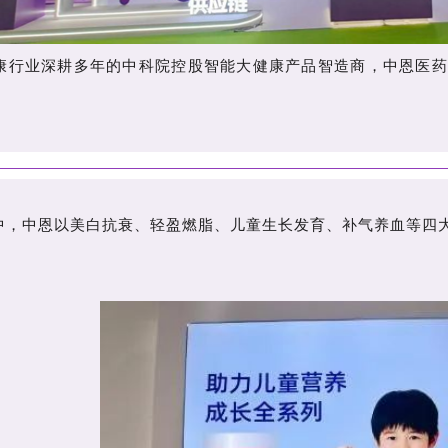
康行业深耕多年的中科院控股智能大健康产品智造商，中恩医药
中，中恩以美白抗衰、轻盈燃脂、儿童生长发育、补气养血等四