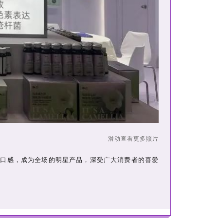
滑动查看更多照片
的口感，成为全场的明星产品，深受广大消费者的喜爱