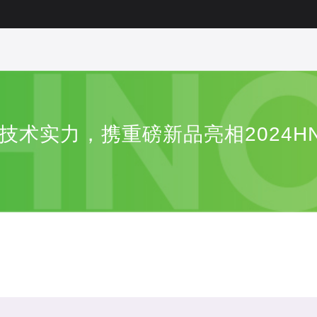
研技术实力，携重磅新品亮相2024