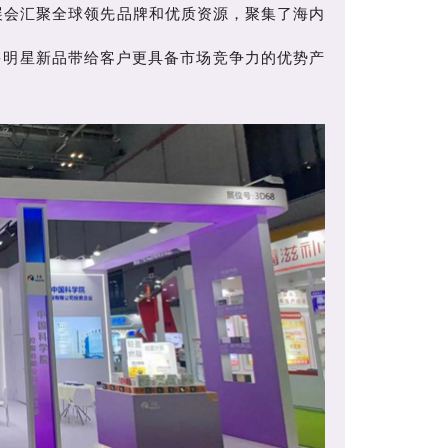
展会汇聚全球领先品牌和优质资源，聚集了海内
多明星新品带给客户更具备市场竞争力的优势产