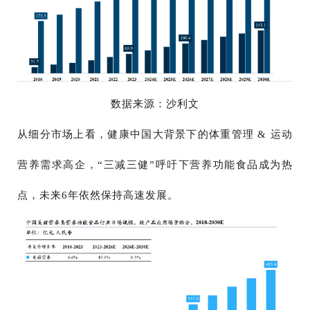
数据来源：沙利文
从细分市场上看，
健康中国大背景下的体重管理
& 运动
营养需求高企
，
“三减三健”呼吁下营养功能食品成为热
点
，未来
6年依然保持高速发展。