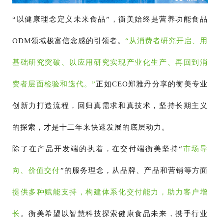
“以健康理念定义未来食品”，衡美始终是营养功能食品
ODM领域极富信念感的引领者。
“从消费者研究开启、用
基础研究突破、以应用研究实现产业化生产、再回到消
费者层面检验和迭代。”
正如CEO郑雅丹分享的衡美专业
创新力打造流程，回归真需求和真技术，坚持长期主义
的探索，才是十二年来快速发展的底层动力。
除了在产品开发端的执着，在交付端衡美坚持“
市场导
向、价值交付
”的服务理念，从品牌、产品和营销等方面
提供多种赋能支持，构建体系化交付能力，助力客户增
长
。衡美希望以智慧科技探索健康食品未来，携手行业