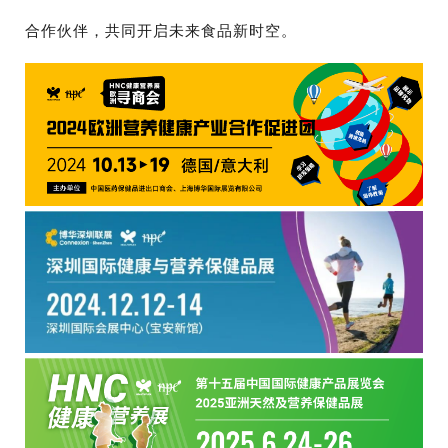
合作伙伴，共同开启未来食品新时空。