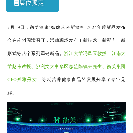
展位预定
7月19日，衡美健康“智健未来新食空”2024年度新品发布
会在杭州圆满召开，活动现场发布了新技术、新配方、新
形式等八个系列重磅新品。
浙江大学冯凤琴教授、江南大
学赵伟教授、沙利文大中华区总监陈镇荣先生、衡美集团
CEO郑雅丹女士
等就营养健康食品的发展分享了专业见
解。