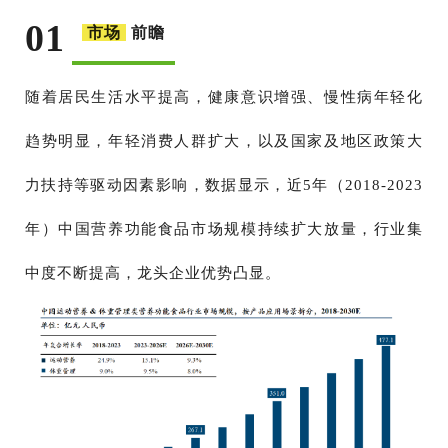
01
市场
前瞻
随着居民生活水平提高，健康意识增强、慢性病年轻化
趋势明显，年轻消费人群扩大，以及国家及地区政策大
力扶持等驱动因素影响，数据显示，近
5年（2018-2023
年）中国营养功能食品市场规模持续扩大放量，行业集
中度不断提高，龙头企业优势凸显。