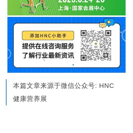
本篇文章来源于微信公众号: HNC
健康营养展