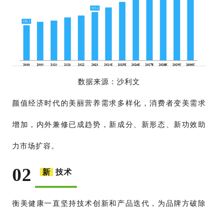
数据来源：沙利文
颜值经济时代的美丽营养需求多样化，消费者变美需求
增加，内外兼修已成趋势，新成分、新形态、新功效助
力市场扩容。
02
新
技术
衡美健康一直坚持技术创新和产品迭代，为品牌方破除