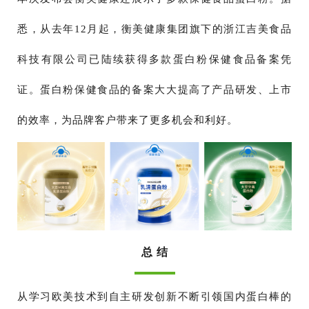
悉，从去年12月起，衡美健康集团旗下的浙江吉美食品
科技有限公司已陆续获得多款蛋白粉保健食品备案凭
证。蛋白粉保健食品的备案大大提高了产品研发、上市
的效率，为品牌客户带来了更多机会和利好。
总 结
从学习欧美技术到自主研发创新不断引领国内蛋白棒的