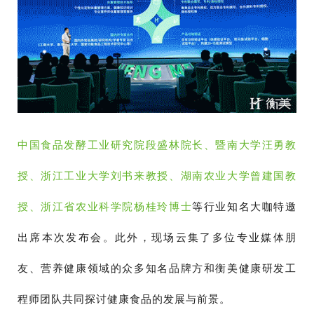
中国食品发酵工业研究院段盛林院长、暨南大学汪勇教
授、浙江工业大学刘书来教授、湖南农业大学曾建国教
授、浙江省农业科学院杨桂玲博士
等行业知名大咖特邀
出席本次发布会。此外，现场云集了多位专业媒体朋
友、营养健康领域的众多知名品牌方和衡美健康研发工
程师团队共同探讨健康食品的发展与前景。