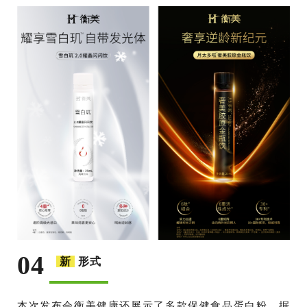
04
新
形式
本次发布会衡美健康还展示了多款保健食品蛋白粉。据