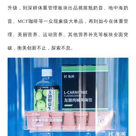
升级，到深耕体重管理板块出品摇摇瓶奶昔、地中海奶
昔、MCT咖啡等一众现象级大单品，再到如今在体重管
理、美丽营养、运动营养、其他营养补充等板块全面突
破，衡美创新不止，探索不息。