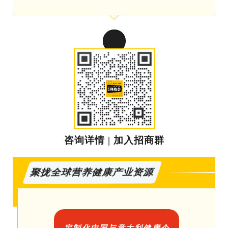
咨询详情 | 加入招商群
业资源
聚拢全球营养健康产