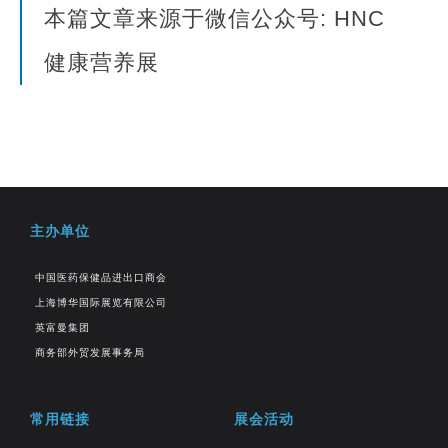
本篇文章来源于微信公众号: HNC
健康营养展
主办单位
中国医药保健品进出口商会
上海博华国际展览有限公司
英富曼集团
商务部外贸发展事务局
常用链接
展会活动