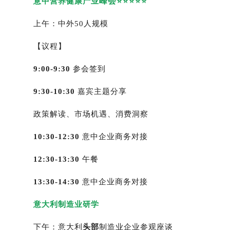
峰会
意中营养健康产业
⭐⭐⭐⭐⭐
上午：中外50人规模
【议程】
9:00-9:30
参会签到
9:30-10:30
嘉宾主题分享
政策解读、市场机遇、消费洞察
10:30-12:30
意中企业商务对接
12:30-13:30
午餐
13:30-14:30
意中企业商务对接
意大利制造业研学
下午：意大利
头部
制造业企业参观座谈