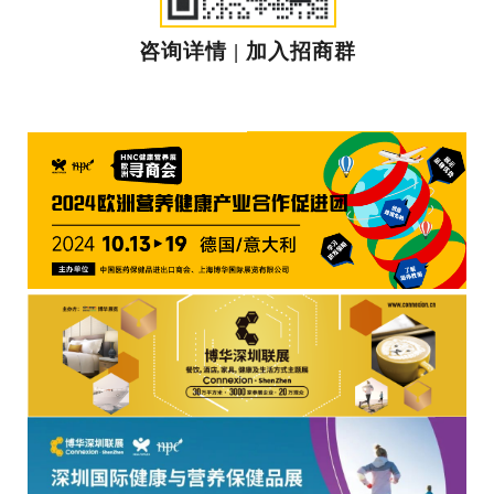
咨询详情 | 加入招商群