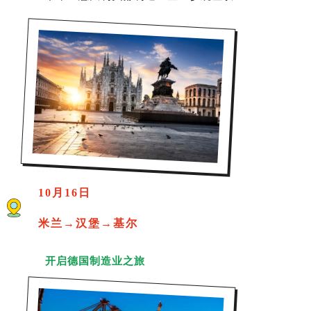
10月16日
米兰→汉堡→基尔
开启德国制造业之旅