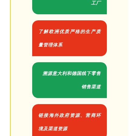
工厂
了解欧洲优质严格的生产质
量管理体系
溯源意大利和德国线下零售
销售渠道
链接海外政府资源、营商环
境及渠道资源