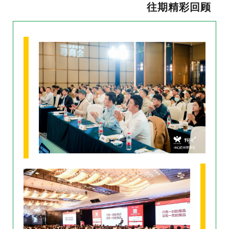
往期精彩回顾