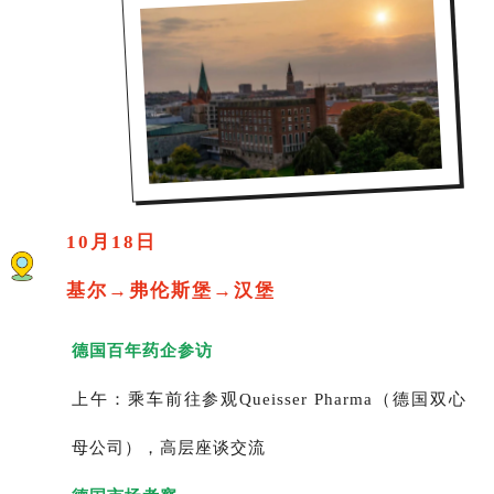
10月18日
基尔→弗伦斯堡→汉堡
德国百年药企参访
上午：乘车前往参观Queisser Pharma（德国双心
母公司），高层座谈交流