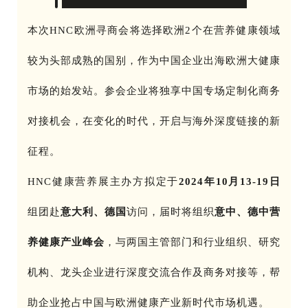
本次HNC欧洲寻商会将选择欧洲2个在营养健康领域
较为头部成熟的国别，作为中国企业出海欧洲大健康
市场的始发站。参会企业将独享中国专场定制化商务
对接机会，在变化的时代，开启与海外深度链接的新
征程。
HNC健康营养展主办方拟定于
2024年10月13-19日
组团赴
意大利、
德国
访问，届时将组织
意中、德中营
养健康产业峰会
，与两国主管部门和行业组织、研究
机构、龙头企业进行深度交流合作及商务对接等，帮
助企业抢占中国与欧洲健康产业新时代市场机遇。