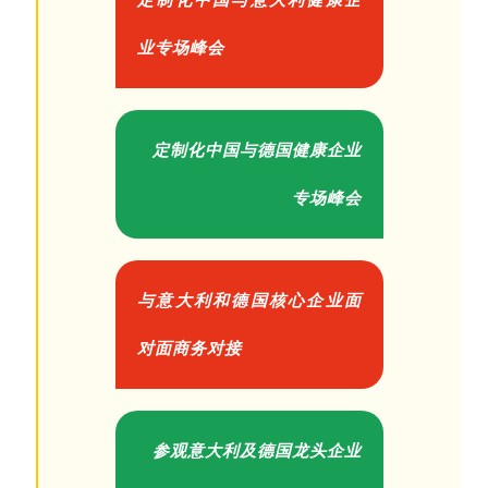
定制化中国与意大利健康企
业专场峰会
定制化中国与德国健康企业
专场峰会
与意大利和德国核心企业面
对面商务对接
参观意大利及德国龙头企业