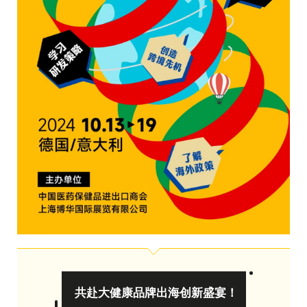
共赴大健康品牌出海创新盛宴！