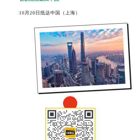
10月20日抵达中国（上海）