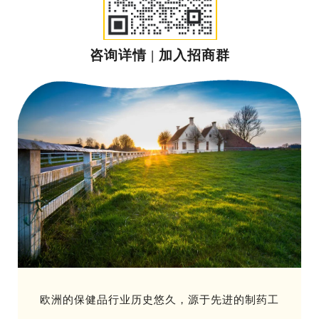
咨询详情 | 加入招商群
欧洲的保健品行业历史悠久，源于先进的制药工