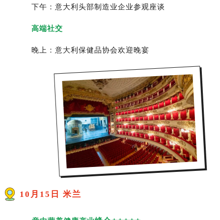
下午：意大利头部制造业企业参观座谈
高端社交
晚上：意大利保健品协会欢迎晚宴
10月15日 米兰