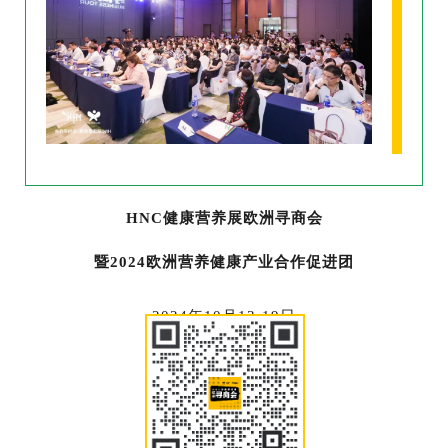
HNC健康营养展欧洲寻商会
暨2024欧洲营养健康产业合作促进团
2024年10月13-19日