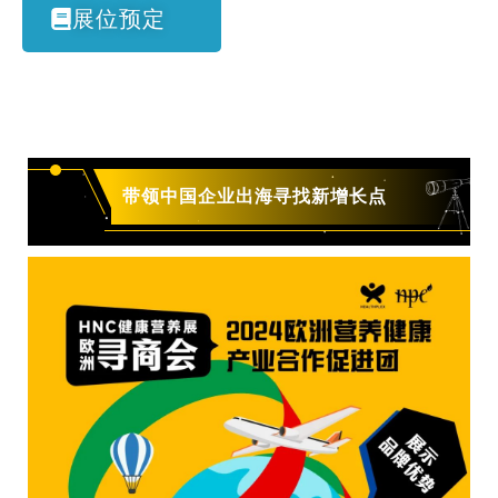
展位预定
带领中国企业出海寻找新增长点