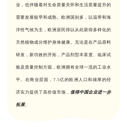
业，也伴随着对生命质量关怀和生活质量提升的
需要发展较早和成熟。欧洲国别多，以温带和海
洋性气候为主，欧洲居民得以从此获得多样化的
天然植物成分维护身体健康。无论是在产品原料
研发，新功效的开拓，产品剂型丰富度、临床试
验及质量控制方面，欧洲拥有全球一流的工业水
平。在商业层面，7.5亿的欧洲人口和雄厚的经
济实力提供了高价值市场，
值得中国企业进一步
拓展
。