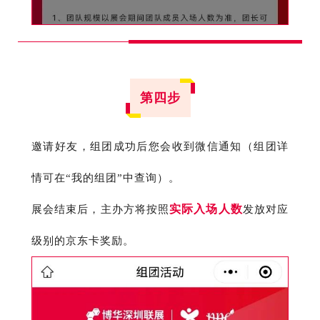
第四步
邀请好友，组团成功后您会收到微信通知（组团详
情可在“我的组团”中查询）。
实际
入场人数
展会结束后，主办方将按照
发放对应
级别的京东卡奖励。