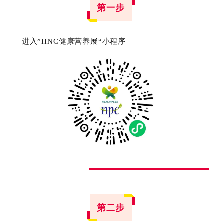
第一步
进入”HNC健康营养展“小程序
第二步