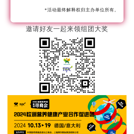
*活动最终解释权归主办单位所有。
邀请好友一起来领组团大奖