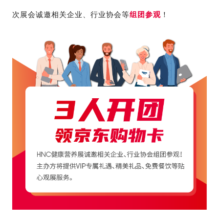
次展会诚邀相关企业、行业协会等
组团参观
！