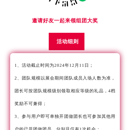
邀请好友一起来领组团大奖
活动细则
1、活动截止时间为2024年12月11日；
2、团队规模以展会期间团队成员入场人数为准，
团长可按团队规模级别领取相应等级的礼品，4档
奖励不可兼得；
3、参与用户即可单独开团做团长也可参加其他用
户的已开团做团员，分别且仅有1次机会；