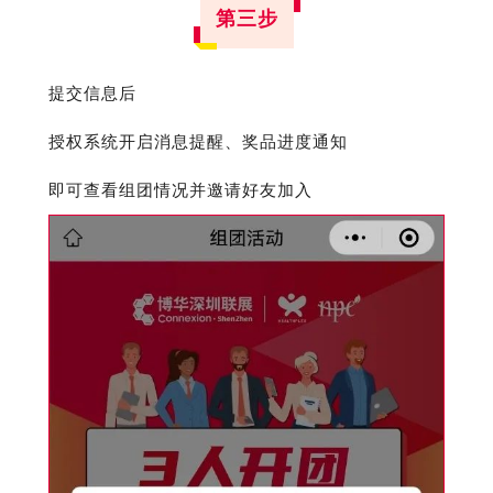
第三步
提交信息后
授权系统开启消息提醒、奖品进度通知
即可查看组团情况并邀请好友加入