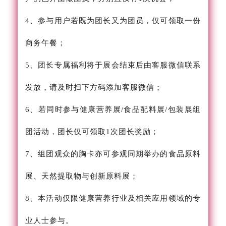
4、参与用户若既为团长又为团员，仅可领取一份
商务午餐；
5、团长专属福利将于展会结束后由客服微信联系
发放，请及时扫下方码添加客服微信；
6、若同时参与健康营养展/食品配料展/包装展组
团活动，团长仅可领取1次团长奖励；
7、组团观众的胸卡亦可参观同期举办的食品原料
展、天然提取物与创新原料展；
8、本活动仅限健康营养行业及相关应用领域的专
业人士参与。