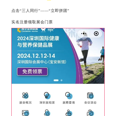
点击“三人同行”——“立即拼团”
实名注册领取展会门票