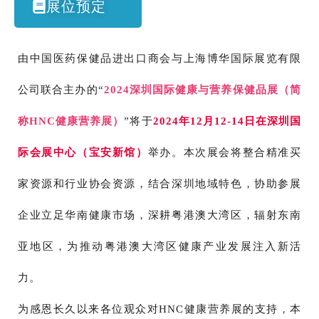
展位预定
由中国医药保健品进出口商会与上海博华国际展览有限
公司联合主办的“
2024深圳国际健康与营养保健品展（简
称HNC健康营养展）
”将于
2024年12月12-14日
在深圳国
际
会展中心（宝安新馆）
举办。本次展会将整合精准买
家资源和行业协会资源，结合深圳地域特色，协助参展
企业立足华南健康市场，深耕粤港澳大湾区，辐射东南
亚地区，为推动粤港澳大湾区健康产业发展注入新活
力。
为感恩长久以来各位观众对HNC健康营养展的支持，本