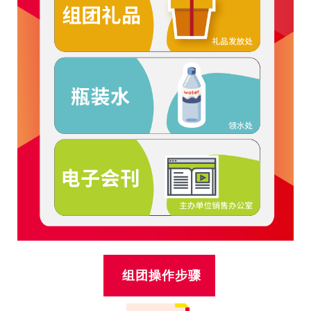
组团操作步骤