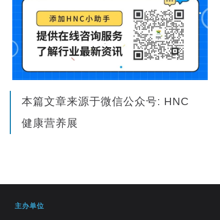
本篇文章来源于微信公众号: HNC
健康营养展
主办单位