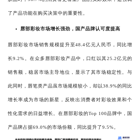
了产品功能在购买决策中的重要性。
唇部彩妆市场增长强劲，国产品牌认可度提高
唇部彩妆市场销售规模提升至48.4亿元人民币，同比增
长9.2%。在众多唇部彩妆产品中，口红以其25.2亿元的
销售额，稳居市场主导地位，显示了其市场稳定性。与
此同时，唇笔类产品虽市场规模较小，却以38.9%的同比
增长率成为市场的新星，反映出消费者对彩妆效果和个
性化需求的日益增长。在唇部彩妆的Top 100品牌中，国
产品牌占据69.0%的市场份额，同比提升了9.5%。