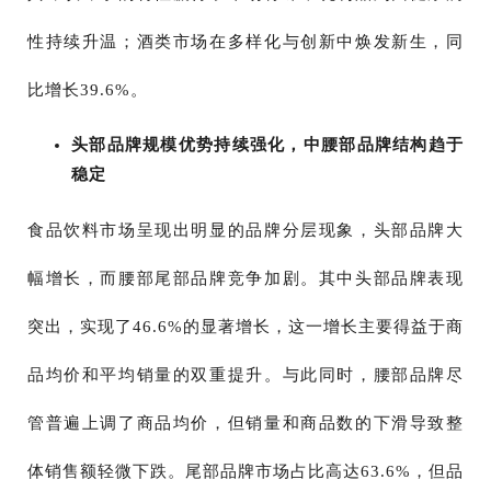
性持续升温；酒类市场在多样化与创新中焕发新生，同
比增长39.6%。
头部品牌规模优势持续强化，中腰部品牌结构趋于
稳定
食品饮料市场呈现出明显的品牌分层现象，头部品牌大
幅增长，而腰部尾部品牌竞争加剧。其中头部品牌表现
突出，实现了46.6%的显著增长，这一增长主要得益于商
品均价和平均销量的双重提升。与此同时，腰部品牌尽
管普遍上调了商品均价，但销量和商品数的下滑导致整
体销售额轻微下跌。尾部品牌市场占比高达63.6%，但品