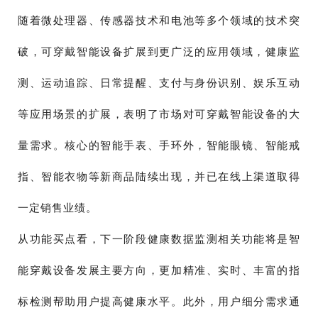
随着微处理器、传感器技术和电池等多个领域的技术突
破，可穿戴智能设备扩展到更广泛的应用领域，健康监
测、运动追踪、日常提醒、支付与身份识别、娱乐互动
等应用场景的扩展，表明了市场对可穿戴智能设备的大
量需求。核心的智能手表、手环外，智能眼镜、智能戒
指、智能衣物等新商品陆续出现，并已在线上渠道取得
一定销售业绩。
从功能买点看，下一阶段健康数据监测相关功能将是智
能穿戴设备发展主要方向，更加精准、实时、丰富的指
标检测帮助用户提高健康水平。此外，用户细分需求通