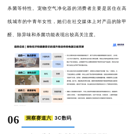
杀菌等特性。宠物空气净化器的消费者主要是居住在高
线城市的中青年女性，她们在社交媒体上对产品的除甲
醛、除异味和杀菌功能表现出较高关注度。
06
3C数码
洞察赛道六