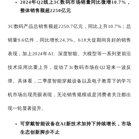
2024年Q2线上3C数码市场销量同比微增10.7%，
整体销售额超2250亿元
3C数码产品总销售额超2250.7亿元，同比上升10.7%；总
销量9.6亿件，同比增长24.3%。618大促期间良好的销售
表现，加上2024年AI、深度智能、大模型等一系列更前沿
技术应用比重上升，促动了3c数码市场在Q2迎来一波反
弹。具体看，二季度智能穿戴设备以及电子教育下的学习
机市场出现亮眼表现，无论销售规模或是消费者关注都出
现一轮显著提升。
可穿戴智能设备在AI新技术加持下持续增长，市场
生态创新脚步不止