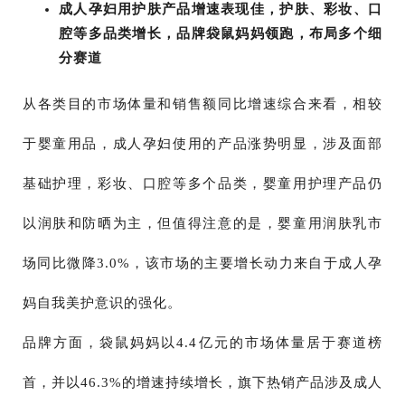
成人孕妇用护肤产品增速表现佳，护肤、彩妆、口
腔等多品类增长，品牌袋鼠妈妈领跑，布局多个细
分赛道
从各类目的市场体量和销售额同比增速综合来看，相较
于婴童用品，成人孕妇使用的产品涨势明显，涉及面部
基础护理，彩妆、口腔等多个品类，婴童用护理产品仍
以润肤和防晒为主，但值得注意的是，婴童用润肤乳市
场同比微降3.0%，该市场的主要增长动力来自于成人孕
妈自我美护意识的强化。
品牌方面，袋鼠妈妈以4.4亿元的市场体量居于赛道榜
首，并以46.3%的增速持续增长，旗下热销产品涉及成人