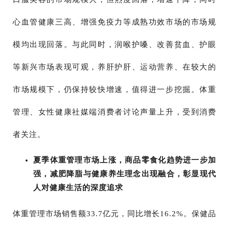
心血管健康三高、增强免疫力等成熟功效市场的市场规
模均出现回落。与此同时，润喉护嗓、改善贫血、护眼
等新兴市场表现可观，养肝护肝、运动营养、在较大的
市场规模下，仍保持较快增速，值得进一步挖掘。体重
管理、女性健康社媒端消费者讨论声量上升，受到消费
者关注。
夏季体重管理市场上涨，商品零食化趋势进一步加
强，减肥降脂与健康养生理念出现融合，彰显现代
人对健康生活的深度追求
体重管理市场销售额33.7亿元，同比增长16.2%。保健品