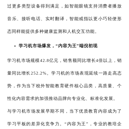
过更多类型设备得到满足，如智能眼镜支持消费者播放
音乐、接听电话、实时翻译，智能戒指以更小巧轻便形
态同样能提供多种健康监测和人机交互功能。
学习机市场爆发，“内容为王”端倪初现
学习机市场规模42.8亿元，销售额同比增长4倍以上，销
量同比增长252.2%。学习机的市场表现延续一路走高态
势，作为当下校外智能教育硬件核心品类，高质量、个
性化内容需求的加强推动品牌向专业化、标准化发展。
与学习机市场发展早期不同，当下优质教育内容成为了
学习平板的差异化竞争力。“内容为王”，专业的教培企