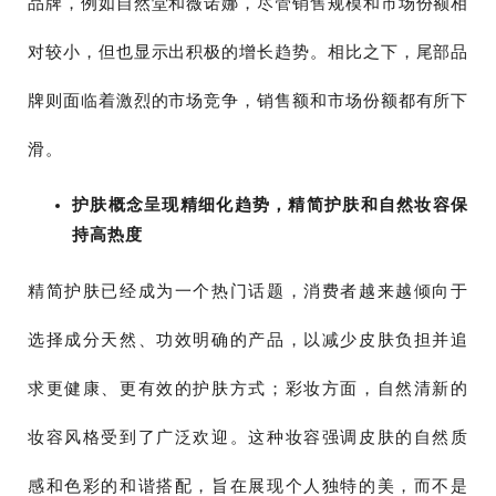
品牌，例如自然堂和薇诺娜，尽管销售规模和市场份额相
对较小，但也显示出积极的增长趋势。相比之下，尾部品
牌则面临着激烈的市场竞争，销售额和市场份额都有所下
滑。
护肤概念呈现精细化趋势，精简护肤和自然妆容保
持高热度
精简护肤已经成为一个热门话题，消费者越来越倾向于
选择成分天然、功效明确的产品，以减少皮肤负担并追
求更健康、更有效的护肤方式；彩妆方面，自然清新的
妆容风格受到了广泛欢迎。这种妆容强调皮肤的自然质
感和色彩的和谐搭配，旨在展现个人独特的美，而不是