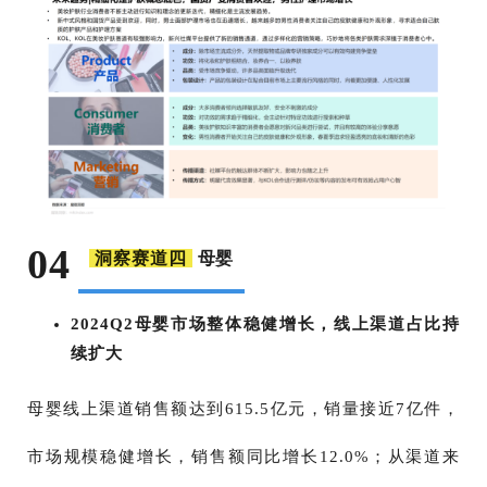
04
母婴
洞察赛道四
2024Q2母婴市场整体稳健增长，线上渠道占比持
续扩大
母婴线上渠道销售额达到615.5亿元，销量接近7亿件，
市场规模稳健增长，销售额同比增长12.0%；从渠道来