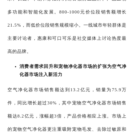
多功能和智能化发展。800-1000元价位段销售额增长
21.5%，而低价位段销售规模缩小。一线城市年轻群体是
主要讨论者，惠康和可口可乐是社交媒体上讨论热度最
高的品牌。
消费者需求回升和宠物净化器市场的扩张为空气净
化器市场注入新活力
空气净化器市场销售额达到13.2亿元，销量为75.9万
件，同比增长超过30%，其中宠物空气净化器市场销售
额达8.2亿元，涨幅超3倍，产品价格相应上涨。市场上
的宠物空气净化器更注重吸附宠物毛发、去除过敏原和