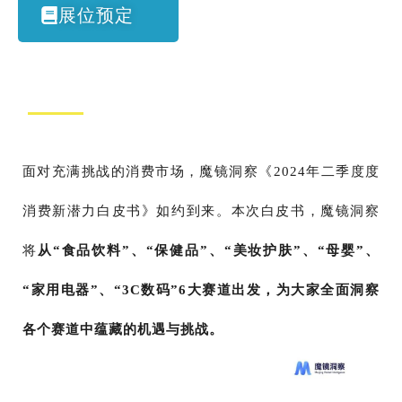
展位预定
面对充满挑战的消费市场，魔镜洞察《2024年二季度度
消费新潜力白皮书》如约到来。本次白皮书，魔镜洞察
将
从“食品饮料”、“保健品”、“美妆护肤”、“母婴”、
“家用电器”、“3C数码”6大赛道出发，为大家全面洞察
各个赛道中蕴藏的机遇与挑战。