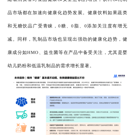
品市场都在加速向健康化趋势发展。健康饮料如果蔬类
和无糖饮品广受青睐，0糖、0脂、0添加关注度有增无
减。同样，乳制品市场也呈现出强劲的健康化趋势，健
康成分如HMO、益生菌等在产品中备受关注，尤其是婴
幼儿奶粉和低温乳制品的需求增长显著。