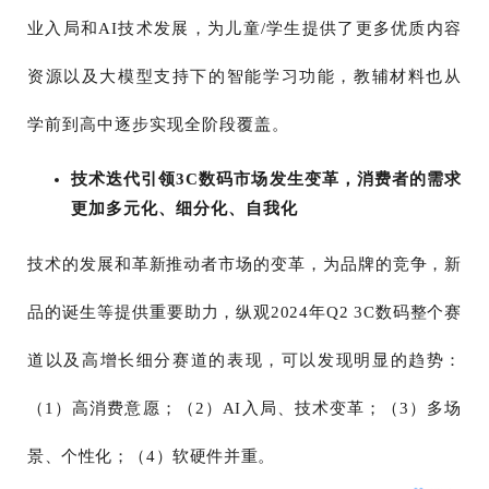
业入局和AI技术发展，为儿童/学生提供了更多优质内容
资源以及大模型支持下的智能学习功能，教辅材料也从
学前到高中逐步实现全阶段覆盖。
技术迭代引领3C数码市场发生变革，消费者的需求
更加多元化、细分化、自我化
技术的发展和革新推动者市场的变革，为品牌的竞争，新
品的诞生等提供重要助力，纵观2024年Q2 3C数码整个赛
道以及高增长细分赛道的表现，可以发现明显的趋势：
（1）高消费意愿；（2）AI入局、技术变革；（3）多场
景、个性化；（4）软硬件并重。