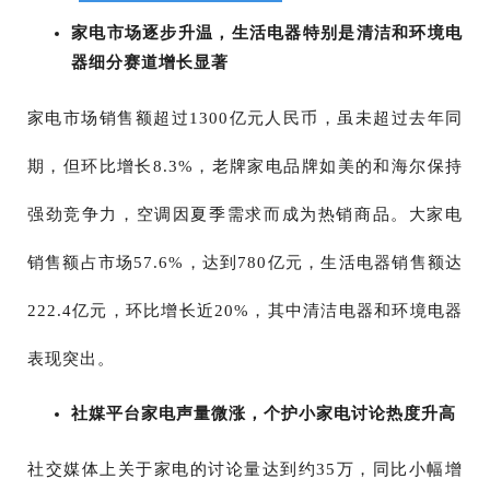
家电市场逐步升温，生活电器特别是清洁和环境电
器细分赛道增长显著
家电市场销售额超过1300亿元人民币，虽未超过去年同
期，但环比增长8.3%，老牌家电品牌如美的和海尔保持
强劲竞争力，空调因夏季需求而成为热销商品。大家电
销售额占市场57.6%，达到780亿元，生活电器销售额达
222.4亿元，环比增长近20%，其中清洁电器和环境电器
表现突出。
社媒平台家电声量微涨，个护小家电讨论热度升高
社交媒体上关于家电的讨论量达到约35万，同比小幅增