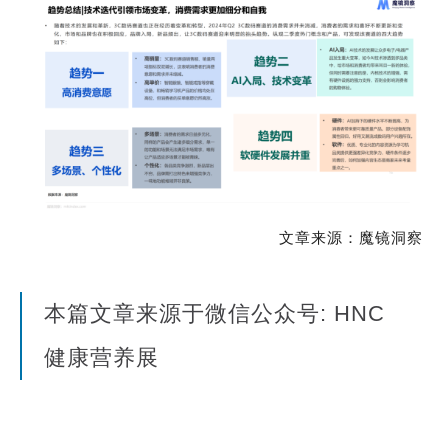
文章来源：魔镜洞察
本篇文章来源于微信公众号: HNC
健康营养展