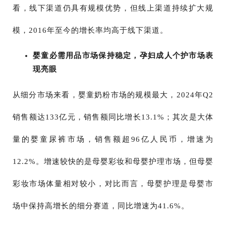
看，线下渠道仍具有规模优势，但线上渠道持续扩大规
模，2016年至今的增长率均高于线下渠道。
婴童必需用品市场保持稳定，孕妇成人个护市场表
现亮眼
从细分市场来看，婴童奶粉市场的规模最大，2024年Q2
销售额达133亿元，销售额同比增长13.1%；其次是大体
量的婴童尿裤市场，销售额超96亿人民币，增速为
12.2%。增速较快的是母婴彩妆和母婴护理市场，但母婴
彩妆市场体量相对较小，对比而言，母婴护理是母婴市
场中保持高增长的细分赛道，同比增速为41.6%。