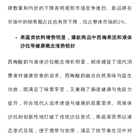
牌数量和均价的下降表明尾部市场竞争激烈。新品牌在
市场中的销售额占比也有所下降，仅占整体市场的2%。
果蔬类饮料增势明显，爆款商品中西梅果泥和液体
沙拉等健康概念涨势较好
西梅酸奶与液体沙拉概念增长明显，精准捕捉了现代消
费者对健康饮食的追求。西梅酸奶融合自然美味与益生
功效，既满足了味蕾享受，又兼顾了肠道健康与免疫力
提升，符合现代人追求便捷与健康的双重需求。而液体
沙拉则创新性地打破了传统沙拉形式，将蔬菜营养以液
态形式呈现，便于携带与饮用，满足了快节奏生活中对