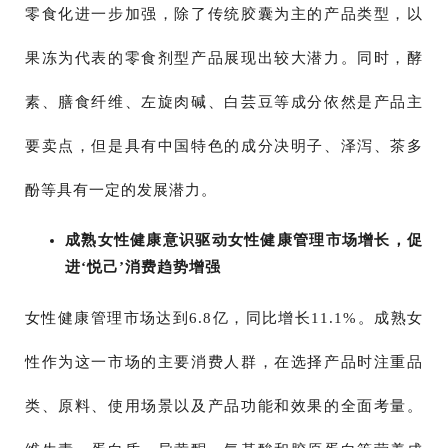
零食化进一步加强，除了传统胶囊为主的产品类型，以
果冻为代表的零食剂型产品展现出较大潜力。同时，酵
素、膳食纤维、左旋肉碱、白芸豆等成分依然是产品主
要卖点，但是具有中国特色的成分决明子、泽泻、茶多
酚等具有一定的发展潜力。
成熟女性健康意识驱动女性健康管理市场增长，促
进‘悦己’消费趋势增强
女性健康管理市场达到6.8亿，同比增长11.1%。成熟女
性作为这一市场的主要消费人群，在选择产品时注重品
类、原料、使用场景以及产品功能和效果的全面考量。