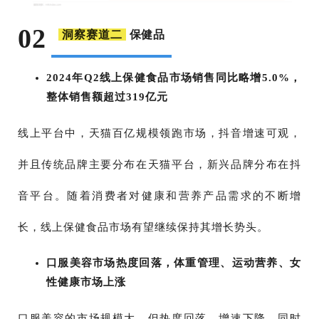
02
保健品
洞察赛道二
2024年Q2线上保健食品市场销售同比略增5.0%，
整体销售额超过319亿元
线上平台中，天猫百亿规模领跑市场，抖音增速可观，
并且传统品牌主要分布在天猫平台，新兴品牌分布在抖
音平台。随着消费者对健康和营养产品需求的不断增
长，线上保健食品市场有望继续保持其增长势头。
口服美容市场热度回落，体重管理、运动营养、女
性健康市场上涨
口服美容的市场规模大，但热度回落，增速下降，同时