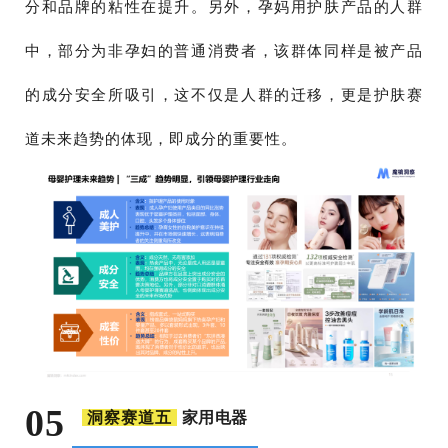
分和品牌的粘性在提升。另外，孕妈用护肤产品的人群
中，部分为非孕妇的普通消费者，该群体同样是被产品
的成分安全所吸引，这不仅是人群的迁移，更是护肤赛
道未来趋势的体现，即成分的重要性。
05
家用电器
洞察赛道五