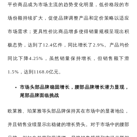
平价商品成为市场主流的趋势变化明显，低价格段的市
场份额持续扩大，促使品牌调整产品和定价策略以适应
市场需求；更具性价比商品增多使得销量规模呈现出积
极态势，达到了12.4亿件，同比增长了2.9%。产品均价
同比下降4.25%，虽然销量保持增长，但销售额下滑
1.5%，达到1168.0亿元。
市场头部品牌稳固增长，腰部品牌增长潜力显现，
尾部品牌面临挑战
欧莱雅、珀莱雅等头部品牌保持其在市场中的显著地位，
并且销售业绩显示出稳健的增长势头。对于市场中的腰部