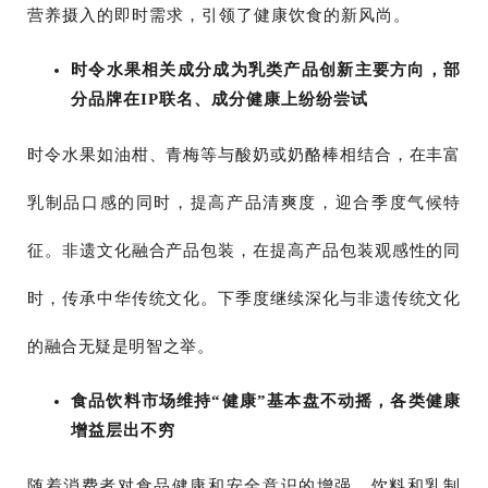
营养摄入的即时需求，引领了健康饮食的新风尚。
时令水果相关成分成为乳类产品创新主要方向，部
分品牌在IP联名、成分健康上纷纷尝试
时令水果如油柑、青梅等与酸奶或奶酪棒相结合，在丰富
乳制品口感的同时，提高产品清爽度，迎合季度气候特
征。非遗文化融合产品包装，在提高产品包装观感性的同
时，传承中华传统文化。下季度继续深化与非遗传统文化
的融合无疑是明智之举。
食品饮料市场维持“健康”基本盘不动摇，各类健康
增益层出不穷
随着消费者对食品健康和安全意识的增强，饮料和乳制