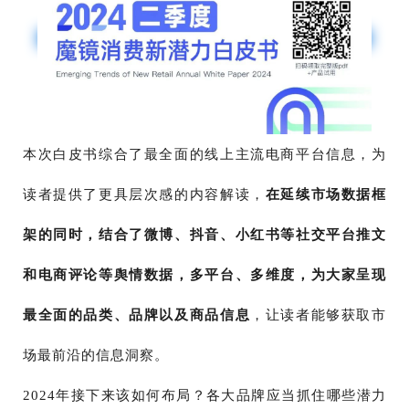
本次白皮书综合了最全面的线上主流电商平台信息，为
读者提供了更具层次感的内容解读，
在延续市场数据框
架的同时，结合了微博、抖音、小红书等社交平台推文
和电商评论等舆情数据，多平台、多维度，为大家呈现
最全面的品类、品牌以及商品信息
，让读者能够获取市
场最前沿的信息洞察。
2024年接下来该如何布局？各大品牌应当抓住哪些潜力