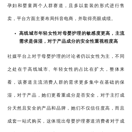
孕妇和婴童两个人群赛道，且多以套装的形式进行售
卖，平台方面主要布局抖音电商，并取得亮眼成绩。
高线城市年轻女性对母婴护理的敏感度更高，主流
需求是保湿，对于产品成分的安全性重视程度高
社媒平台上对于母婴护理的讨论者仍以女性为主，不同
之处在于高线城市、年轻女性的占比在扩大，整体来
看，该赛道主流消费人群的需求更多集中在基础的保
湿，对于产品，她们更看重成分是否安全，对于主打成
分天然且安全的产品和品牌，她们不仅信任度高，而且
成套一站式购买，这体现出母婴护理赛道消费者对于成