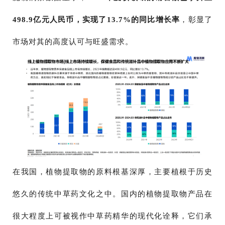
498.9亿元人民币，实现了13.7%的同比增长率
，彰显了
市场对其的高度认可与旺盛需求。
在我国，植物提取物的原料根基深厚，主要植根于历史
悠久的传统中草药文化之中。国内的植物提取物产品在
很大程度上可被视作中草药精华的现代化诠释，它们承