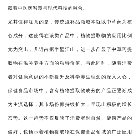
载着中医药智慧与现代科技的融合。
尤其值得注意的是，传统滋补品领域本就以中草药为核
心成分，这使得在该类产品中，植物提取物的应用比例
尤为突出，几近占据半壁江山，进一步凸显了中草药提
取物在滋补养生方面的独特价值。与此同时，随着消费
者对健康意识的不断提升及科学养生理念的深入人心，
保健食品市场中，含有植物提取物成分的产品正逐渐成
为主流选择，其市场份额持续扩大，呈现出积极的增长
态势。这一趋势不仅反映了消费者对自然、健康产品的
偏好，也预示着植物提取物在保健食品领域的广泛应用