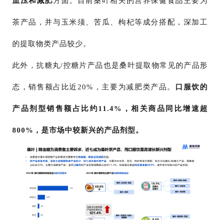
血压和减肥
方面。目前桑叶相关的营养保健食品主要为
茶产品，并与玉米须、苦瓜、枸杞等成分搭配，深加工
的提取物类产品较少。
此外，抗糖丸/控糖片产品也是桑叶提取物常见的产品形
态，销售额占比近20%，主要为减肥类产品。
口服饮的
产品剂型销售额占比约11.4%，相关商品同比增速超
800%，是市场中较新兴的产品剂型。