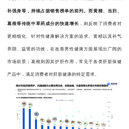
补强身等，持续占据销售榜单的前列。而黄精、当归、
葛根等传统中草药成分的快速增长
，则反映了消费者对
更精细化、针对性健康解决方案的追求。黄精以其补气
养阴、益肾的功效，在改善男性健康方面展现出广阔的
市场前景；葛根则因其护肝作用，常见于各类肝脏保健
产品中，满足消费者对肝脏健康的特定需求。