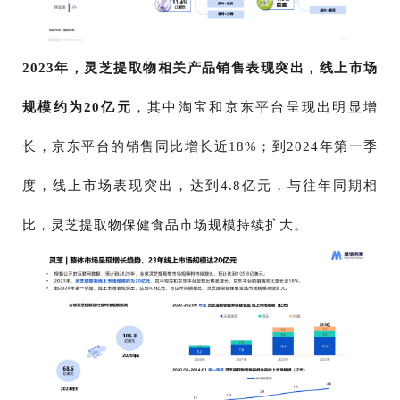
2023年，灵芝提取物相关产品销售表现突出，线上市场
规模约为20亿元
，其中淘宝和京东平台呈现出明显增
长，京东平台的销售同比增长近18%；到2024年第一季
度，线上市场表现突出，达到4.8亿元，与往年同期相
比，灵芝提取物保健食品市场规模持续扩大。