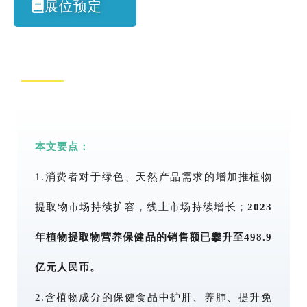
展位预定
本文要点：
1.消费者对于绿色、天然产品需求的增加推植物
提取物市场持续扩容，线上市场持续增长；
2023
年植物提取物营养保健品的销售额已攀升至498.9
亿元人民币。
2.含植物成分的保健食品中护肝、养肺、提升免