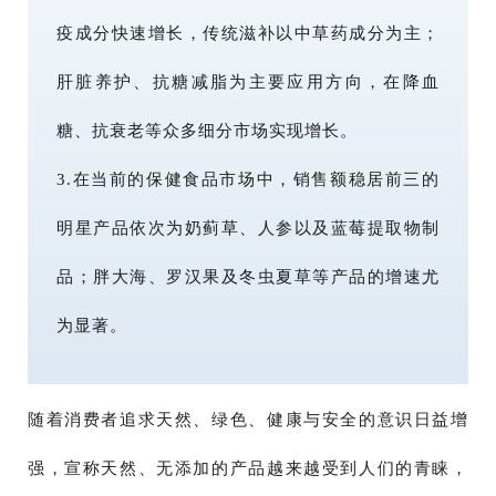
疫成分快速增长，传统滋补以中草药成分为主；
肝脏养护、抗糖减脂为主要应用方向，在降血
糖、抗衰老等众多细分市场实现增长。
3.在当前的保健食品市场中，销售额稳居前三的
明星产品依次为奶蓟草、人参以及蓝莓提取物制
品；胖大海、罗汉果及冬虫夏草等产品的增速尤
为显著。
随着消费者追求天然、绿色、健康与安全的意识日益增
强，宣称天然、无添加的产品越来越受到人们的青睐，