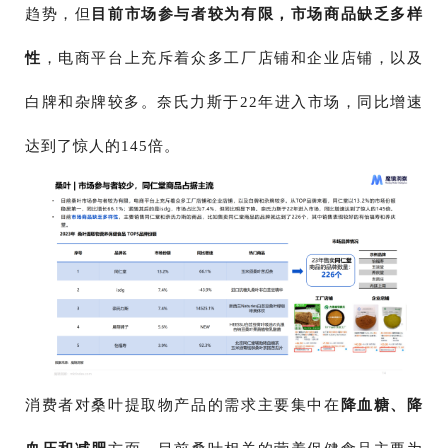
趋势，但
目前市场参与者较为有限，市场商品缺乏多样
性
，电商平台上充斥着众多工厂店铺和企业店铺，以及
白牌和杂牌较多。奈氏力斯于22年进入市场，同比增速
达到了惊人的145倍。
消费者对桑叶提取物产品的需求主要集中在
降血糖、降