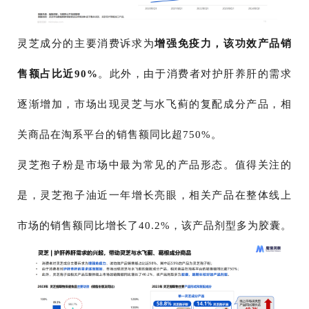
灵芝成分的主要消费诉求为
增强免疫力，该功效产品销
售额占比近90%
。此外，由于消费者对护肝养肝的需求
逐渐增加，市场出现灵芝与水飞蓟的复配成分产品，相
关商品在淘系平台的销售额同比超750%。
灵芝孢子粉是市场中最为常见的产品形态。值得关注的
是，灵芝孢子油近一年增长亮眼，相关产品在整体线上
市场的销售额同比增长了40.2%，该产品剂型多为胶囊。