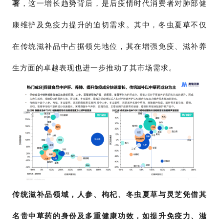
著
，这一增长趋势背后，是后疫情时代消费者对肺部健
康维护及免疫力提升的迫切需求。其中，冬虫夏草不仅
在传统滋补品中占据领先地位，其在增强免疫、滋补养
生方面的卓越表现也进一步推动了其市场需求。
传统滋补品领域，人参、枸杞、冬虫夏草与灵芝凭借其
名贵中草药的身份及多重健康功效，如提升免疫力、滋