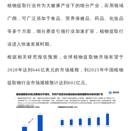
植物提取行业作为大健康产业下的细分产业，应用领域
广阔，可广泛添加于食品、营养保健品、药品、化妆品
等多个方面，细分赛道引领行业加速扩容，植物提取行
业进入快速发展时期。
根据相关研究报告预测，全球植物提取物市场有望于
2028年达到646亿美元的市场规模，到2025年中国植物
提取物行业市场规模预计达到602亿元。