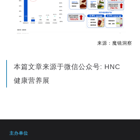
来源：魔镜洞察
本篇文章来源于微信公众号: HNC
健康营养展
主办单位