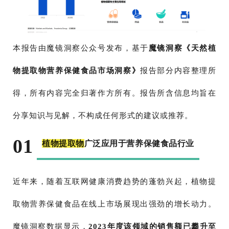
本报告由魔镜洞察公众号发布，基于
魔镜洞察《天然植
物提取物营养保健食品市场洞察》
报告部分内容整理所
得，所有内容完全归著作方所有。报告所含信息均旨在
分享知识与见解，不构成任何形式的建议或推荐。
01
植物提取物
广泛应用于营养保健食品行业
近年来，随着互联网健康消费趋势的蓬勃兴起，植物提
取物营养保健食品在线上市场展现出强劲的增长动力。
魔镜洞察数据显示，
2023年度该领域的销售额已攀升至