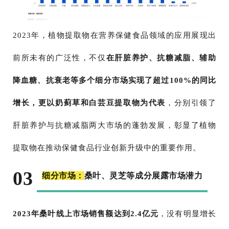
2023年，植物提取物在营养保健食品领域的应用展现出
前所未有的广泛性，不仅
在肝脏养护、抗糖减脂、辅助
降血糖、抗衰老等多个细分市场实现了超过100%的同比
增长，更以奶蓟草和白芸豆提取物为代表
，分别引领了
肝脏养护与抗糖减脂两大市场的蓬勃发展，彰显了植物
提取物在推动保健食品行业创新升级中的重要作用。
03
细分市场：
桑叶、灵芝等成分展露市场潜力
2023年桑叶线上市场销售额达到2.4亿元
，没有明显增长