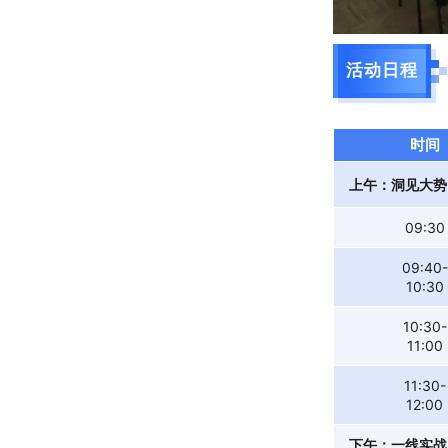
活动日程
时间
上午：洞见大势
09:30
09:40-
10:30
10:30-
11:00
11:30-
12:00
下午：一线实战