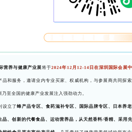
国际营养与健康产业展
将于
2024年12月12-14日在深圳国际会
产品和服务，邀请业内专业买家、权威机构，与参展商共同探索
圳乃至全国的健康产业发展注入强劲动力。
别设立了
蜂产品专区、食药滋补专区、国际品牌专区、日本养老
生品、创新的代餐食品、运动营养品，从天然香料/香精、采用