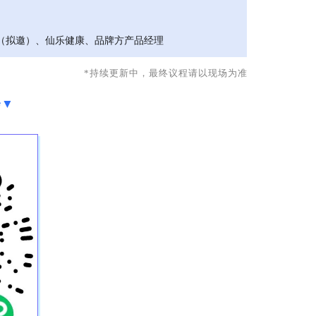
（拟邀）、仙乐健康、品牌方产品经理
*持续更新中，最终议程请以现场为准
会▼