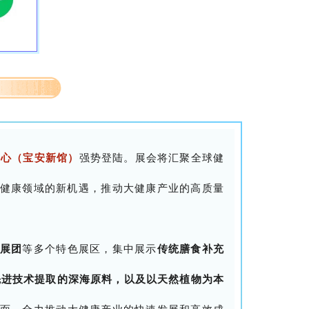
展中心（宝安新馆）
强势登陆。展会将汇聚全球健
健康领域的新机遇，推动大健康产业的高质量
展团
等多个特色展区，集中展示
传统膳食补充
先进技术提取的深海原料，以及以天然植物为本