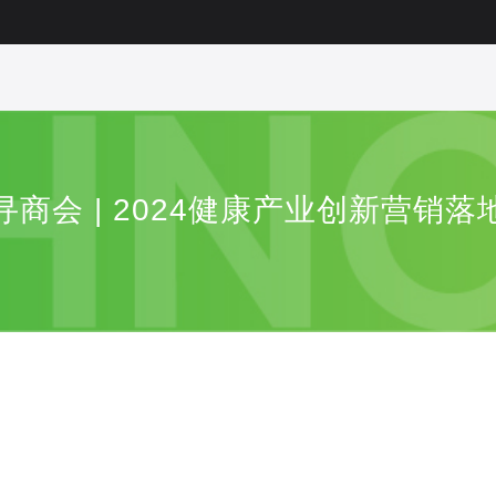
寻商会 | 2024健康产业创新营销落