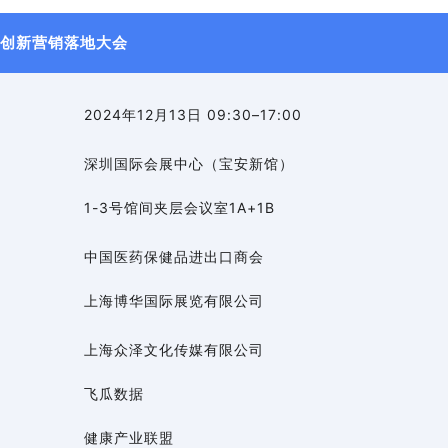
业创新营销落地大会
2024年12月13日 09:30–17:00
深圳国际会展中心（宝安新馆）
1-3号馆间夹层会议室1A+1B
中国医药保健品进出口商会
上海博华国际展览有限公司
上海众泽文化传媒有限公司
飞瓜数据
健康产业联盟