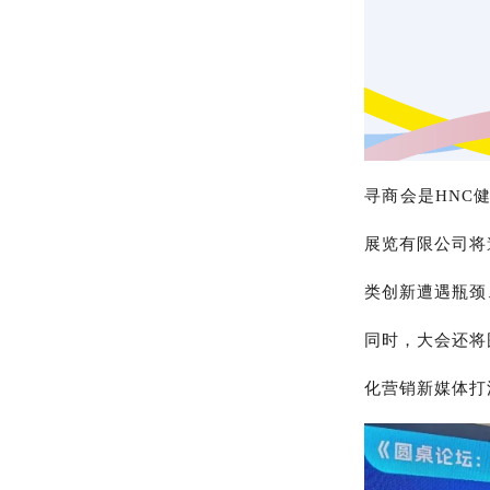
寻商会是HNC
展览有限公司将
类创新遭遇瓶颈
同时，大会还将
化营销新媒体打