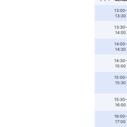
13:00-
13:30
13:30-
14:00
14:00-
14:30
14:30-
15:00
15:00-
15:30
15:30-
16:00
16:00-
17:00