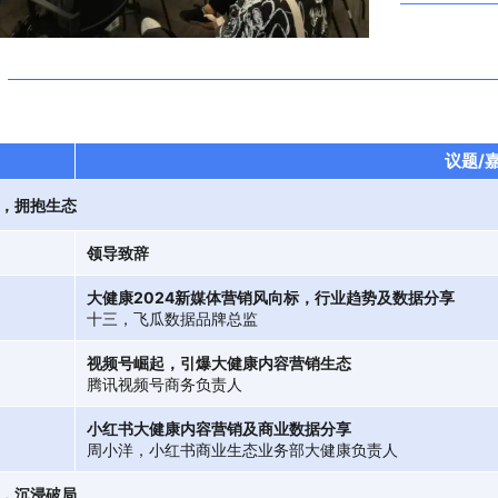
议题/
，拥抱生态
领导致辞
大健康2024新媒体营销风向标，行业趋势及数据分享
十三，飞瓜数据品牌总监
视频号崛起，引爆大健康内容营销生态
腾讯视频号商务负责人
小红书大健康内容营销及商业数据分享
周小洋，小红书商业生态业务部大健康负责人
，沉浸破局