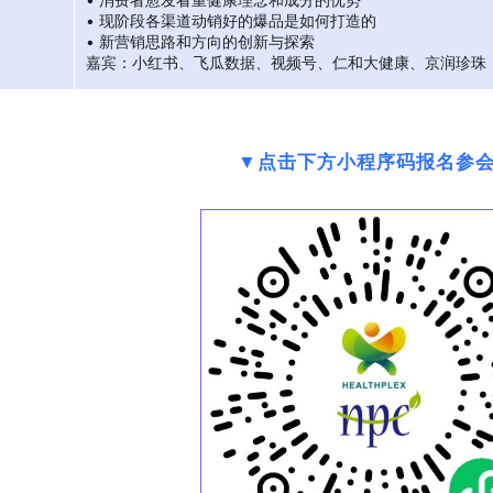
• 现阶段各渠道动销好的爆品是如何打造的
• 新营销思路和方向的创新与探索
嘉宾：小红书、飞瓜数据、视频号、仁和大健康、京润珍珠
▼点击下方小程序码报名参