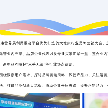
健康营养展利用展会平台优势打造的大健康行业品牌营销大会。
邀请业内专家、品牌企业代表以及专业买家汇聚一堂，整合业内
、新型品牌崛起“束手无策”等行业热点话题。
围绕洞察用户需求、探讨品牌营销策略、深挖产品力、关注运营
法、打破品类创新天花板、协助企业开拓思路、提升营销能力、