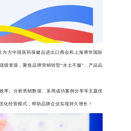
主办方中国医药保健品进出口商会和上海博华国际
顶级资源，聚焦品牌营销转型“水土不服”、产品品
效率、分析营销数据、采用成功案例分享等主题优
优化经营模式，帮助品牌企业实现持久增长！