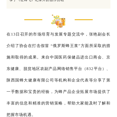
在13日召开的市场培育与发展专题交流中，张艳副会长
介绍了协会在打击假冒 “俄罗斯蜂王浆”方面所采取的措
施和取得的成果。来自中国医药保健品进出口商会、京
东健康、脱贫地区农副产品网络销售平台（832平台）、
陕西国蜂大健康有限公司等机构和企业代表等分享了第
一手数据和宝贵的经验，为蜂产品企业拓展市场提供了
丰富的信息和精准的营销策略，帮助大家能及时了解和
把握市场机遇。