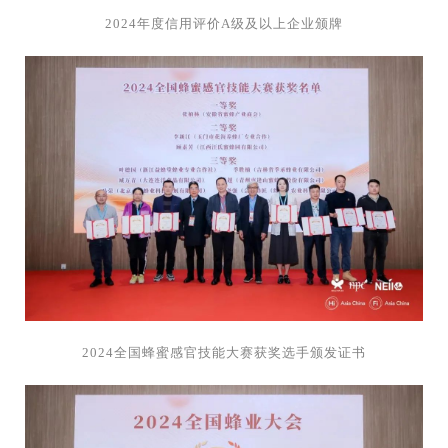
2024年度信用评价A级及以上企业颁牌
2024全国蜂蜜感官技能大赛获奖选手颁发证书