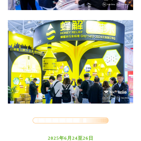
2025年6月24至26日