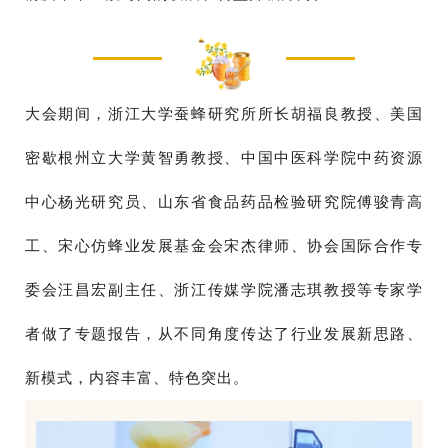
大会期间，浙江大学蚕蜂研究所所长胡福良教授、美国
密歇根州立大学黄智勇教授、中国中医科学院中药资源
中心杨光研究员、山东省食品药品检验研究院傅骏青高
工、宋心仿蜂业发展基金会宋杰律师、协会国际合作专
委会汪昌宏副主任、浙江传媒学院潘志琪教授等专家学
者做了专题报告，从不同角度传达了行业发展新思路、
新模式，内容丰富、特色突出。