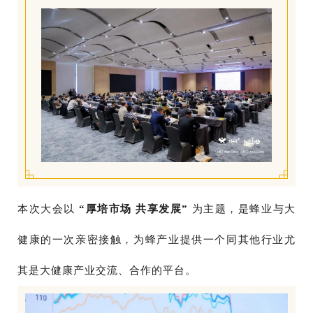
本次大会以
“厚培市场 共享发展”
为主题，是蜂业与大
健康的一次亲密接触，为蜂产业提供一个同其他行业尤
其是大健康产业交流、合作的平台。