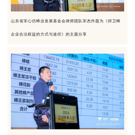
山东省宋心仿蜂业发展基金会律师团队宋杰作题为《捍卫蜂
企业合法权益的方式与途径》的主题分享