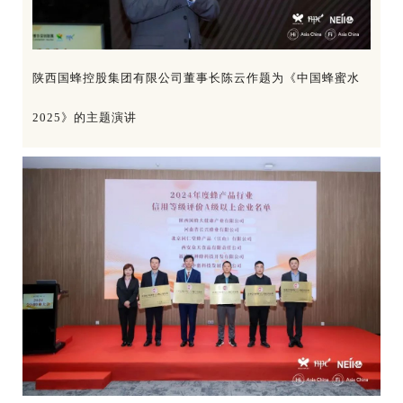
陕西国蜂控股集团有限公司董事长陈云作题为《中国蜂蜜水
2025》的主题演讲