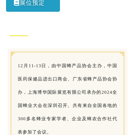
展位预定
12月11-13日，由中国蜂产品协会主办，中国
医药保健品进出口商会、广东省蜂产品协会协
办，上海博华国际展览有限公司承办的2024全
国蜂业大会在深圳召开。共有来自全国各地的
300多名蜂业专家学者、企业及蜂农合作社代
表参加了会议。