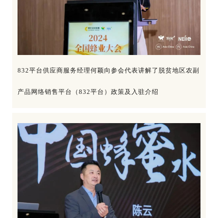
832平台供应商服务经理何颖向参会代表讲解了脱贫地区农副
产品网络销售平台（832平台）政策及入驻介绍