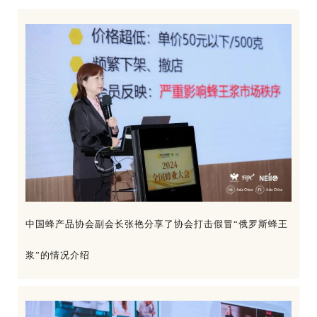
中国蜂产品协会副会长张艳分享了协会打击假冒“俄罗斯蜂王
浆”的情况介绍