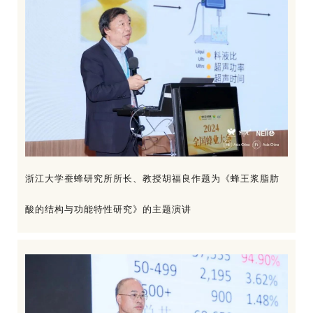
浙江大学蚕蜂研究所所长、教授胡福良作题为《蜂王浆脂肪
酸的结构与功能特性研究》的主题演讲