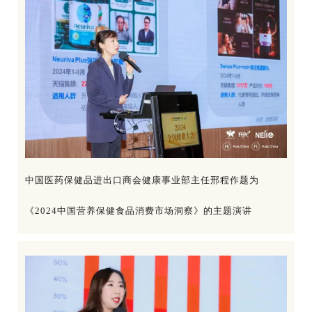
中国医药保健品进出口商会健康事业部主任邢程作题为
《2024中国营养保健食品消费市场洞察》的主题演讲