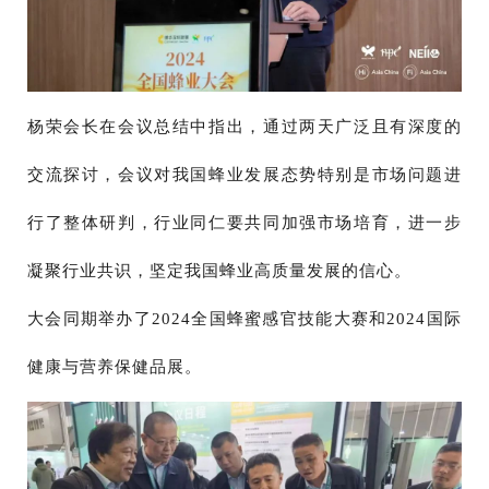
杨荣会长在会议总结中指出，通过两天广泛且有深度的
交流探讨，会议对我国蜂业发展态势特别是市场问题进
行了整体研判，行业同仁要共同加强市场培育，进一步
凝聚行业共识，坚定我国蜂业高质量发展的信心。
大会同期举办了2024全国蜂蜜感官技能大赛和2024国际
健康与营养保健品展。