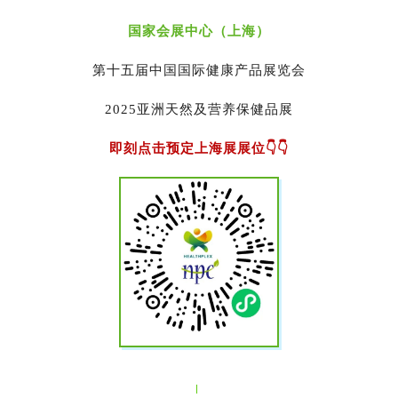
国家会展中心（上海）
第十五届中国国际健康产品展览会
2025亚洲天然及营养保健品展
即刻点击预定上海展展位👇👇