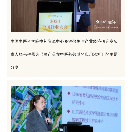
中国中医科学院中药资源中心资源保护与产业经济研究室负
责人杨光作题为《蜂产品在中医药领域的应用浅析》的主题
分享