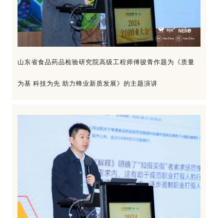
山东省食品药品检验研究院高级工程师傅骏青作题为《质量
为基 科技为先 助力蜂业新质发展》的主题演讲