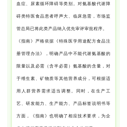
血症、尿素循环障碍等类别。对氨基酸代谢障
碍类特医食品患者呼声大、临床急需，市场监
管总局已将此类产品纳入优先审评审批程序。
《指南》严格依据《特殊医学用途配方食品注
册管理办法》，明确产品中不能代谢氨基酸的
限量以及必需（含半必需）氨基酸的含量，对
于维生素、矿物质等其他营养成分，可根据适
用人群营养需求适当调整。同时，在生产工
艺、研发能力、生产能力、产品标签说明书等
方面，《指南》也明确了相应技术要求，为企