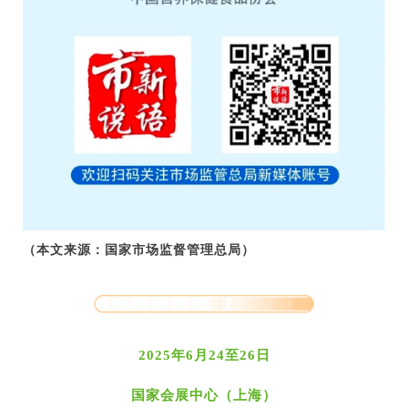
（本文来源：国家市场监督管理总局）
2025年6月24至26日
国家会展中心（上海）