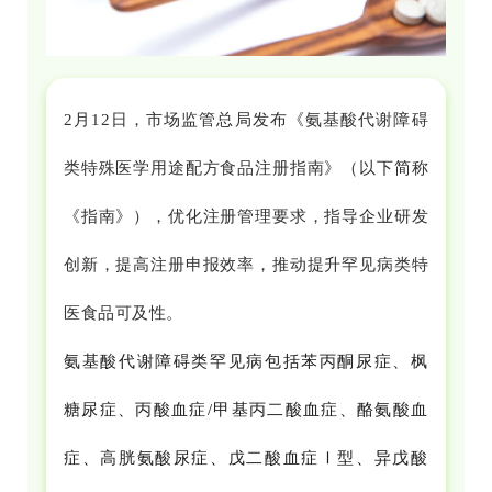
2月12日，市场监管总局发布《氨基酸代谢障碍
类特殊医学用途配方食品注册指南》（以下简称
《指南》），优化注册管理要求，指导企业研发
创新，提高注册申报效率，推动提升罕见病类特
医食品可及性。
氨基酸代谢障碍类罕见病包括苯丙酮尿症、枫
糖尿症、丙酸血症/甲基丙二酸血症、酪氨酸血
症、高胱氨酸尿症、戊二酸血症Ⅰ型、异戊酸