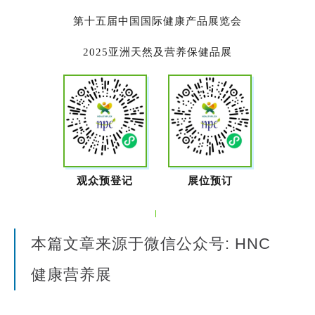
第十五届中国国际健康产品展览会
2025亚洲天然及营养保健品展
观众预登记
展位预订
本篇文章来源于微信公众号: HNC
健康营养展