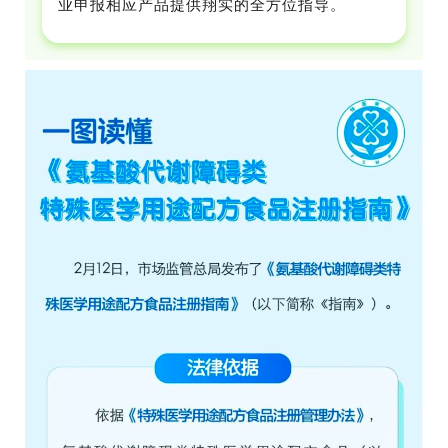
业申报相应产品提供翔实的全方位指导。