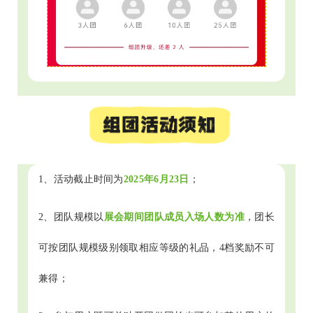
1、活动截止时间为
2025年6月23日
；
2、团队规模以
展会期间团队成员入场人数为准
，团长
可按团队规模级别领取相应等级的礼品，4档奖励不可
兼得；