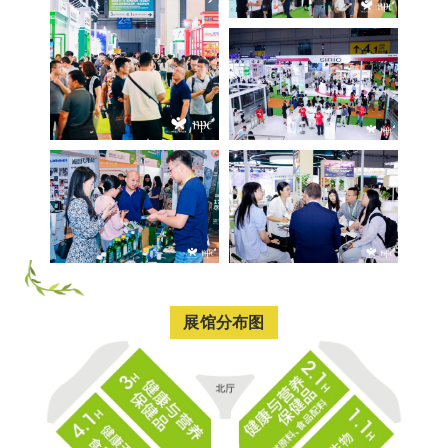
展馆分布图