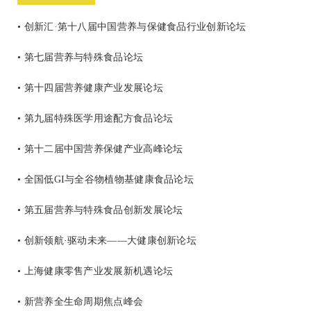
• 创新汇·第十八届中国营养与保健食品行业创新论坛
• 第七届营养与特殊食品论坛
• 第十四届营养健康产业发展论坛
• 第九届特殊医学用途配方食品论坛
• 第十二届中国营养保健产业高峰论坛
• 全国低GI与全谷物植物基健康食品论坛
• 第五届营养与特殊食品创新发展论坛
• 创新领航·驱动未来——大健康创新论坛
• 上海健康零售产业发展新机遇论坛
• 新营养全生命周期焦点峰会