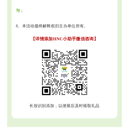
与
；
8、本活动最终解释权归主办单位所有。
【详情添加HNC小助手微信咨询】
长按识别添加，以便展后及时领取礼品