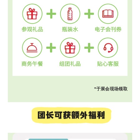
*于展会现场领取