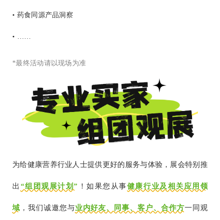
• 药食同源产品洞察
• ……
*最终活动请以现场为准
为给健康营养行业人士提供更好的服务与体验，展会特别推
出
“组团观展计划”
！如果您从事
健康行业及相关应用领
域
，我们
诚邀您与
业内好友、同事、客户、合作方
一同观