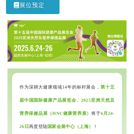
展位预定
作为深耕大健康领域14年的标杆展会，
第十五
届中国国际健康产品展览会、2025亚洲天然及
营养保健品展（HNC健康营养展）
将于
6月24-
26日
再度登陆
国家会展中心（上海）
！