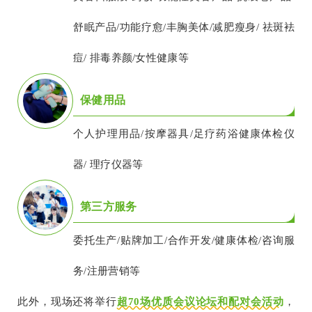
舒眠产品/功能疗愈/丰胸美体/减肥瘦身/ 祛斑袪
痘/ 排毒养颜/女性健康等
保健用品
个人护理用品/按摩器具/足疗药浴健康体检仪
器/ 理疗仪器等
第三方服务
委托生产/贴牌加工/合作开发/健康体检/咨询服
务/注册营销等
此外，现场还将举行
超70场优质会议论坛和配对会活动
，