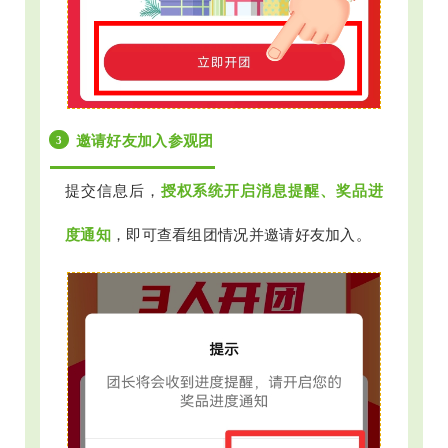
邀请好友加入参观团
3
提交信息后，
授权系统开启消息提醒、奖品进
度通知
，即可查看组团情况并邀请好友加入。