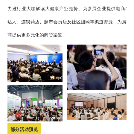
力邀行业大咖解读大健康产业走势、为参展企业提供电商/
达人、连锁药店、超市会员店及社区团购等渠道资源，为展
商提供更多元化的商贸渠道。
部分活动预览