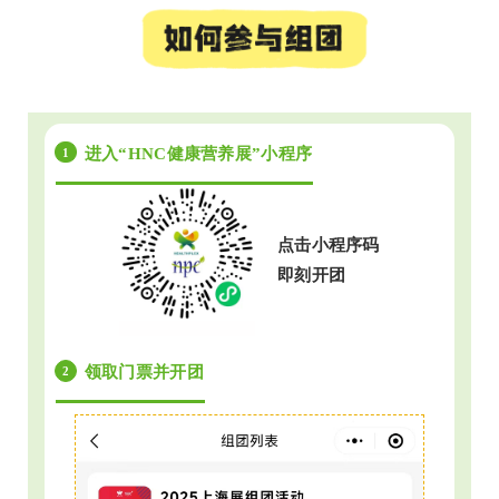
进入“HNC健康营养展”小程序
1
点击小程序码
即刻开团
领取门票并开团
2