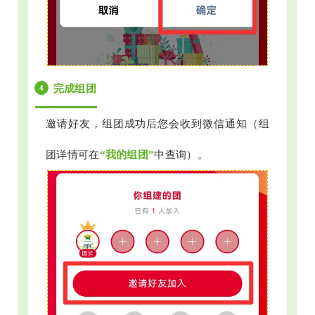
完成组团
4
邀请好友，组团成功后您会收到微信通知（组
团详情可在
“我的组团”
中查询）。