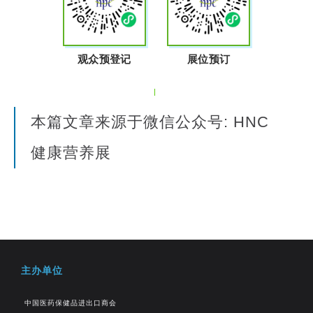
观众预登记
展位预订
本篇文章来源于微信公众号: HNC
健康营养展
主办单位
中国医药保健品进出口商会