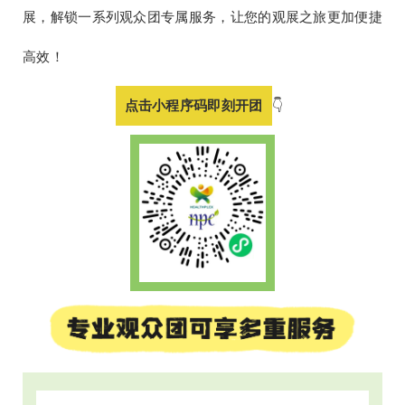
展，
解锁一系列观众团专属服务，
让您的观展之旅更加便捷
高效！
点击小程序码即刻开团
👇