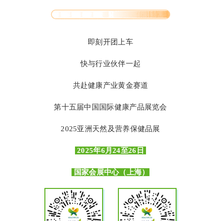
即刻开团上车
快与行业伙伴一起
共赴健康产业黄金赛道
第十五届中国国际健康产品展览会
2025亚洲天然及营养保健品展
2025年6月24至26日
国家会展中心（上海）