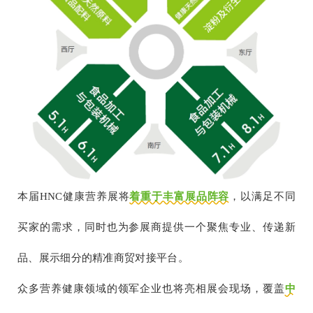
本届HNC健康营养展将
着重于丰富展品阵容
，以满足不同
买家的需求，同时也为参展商提供一个聚焦专业、传递新
品、展示细分的精准商贸对接平台。
众多营养健康领域的领军企业也将亮相展会现场，覆盖
中