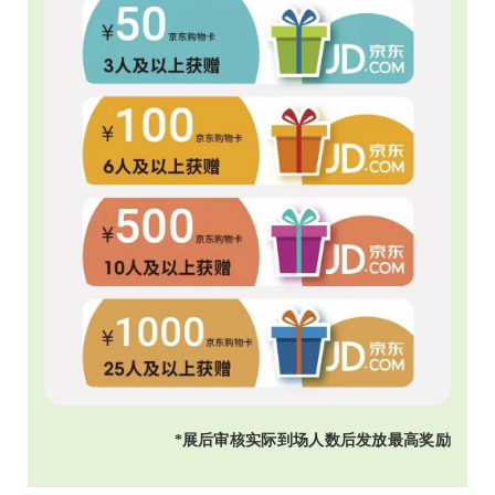
*展后审核实际到场人数后发放最高奖励