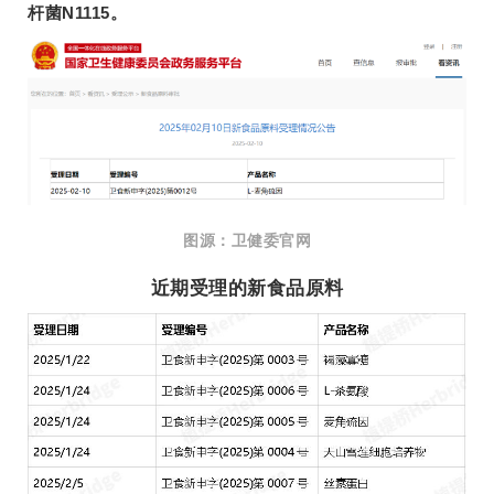
杆菌N1115。
图源：卫健委官网
近期受理的新食品原料