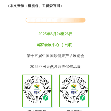
（本文来源：植提桥、卫健委官网）
2025年6月24至26日
国家会展中心（上海）
第十五届中国国际健康产品展览会
2025亚洲天然及营养保健品展