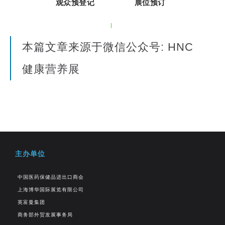
观众预登记
展位预订
本篇文章来源于微信公众号: HNC
健康营养展
主办单位
中国医药保健品进出口商会
上海博华国际展览有限公司
英富曼集团
商务部外贸发展事务局