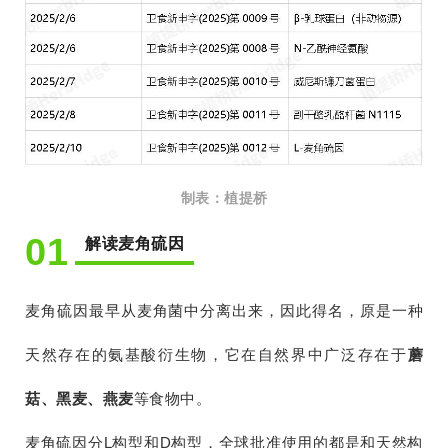
制表：植提桥
01
解读麦角硫因
麦角硫因最早从麦角菌中分离出来，因此得名，原是一种
天然存在的氨基酸衍生物，它在自然界中广泛存在于
蘑
菇、黑麦、燕麦
等食物中。
麦角硫因分L构型和D构型，全球批准使用的都是和天然构