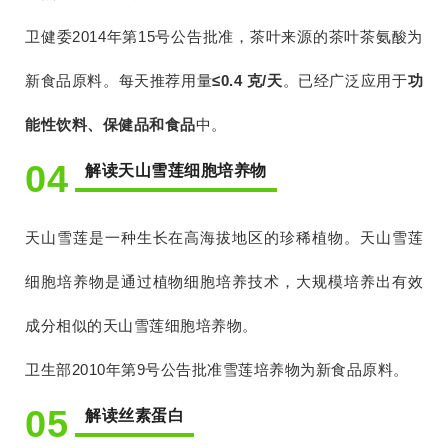
卫健委2014年第15号公告批准，茶叶来源的茶叶茶氨酸为
新食品原料。每天推荐用量
≤0.4 克/天
。已经广泛应用于
功
能性饮料、保健品和食品
中。
04
解读天山雪莲细胞培养物
天山雪莲是一种生长在高海拔地区的珍稀植物。天山雪莲
细胞培养物是通过植物细胞培养技术，大规模培养出有效
成分相似的天山雪莲细胞培养物。
卫生部2010年第9号公告批准雪莲培养物为新食品原料。
05
解读丝素蛋白