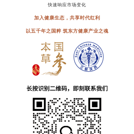
快速响应市场变化
加入健康生态，共享时代红利
以五千年之国粹 筑东方健康产业之魂