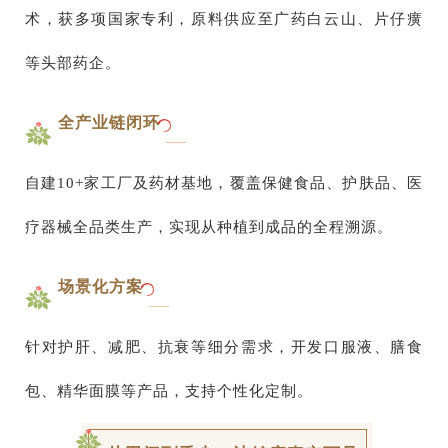
术，获多项国家专利，原料供应至广药白云山、片仔癀
等头部药企。
全产业链闭环
自建10+家工厂及药材基地，覆盖保健食品、护肤品、医
疗器械全品类生产，实现从种植到成品的全程溯源。
场景化方案
针对护肝、减肥、抗衰等细分需求，开发口服液、膳食
包、精华面膜等产品，支持个性化定制。