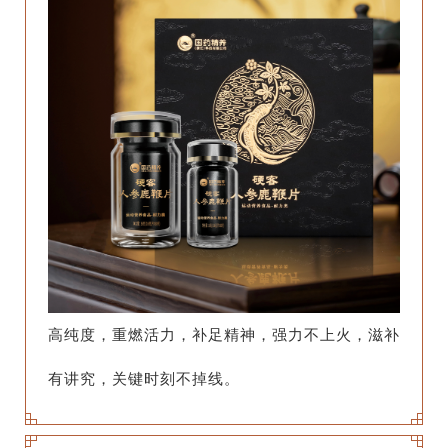
高纯度，重燃活力，补足精神，强力不上火，滋补
有讲究，关键时刻不掉线。