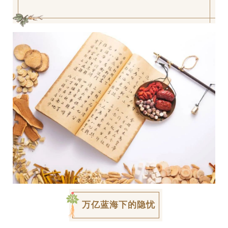
万亿蓝海下的隐忧