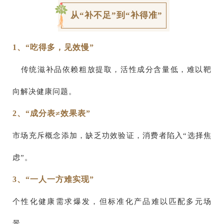
从“补不足”到“补得准”
1、“吃得多，见效慢”
传统滋补品依赖粗放提取，活性成分含量低，难以靶
向解决健康问题。
2、“成分表≠效果表”
市场充斥概念添加，缺乏功效验证，消费者陷入“选择焦
虑”。
3、“一人一方难实现”
个性化健康需求爆发，但标准化产品难以匹配多元场
景。