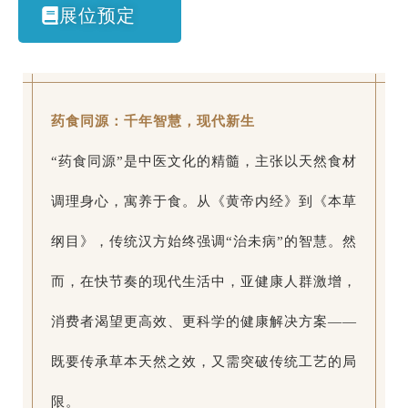
展位预定
药食同源：千年智慧，现代新生
“药食同源”是中医文化的精髓，主张以天然食材
调理身心，寓养于食。从《黄帝内经》到《本草
纲目》，传统汉方始终强调“治未病”的智慧。然
而，在快节奏的现代生活中，亚健康人群激增，
消费者渴望更高效、更科学的健康解决方案——
既要传承草本天然之效，又需突破传统工艺的局
限。