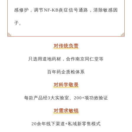
感修护，调节NF-KB炎症信号通路，清除敏感因
子。
对传统负责
只选用道地药材，合作南京同仁堂等
百年药企质检体系
对科学敬畏
每款产品经3大实验室、200+项功效验证
对需求敏锐
20余年线下渠道+私域新零售模式