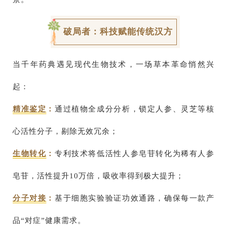
破局者：科技赋能传统汉方
当千年药典遇见现代生物技术，一场草本革命悄然兴
起：
精准鉴定
：
通过植物全成分分析，锁定人参、灵芝等核
心活性分子，剔除无效冗余；
生物转化
：
专利技术将低活性人参皂苷转化为稀有人参
皂苷，活性提升10万倍，吸收率得到极大提升；
分子对接
：
基于细胞实验验证功效通路，确保每一款产
品“对症”健康需求。