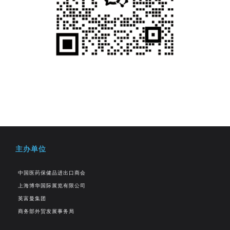
主办单位
中国医药保健品进出口商会
上海博华国际展览有限公司
英富曼集团
商务部外贸发展事务局