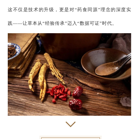
这不仅是技术的升级，更是对“药食同源”理念的深度实
践——让草本从“经验传承”迈入“数据可证”时代。