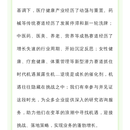
基调下，医疗健康产业经历了动荡与重置。药
械等传统赛道经历了发展停滞和新一轮洗牌；
中医药、医美、养老、营养等成熟赛道经历了
增长失速的行业周期、开始沉淀反思；女性健
康、疗愈健康、体重管理等新型潜力赛道抓住
时代机遇展露生机…逆境是成长的催化剂，机
遇往往隐藏在挑战之中；我们有幸参与并见证
这段时光，为众多企业提供深入的研究咨询服
务，助力他们在变革的浪潮中寻找机遇，迎接
挑战、落地策略，实现业务的蓬勃增长。