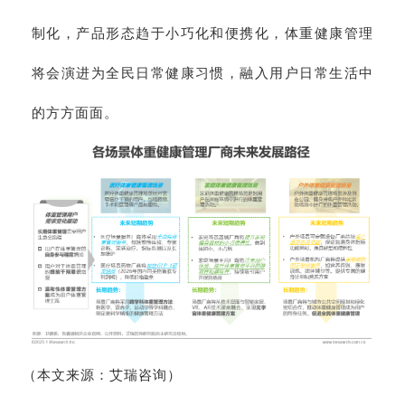
制化，产品形态趋于小巧化和便携化，体重健康管理
将会演进为全民日常健康习惯，融入用户日常生活中
的方方面面。
（本文来源：艾瑞咨询）