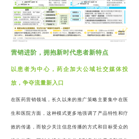
营销进阶，拥抱新时代患者新特点
以患者为中心，药企加大公域社交媒体投
放，争夺流量新入口
在医药营销领域，长久以来的推广策略主要集中在医
生和医院方面，这种模式更多地强调了产品特性和疗
效的传递，而较少关注信息传播的方式和目标受众的