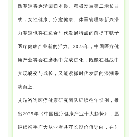
熟赛道将逐渐回归本质、积极发展第二增长曲
线；女性健康、疗愈健康、体重管理等新兴潜
力赛道也将在迎合时代发展特点的前提下赋予
医疗健康产业新的活力。2025年，中国医疗健
康产业将会在磨砺中完成进化，既能在挑战中
实现蜕变与成长，又能紧抓时代发展的浪潮乘
势而上。
艾瑞咨询医疗健康研究团队延续往年惯例，推
出2025年《中国医疗健康产业十大趋势》，愿
继续携手广大从业者共守长期价值导向，在时