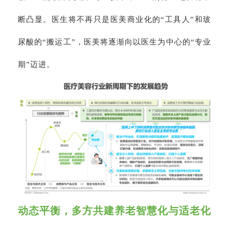
断凸显。医生将不再只是医美商业化的“工具人”和玻
尿酸的“搬运工”，医美将逐渐向以医生为中心的“专业
期”迈进。
动态平衡，多方共建养老智慧化与适老化