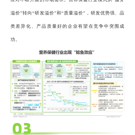
溢价”转向“研发溢价”和“质量溢价”，研发优势强、品
类差异化、产品质量好的企业有望在竞争中突围成
功。