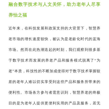
融合数字技术与人文关怀，助力老年人尽享
养怡之福
近年来，在科技发展和政策支持的大背景下，智慧养
老市场的增长速度较快，被认为是老龄化时代的蓝海
市场。然而在此热潮迭起的时刻，我们观察到很多基
于数字技术而发展的养老产品和服务模式脱离了“为
老”本质，科技性的不断加成使得对于数字技术掌握较
差的老年人难以切实享受到这些产品和服务所带来的
便利性。市场各方参与者需意识到，智慧养老的终极
目的是为老年人提供更便利实用的产品及服务，若无