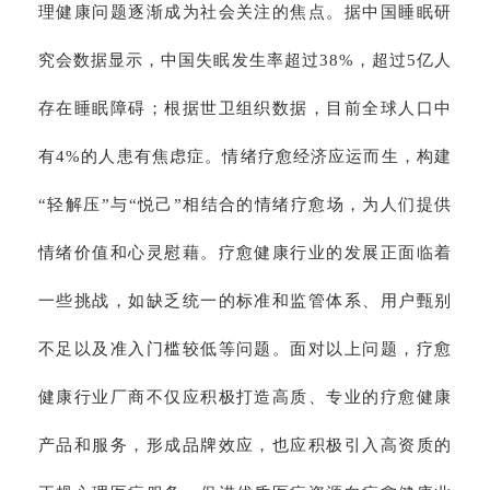
理健康问题逐渐成为社会关注的焦点。据中国睡眠研
究会数据显示，中国失眠发生率超过38%，超过5亿人
存在睡眠障碍；根据世卫组织数据，目前全球人口中
有4%的人患有焦虑症。情绪疗愈经济应运而生，构建
“轻解压”与“悦己”相结合的情绪疗愈场，为人们提供
情绪价值和心灵慰藉。疗愈健康行业的发展正面临着
一些挑战，如缺乏统一的标准和监管体系、用户甄别
不足以及准入门槛较低等问题。面对以上问题，疗愈
健康行业厂商不仅应积极打造高质、专业的疗愈健康
产品和服务，形成品牌效应，也应积极引入高资质的