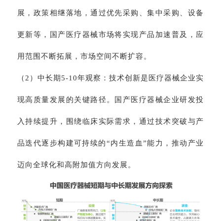
展，政策相继落地，通过优先采购、集中采购、设备
更新等，国产医疗器械市场将实现产品加速普及，应
用范围不断拓展，市场空间不断扩容。
（2）中长期5-10年观察：技术创新是医疗器械企业实
现高质量发展的关键路径。国产医疗器械企业研发投
入持续提升，围绕临床实际需求，通过技术突破与产
品迭代逐步构建可持续的“内生造血”能力，推动产业
迈向全球化和高附加值方向发展。