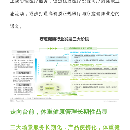
正规心理医疗服务，促进优质医疗资源向疗愈健康业
态流动，逐步打通高资质正规医疗与疗愈健康业态的
通道。
走向台前，体重健康管理长期性凸显
三大场景服务长期化，产品便携化，体重健