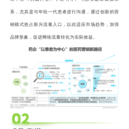
系，尤其是与年轻一代患者进行沟通，通过创新的营
销模式抢占新兴流量入口，以此适应市场趋势，加强
品牌形象，促进网络流量转化为实际效益。