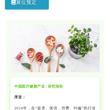
展位预定
中国医疗健康产业 | 研究报告
序言：
2024年，在“提质、保供、控费、纠偏”的行业