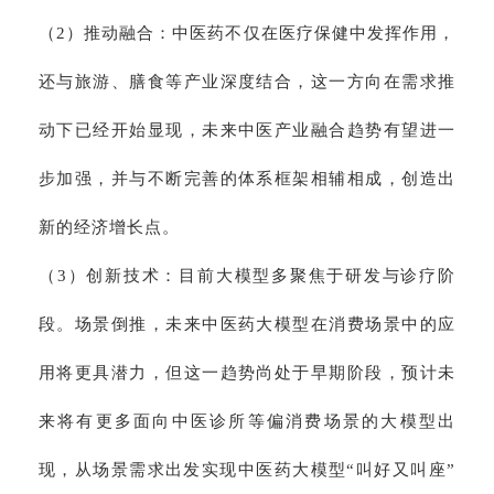
（2）推动融合：中医药不仅在医疗保健中发挥作用，
还与旅游、膳食等产业深度结合，这一方向在需求推
动下已经开始显现，未来中医产业融合趋势有望进一
步加强，并与不断完善的体系框架相辅相成，创造出
新的经济增长点。
（3）创新技术：目前大模型多聚焦于研发与诊疗阶
段。场景倒推，未来中医药大模型在消费场景中的应
用将更具潜力，但这一趋势尚处于早期阶段，预计未
来将有更多面向中医诊所等偏消费场景的大模型出
现，从场景需求出发实现中医药大模型“叫好又叫座”