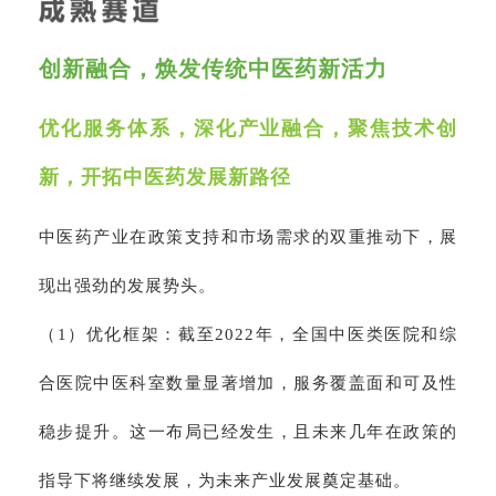
创新融合，焕发传统中医药新活力
优化服务体系，深化产业融合，聚焦技术创
新，开拓中医药发展新路径
中医药产业在政策支持和市场需求的双重推动下，展
现出强劲的发展势头。
（1）优化框架：截至2022年，全国中医类医院和综
合医院中医科室数量显著增加，服务覆盖面和可及性
稳步提升。这一布局已经发生，且未来几年在政策的
指导下将继续发展，为未来产业发展奠定基础。