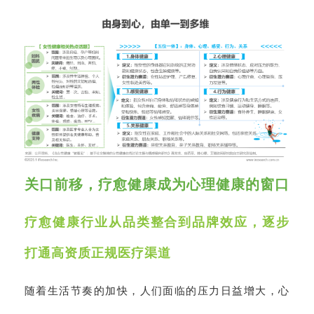
关口前移，疗愈健康成为心理健康的窗口
疗愈健康行业从品类整合到品牌效应，逐步
打通高资质正规医疗渠道
随着生活节奏的加快，人们面临的压力日益增大，心