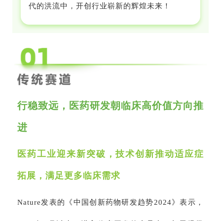
代的洪流中，开创行业崭新的辉煌未来！
行稳致远，医药研发朝临床高价值方向推
进
医药工业迎来新突破，技术创新推动适应症
拓展，满足更多临床需求
Nature发表的《中国创新药物研发趋势2024》表示，