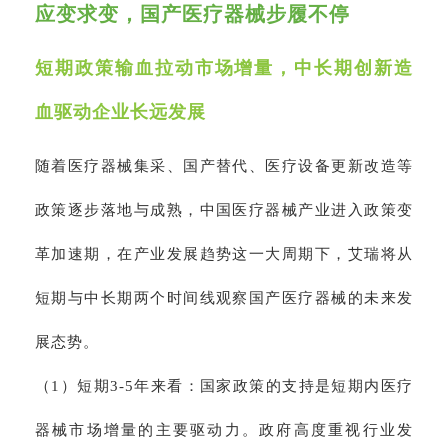
应变求变，国产医疗器械步履不停
短期政策输血拉动市场增量，中长期创新造
血驱动企业长远发展
随着医疗器械集采、国产替代、医疗设备更新改造等
政策逐步落地与成熟，中国医疗器械产业进入政策变
革加速期，在产业发展趋势这一大周期下，艾瑞将从
短期与中长期两个时间线观察国产医疗器械的未来发
展态势。
（1）短期3-5年来看：国家政策的支持是短期内医疗
器械市场增量的主要驱动力。政府高度重视行业发