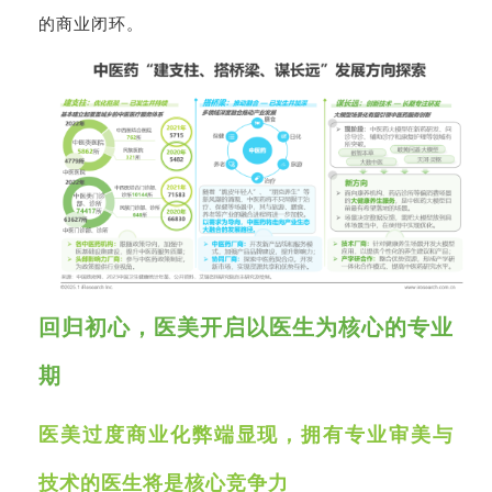
的商业闭环。
回归初心，医美开启以医生为核心的专业
期
医美过度商业化弊端显现，拥有专业审美与
技术的医生将是核心竞争力