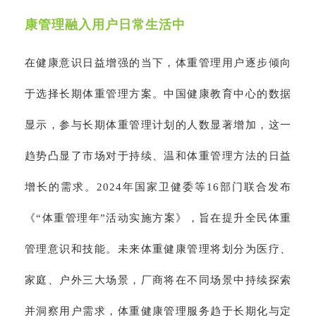
康管理融入用户日常生活中
在健康意识日益增强的当下，体重管理用户逐步倾向
于选择长期体重管理方案。中国健康教育中心的数据
显示，参与长期体重管理计划的人数显著增加，这一
趋势凸显了市场对于持续、温和体重管理方法的日益
增长的需求。2024年国家卫健委等16部门联合发布
《“体重管理年”活动实施方案》，旨在提升全民体重
管理意识和技能。未来体重健康管理将划分为医疗、
家庭、户外三大场景，厂商将在不同场景中持续探索
并洞察用户需求，体重健康管理服务趋于长期化与定