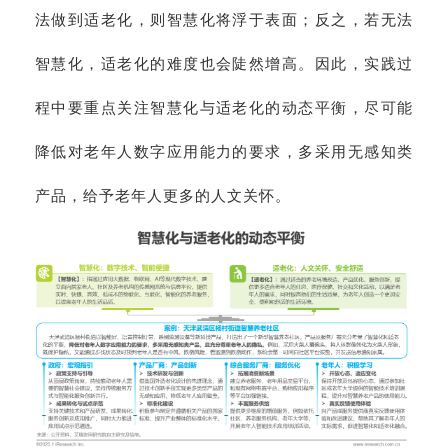
法做到适老化，则智慧化将浮于表面；反之，若无法
智慧化，适老化的难度也会陡然增高。因此，实践过
程中要重点关注智慧化与适老化的动态平衡，尽可能
降低对老年人数字应用能力的要求，多采用无感知类
产品，给予老年人更多的人文关怀。