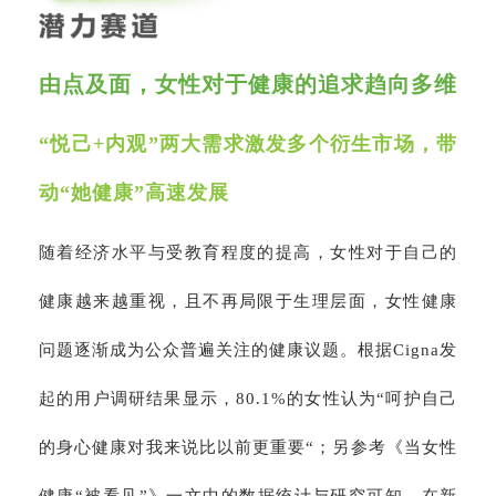
由点及面，女性对于健康的追求趋向多维
“悦己+内观”两大需求激发多个衍生市场，带
动“她健康”高速发展
随着经济水平与受教育程度的提高，女性对于自己的
健康越来越重视，且不再局限于生理层面，女性健康
问题逐渐成为公众普遍关注的健康议题。根据Cigna发
起的用户调研结果显示，80.1%的女性认为“呵护自己
的身心健康对我来说比以前更重要“；另参考《当女性