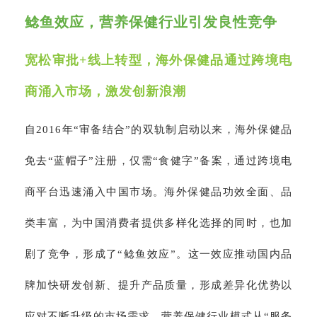
鲶鱼效应，营养保健行业引发良性竞争
宽松审批+线上转型，海外保健品通过跨境电
商涌入市场，激发创新浪潮
自2016年“审备结合”的双轨制启动以来，海外保健品
免去“蓝帽子”注册，仅需“食健字”备案，通过跨境电
商平台迅速涌入中国市场。海外保健品功效全面、品
类丰富，为中国消费者提供多样化选择的同时，也加
剧了竞争，形成了“鲶鱼效应”。这一效应推动国内品
牌加快研发创新、提升产品质量，形成差异化优势以
应对不断升级的市场需求。营养保健行业模式从“服务