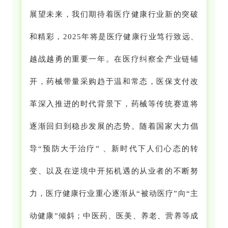
展望未来，我们期待着医疗健康行业新的突破
和精彩，2025年将是医疗健康行业笃行致远、
越战越勇的重要一年。在医疗纠察全产业链铺
开，药械带量采购趋于温和常态，医保支付改
革深入推进的时代背景下，药械等传统赛道将
逐渐回归到稳步发展的态势。随着国家大力倡
导“预防大于治疗” 、新时代下人们心态的转
变、以及在逆境中开拓机遇的从业者的不断努
力，医疗健康行业重心逐渐从“被动医疗”向“主
动健康”倾斜；中医药、医美、养老、营养等成