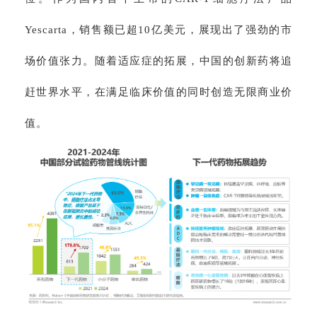
Yescarta，销售额已超10亿美元，展现出了强劲的市
场价值张力。随着适应症的拓展，中国的创新药将追
赶世界水平，在满足临床价值的同时创造无限商业价
值。