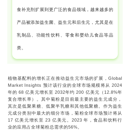
食补充剂扩展到更广泛的食品领域，越来越多的
产品被添加益生菌、益生元和后生元，尤其是在
乳制品、功能性饮料、零食和婴幼儿食品等品
类。
植物基配料的增长正在推动益生元市场的扩展，Global
Market Insights 预计该行业的全球市场规模将从 2024
年的 68 亿美元增长至 2032年约 200 亿美元（12.8%年
复合增长率）。其中菊粉是目前最主要的益生元成分，
其次是低聚果糖、低聚半乳糖和其他低聚糖。作为益生
元成分类别中最大的细分市场，菊粉全球市场预计将从
17 亿美元增长至 23 亿美元。2023 年，食品和饮料行
业的应用占全球菊粉总需求的56%。