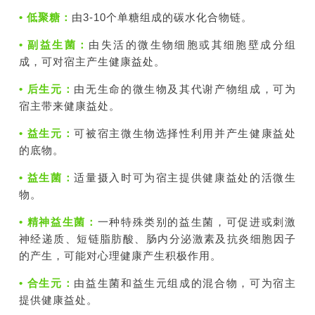
• 低聚糖：
由3-10个单糖组成的碳水化合物链。
• 副益生菌：
由失活的微生物细胞或其细胞壁成分组
成，可对宿主产生健康益处。
• 后生元：
由无生命的微生物及其代谢产物组成，可为
宿主带来健康益处。
• 益生元：
可被宿主微生物选择性利用并产生健康益处
的底物。
• 益生菌：
适量摄入时可为宿主提供健康益处的活微生
物。
• 精神益生菌：
一种特殊类别的益生菌，可促进或刺激
神经递质、短链脂肪酸、肠内分泌激素及抗炎细胞因子
的产生，可能对心理健康产生积极作用。
• 合生元：
由益生菌和益生元组成的混合物，可为宿主
提供健康益处。