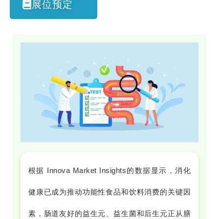
展位预定
根据 Innova Market Insights的数据显示，消化
健康已成为推动功能性食品和饮料消费的关键因
素，肠道友好的益生元、益生菌和后生元正从膳