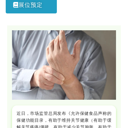
展位预定
近日，市场监管总局发布《允许保健食品声称的
保健功能目录，有助于维持关节健康（有助于缓
解关节疼痛/僵硬、有助于减少关节肿胀、有助于