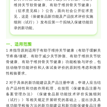
维持关节软骨健康、有助于维持骨关节健康）
（征求意见稿）》公告，面向社会公开征求意
见，这是《保健食品新功能及产品技术评价实施
细则（试行）》发布后第一个拟纳入保健功能目
录的新功能。
一、适用范围
1 本指导原则适用于有助于维持关节健康（有助于缓解关
节疼痛/僵硬、有助于减少关节肿胀、有助于维持关节软
骨健康、有助于维持骨关节健康）功能检验与评价，包
括动物学功能评价和人体试食评价的原则性考虑和推荐
性检验要求。
2 对于具体的新功能建议及产品注册申请，申请人应当结
合产品特性和功效作用机理，在按照《保健食品注册与
备案管理办法》《保健食品新功能技术评价实施细则
（试行）》等相关规定开展研究的基础上，提出涉及具
体功能学检验方法的新功能建议和新功能保健食品注册