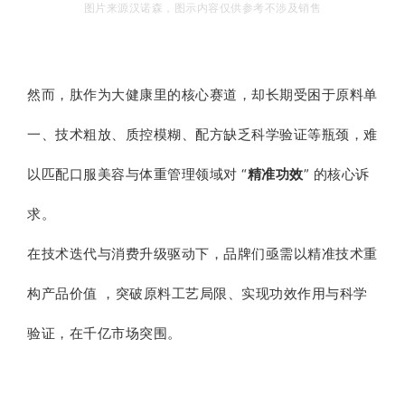
图片来源汉诺森，图示内容仅供参考不涉及销售
然而，肽作为大健康里的核心赛道，却长期受困于原料单
一、技术粗放、质控模糊、配方缺乏科学验证等瓶颈，难
以匹配口服美容与体重管理领域对 “
精准功效
” 的核心诉
求。
在技术迭代与消费升级驱动下，品牌们亟需以精准技术重
构产品价值 ，突破原料工艺局限、实现功效作用与科学
验证，在千亿市场突围。