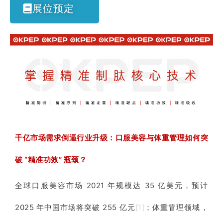
展位预定
千亿市场需求倒逼行业升级：口服美容与体重管理如何突
破 “精准功效” 瓶颈？
全球口服美容市场 2021 年规模达 35 亿美元，预计
2025 年中国市场将突破 255 亿元
[1]
；体重管理领域，