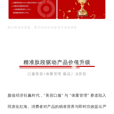
图片来源汉诺森，图示内容仅供参考不涉及销售
精准肽段驱动产品价值升级
口服美容+体重管理 爆品大放异彩
颜值经济狂飙时代，“美容口服” 与 “体重管理” 赛道陷入
同质化红海。消费者对产品的精准营养与即时功效提出严