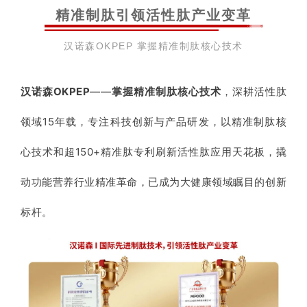
精准制肽引领活性肽产业变革
汉诺森OKPEP 掌握精准制肽核心技术
汉诺森OKPEP
——
掌握精准制肽核心技术
，深耕活性肽
领域
15年载，专注科技创新与产品研发，以精准制肽核
心技术和超150+精准肽专利刷新活性肽应用天花板
，撬
动功能营养行业精准革命，已成为大健康领域瞩目的创新
标杆。