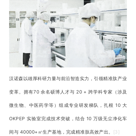
汉诺森以雄厚科研力量与前沿智造实力，引领精准肽产业
变革。拥有70 余名硕博人才与 20 + 跨学科专家（涉及
微生物、中医药学等）组成专业研发梯队，扎根 10 大
OKPEP 实验室完成技术突破，结合 10 万级无尘净化车
间与 40000+㎡生产基地，完成精准肽高效产出。
[3]