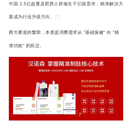
中国 2.5亿超重及肥胖人群催生千亿级需求，精准解决方
案成为行业升级方向。
[2]
两大赛道的繁荣，本质是消费需求从 “基础保健” 向 “精
准功效” 的跃迁。