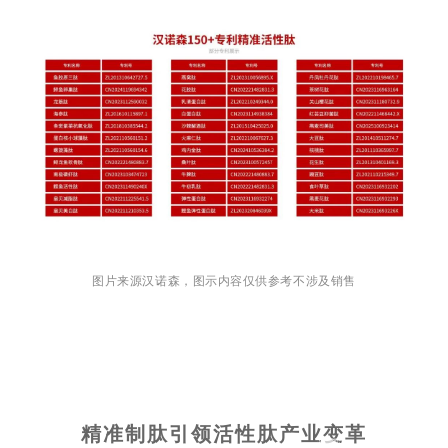
图片来源汉诺森，图示内容仅供参考不涉及销售
精准制肽引领活性肽产业变革