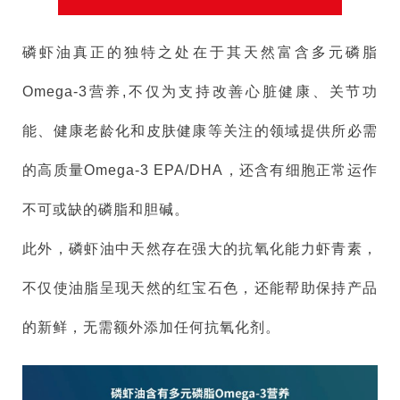
磷虾油真正的独特之处在于其天然富含多元磷脂
Omega-3营养,不仅为支持改善心脏健康、关节功
能、健康老龄化和皮肤健康等关注的领域提供所必需
的高质量Omega-3 EPA/DHA，还含有细胞正常运作
不可或缺的磷脂和胆碱。
此外，磷虾油中天然存在强大的抗氧化能力虾青素，
不仅使油脂呈现天然的红宝石色，还能帮助保持产品
的新鲜，无需额外添加任何抗氧化剂。