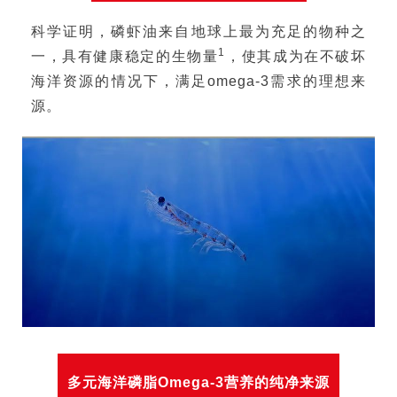
科学证明，磷虾油来自地球上最为充足的物种之
1
一，具有健康稳定的生物量
，使其成为在不破坏
海洋资源的情况下，满足omega-3需求的理想来
源。
多元海洋磷脂Omega-3营养的纯净来源