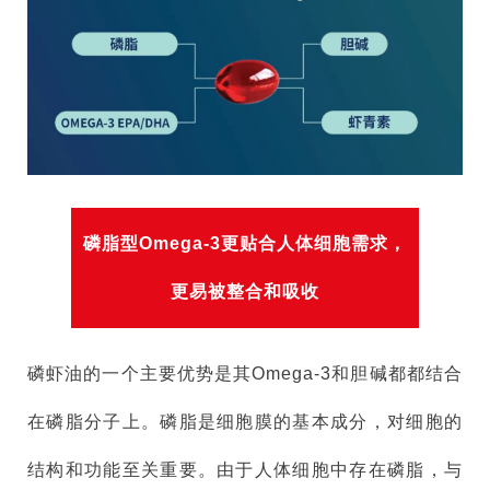
磷脂型Omega-3更贴合人体细胞需求，
更易被整合和吸收
磷虾油的一个主要优势是其Omega-3和胆碱都都结合
在磷脂分子上。磷脂是细胞膜的基本成分，对细胞的
结构和功能至关重要。由于人体细胞中存在磷脂，与