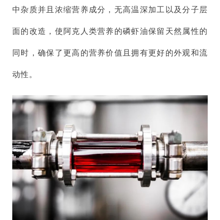
中杂质并且浓缩营养成分，无高温深加工以及分子层
面的改造，使阿克人类营养的磷虾油保留天然属性的
同时，确保了更高的营养价值且拥有更好的外观和流
动性。