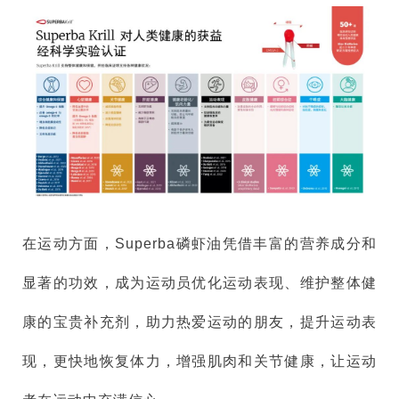
在运动方面，Superba磷虾油凭借丰富的营养成分和
显著的功效，成为运动员优化运动表现、维护整体健
康的宝贵补充剂，助力热爱运动的朋友，提升运动表
现，更快地恢复体力，增强肌肉和关节健康，让运动