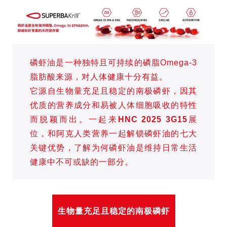
磷虾油是一种独特且可持续的磷脂Omega-3
脂肪酸来源，对人体健康十分有益。
它源自生物量充足且稳定的南极磷虾，因其
优质的营养成分和易被人体细胞吸收的特性
而脱颖而出。一起来
HNC 2025 3G15
展
位，和阿克人类营养一起解锁磷虾油的七大
关键优势，了解为何磷虾油是维持日常生活
健康中不可或缺的一部分。
生物量充足且稳定的南极磷虾