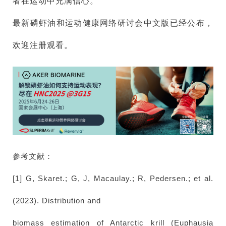
者在运动中充满信心。
最新磷虾油和运动健康网络研讨会中文版已经公布，
欢迎注册观看。
参考文献：
[1] G, Skaret.; G, J, Macaulay.; R, Pedersen.; et al.
(2023). Distribution and
biomass estimation of Antarctic krill (Euphausia