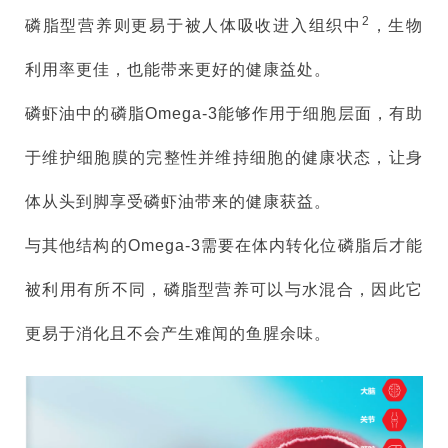
2
磷脂型营养则更易于被人体吸收进入组织中
，生物
利用率更佳，也能带来更好的健康益处。
磷虾油中的磷脂Omega-3能够作用于细胞层面，有助
于维护细胞膜的完整性并维持细胞的健康状态，让身
体从头到脚享受磷虾油带来的健康获益。
与其他结构的Omega-3需要在体内转化位磷脂后才能
被利用有所不同，磷脂型营养可以与水混合，因此它
更易于消化且不会产生难闻的鱼腥余味。