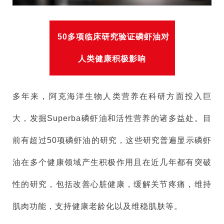
50多项临床研究验证磷虾油对
人类健康积极影响
多年来，阿克海洋生物人类营养在科研方面投入巨
大，发掘Superba磷虾油和活性营养的诸多益处。目
前有超过50项磷虾油的研究，这些研究普遍显示磷虾
油在多个健康领域产生积极作用且在近几年都有突破
性的研究，包括改善心脏健康，缓解关节疼痛，维持
肌肉功能，支持健康老龄化以及维稳肌肤等。