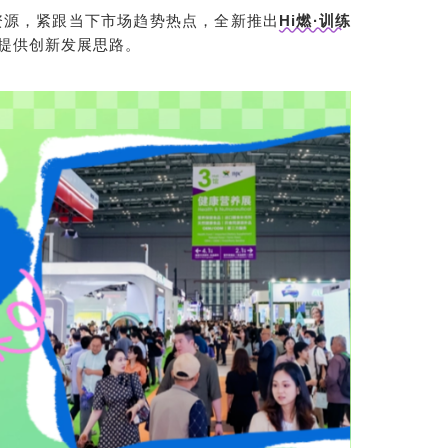
资源，紧跟当下市场趋势热点，全新推出
Hi燃·训练
提供创新发展思路。