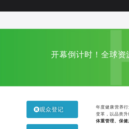
开幕倒计时！全球资
年度健康营养行
观众登记
变革，以品类升
体重管理、保健