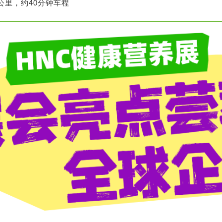
4公里，约40分钟车程