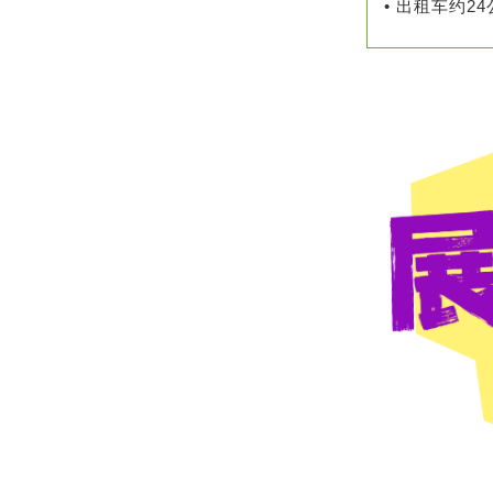
• 出租车约2