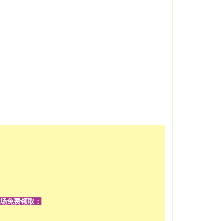
现场免费领取：