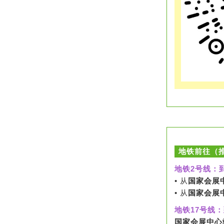
地铁前往（
地铁2号线：
• 从
国家会展
• 从
国家会展
地铁17号线
国家会展中心