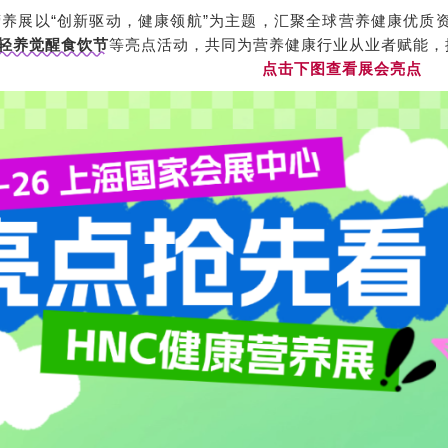
营养展以“创新驱动，健康领航”为主题，汇聚全球营养健康优质
轻养觉醒食饮节
等亮点活动，共同为营养健康行业从业者赋能，
点击下图查看展会亮点