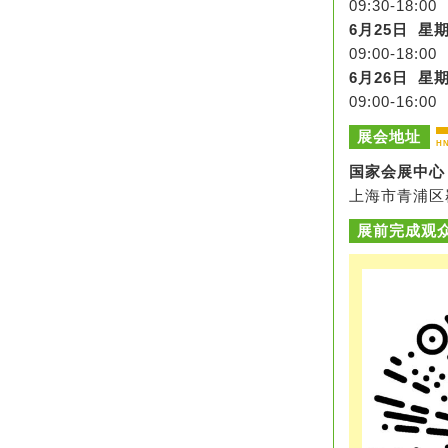
09:30-18:
6月25日 星
09:00-18:
6月26日 星
09:00-16:
展会地址
H
国家会展中心
上海市青浦区
展前完成观