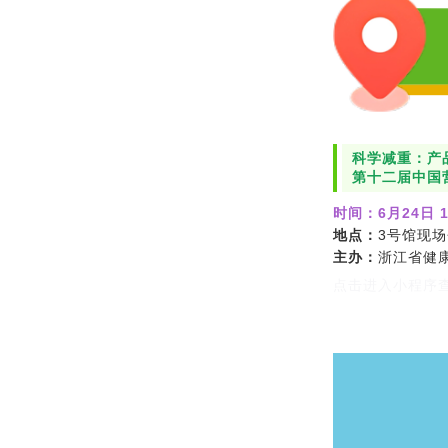
科学减重：产
第十二届中国
时间：
6月24日 1
地点：
3号馆现场
主办：
浙江省健
点击进入小程序查