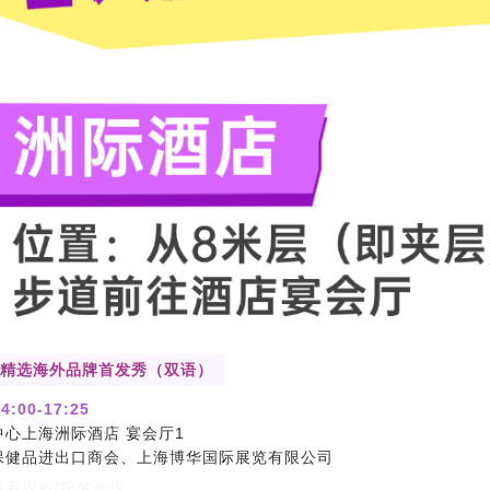
健康精选海外品牌首发秀（双语）
4:00-17:25
中心上海洲际酒店 宴会厅1
保健品进出口商会、上海博华国际展览有限公司
看议程/报名会议