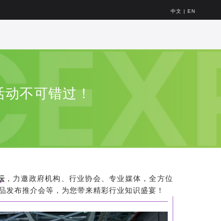
中文
|
EN
活动不可错过！
坛
，力邀政府机构、行业协会、专业媒体，全方位
品发布推介会等，为您带来精彩行业知识盛宴！