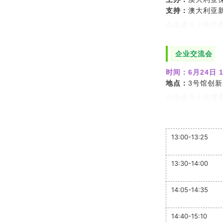
支持：
澳大利亚
点击进入小程序查
企业交流会
时间：
6月24日 1
地点：
3号馆创新
点击进入小程序查
13:00-13:25
13:30-14:00
14:05-14:35
14:40-15:10