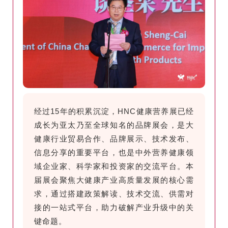
经过15年的积累沉淀，HNC健康营养展已经
成长为亚太乃至全球知名的品牌展会，是大
健康行业贸易合作、品牌展示、技术发布、
信息分享的重要平台，也是中外营养健康领
域企业家、科学家和投资家的交流平台。本
届展会聚焦大健康产业高质量发展的核心需
求，通过搭建政策解读、技术交流、供需对
接的一站式平台，助力破解产业升级中的关
键命题。