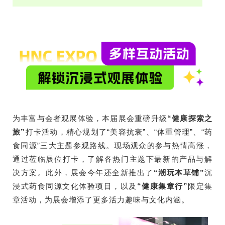
为丰富与会者观展体验，本届展会重磅升级
“健康探索之
旅”
打卡活动，精心规划了“美容抗衰”、“体重管理”、“药
食同源”三大主题参观路线。现场观众的参与热情高涨，
通过莅临展位打卡，了解各热门主题下最新的产品与解
决方案。此外，展会今年还全新推出了
“潮玩本草铺”
沉
浸式药食同源文化体验项目，以及
“健康集章行”
限定集
章活动，为展会增添了更多活力趣味与文化内涵。