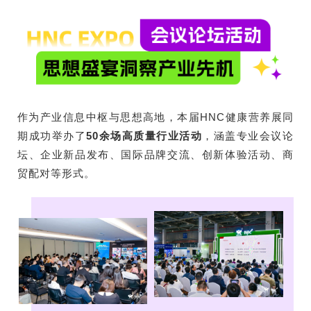
作为产业信息中枢与思想高地，本届HNC健康营养展同
期成功举办了
50余场高质量行业活动
，涵盖专业会议论
坛、企业新品发布、国际品牌交流、创新体验活动、商
贸配对等形式。