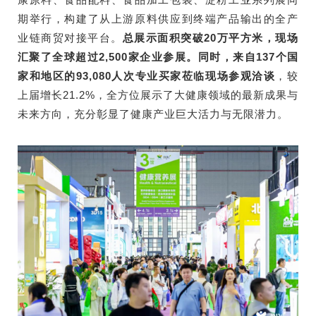
期举行，构建了从上游原料供应到终端产品输出的全产
业链商贸对接平台。
总展示面积突破20万平方米，现场
汇聚了全球超过2,500家企业参展。同时，来自137个国
家和地区的93,080人次专业买家莅临现场参观洽谈
，较
上届增长21.2%，全方位展示了大健康领域的最新成果与
未来方向，充分彰显了健康产业巨大活力与无限潜力。