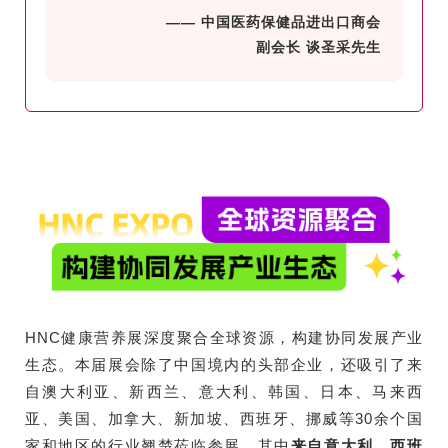
—— 中国医药保健品进出口商会
副会长 谈圣采先生
HNC健康营养展深度聚合全球资源，构建协同发展产业
生态。本届展会除了中国境内的头部企业，还吸引了来
自澳大利亚、新西兰、意大利、韩国、日本、马来西
亚、美国、加拿大、新加坡、西班牙、挪威等30余个国
家和地区的行业翘楚莅临参展，其中
来自意大利、西班