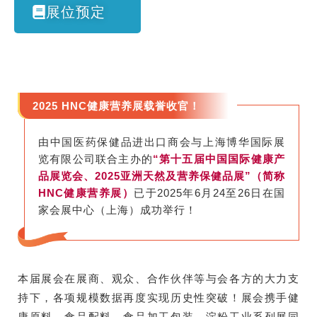
展位预定
2025 HNC健康营养展载誉收官！
由中国医药保健品进出口商会与上海博华国际展
览有限公司联合主办的
“第十五届中国国际健康产
品展览会、2025亚洲天然及营养保健品展”（简称
HNC健康营养展）
已于2025年6月24至26日在国
家会展中心（上海）成功举行！
本届展会在展商、观众、合作伙伴等与会各方的大力支
持下，各项规模数据再度实现历史性突破！展会携手健
康原料、食品配料、食品加工包装、淀粉工业系列展同