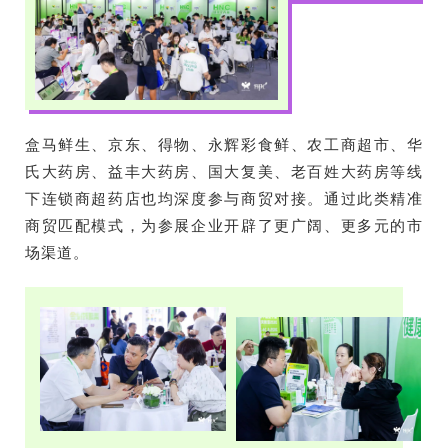
盒马鲜生、京东、得物、永辉彩食鲜、农工商超市、华
氏大药房、益丰大药房、国大复美、老百姓大药房等线
下连锁商超药店也均深度参与商贸对接。通过此类精准
商贸匹配模式，为参展企业开辟了更广阔、更多元的市
场渠道。