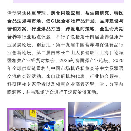
活动聚焦
体重管理、药食同源应用、益生菌研究、特医
食品法规与市场、低GI及全谷物产品开发、品牌建设与
营销方案、行业爆品打造、跨境电商策略、全生命周期
营养
等行业热点议题，举行了包括第十四届营养健康产
业发展论坛、创新汇 · 第十九届中国营养与保健食品行
业创新论坛、第二届吉林长白山人参健康（上海）论坛
暨相关产业经贸对接会、2025药食同源产业论坛、2025
年全球供应链重构与中国市场机遇私董会等中文及双语
交流的会议活动。来自政府机构代表、行业协会领袖、
科研院校专家学者以及领军企业高管齐聚一堂，分享前
瞻洞察，并与现场听众进行了深度洽谈互动。