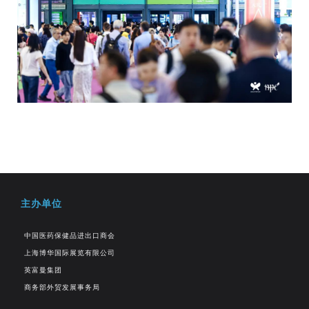
主办单位
中国医药保健品进出口商会
上海博华国际展览有限公司
英富曼集团
商务部外贸发展事务局