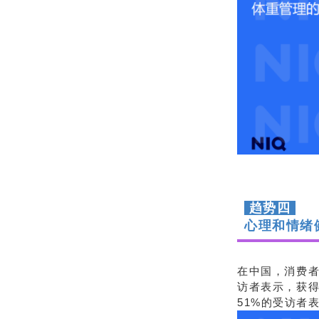
趋势四
心理和情绪
在中国，消费者
访者表示，获得
51%的受访者