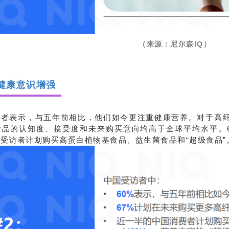
（来源：尼尔森IQ）
健康意识增强
者表示，与五年前相比，他们如今更注重健康营养。对于高纤
食品的认知度、接受度和未来购买意向均高于全球平均水平。
受访者计划购买高蛋白植物基食品、益生菌食品和“超级食品”