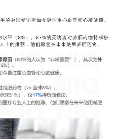
一半的中国受访者如今更注重心血管和心脏健康。
水平（8%）。37%的受访者对减肥药物持积极
业人士的推荐，他们愿意在未来使用减肥药物。