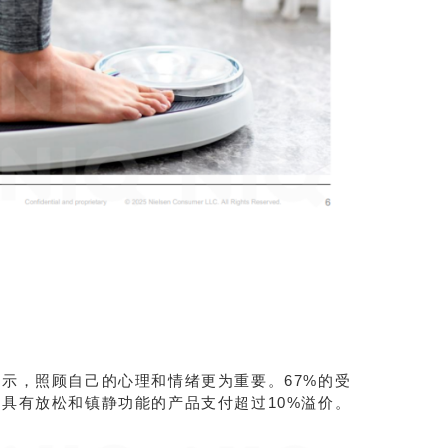
示，照顾自己的心理和情绪更为重要。67%的受
具有放松和镇静功能的产品支付超过10%溢价。