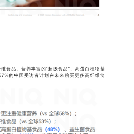
维食品、营养丰富的“超级食品”、高蛋白植物基
67%的中国受访者计划在未来购买更多高纤维食
。