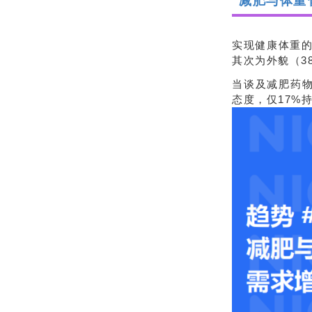
减肥与体重
实现健康体重的
其次为外貌（3
当谈及减肥药物
态度，仅17%