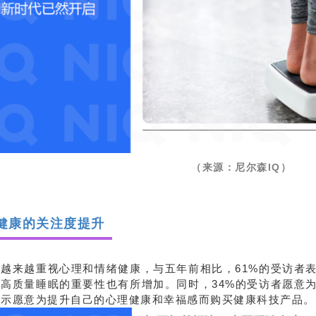
（来源：尼尔森IQ）
健康的关注度提升
越来越重视心理和情绪健康，与五年前相比，61%的受访者表
高质量睡眠的重要性也有所增加。同时，34%的受访者愿意为
表示愿意为提升自己的心理健康和幸福感而购买健康科技产品。