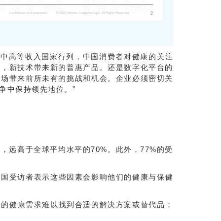
入中高等收入国家行列，中国消费者对健康的关注
化，新技术带来新的普惠产品。还是数字化平台的
市场带来前所未有的挑战和机会。企业必须密切关
争中保持领先地位。”
，远高于全球平均水平的70%。此外，77%的受
中国受访者表示这些因素会影响他们的健康与保健
定的健康需求难以找到合适的解决方案或替代品；