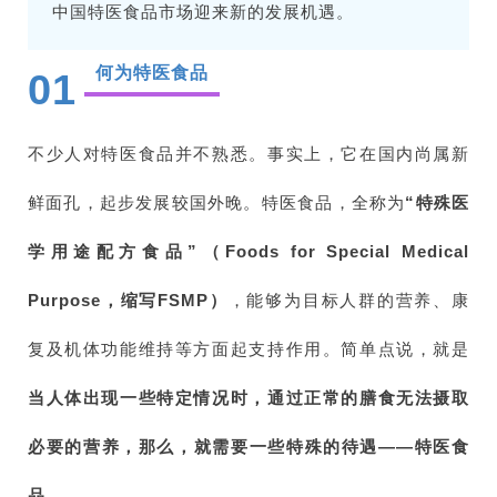
中国特医食品市场迎来新的发展机遇。
何为特医食品
01
不少人对特医食品并不熟悉。事实上，它在国内尚属新
鲜面孔，起步发展较国外晚。特医食品，全称为
“特殊医
学用途配方食品”（Foods for Special Medical
Purpose，缩写FSMP）
，能够为目标人群的营养、康
复及机体功能维持等方面起支持作用。简单点说，就是
当人体出现一些特定情况时，通过正常的膳食无法摄取
必要的营养，那么，就需要一些特殊的待遇——特医食
品。