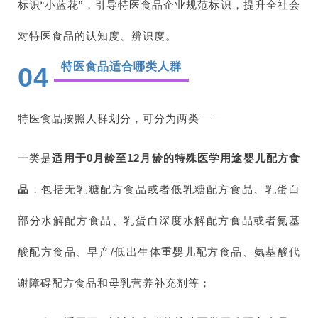
标识“小蓝花”，引导特医食品企业规范标识，提升全社会
对特医食品的认知度、辨识度。
特医食品适合哪类人群
04
特医食品按照人群划分，可分为两类——
一类是
适用于0月龄至12月龄的特殊医学用途婴儿配方食
品
，包括无乳糖配方食品或者低乳糖配方食品、乳蛋白
部分水解配方食品、乳蛋白深度水解配方食品或者氨基
酸配方食品、早产/低出生体重婴儿配方食品、氨基酸代
谢障碍配方食品和母乳营养补充剂等；