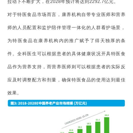
拉动下不断扩大，在2028年预计将达到2292.7亿元。
对于特医食品市场而言，康养机构自带专业医师和营养
师的人员配置和监护陪伴管理一体化的人群看护场景，
为特医食品在康养机构内的推广赋予了得天独厚的条
件。全科医生可以根据患者的具体健康状况开具特医食
品作为营养支持，而营养医师则可以根据患者的实际反
应及时调整配方和剂量，确保特医食品的使用达到最佳
效果。