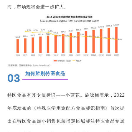
海，市场规将会进一步扩大。
如何辨别特医食品
03
特医食品有其专属标识——小蓝花。施咏梅表示，2022
年底发布的《特殊医学用途配方食品标识指南》首次提
出在特医食品最小销售包装指定区域标注特医食品专属