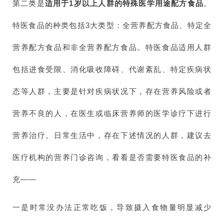
第二类是
适用于1岁以上人群的特殊医学用途配方食品
。
特医食品的种类包括3大类型：全营养配方食品、特定全
营养配方食品和非全营养配方食品。特医食品适用人群
包括进食受限、消化吸收障碍、代谢紊乱、特定疾病状
态等人群，主要是针对疾病状况下，存在营养风险或者
营养不良的人，在医生或临床营养师的医学诊疗下进行
营养治疗。日常生活中，存在下述情况的人群，建议去
医疗机构的营养门诊咨询，看看是否需要特医食品的补
充——
一是时常没办法正常吃饭，导致摄入食物量明显减少