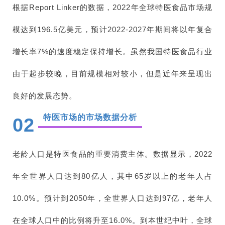
根据Report Linker的数据，2022年全球特医食品市场规
模达到196.5亿美元，预计2022-2027年期间将以年复合
增长率7%的速度稳定保持增长。虽然我国特医食品行业
由于起步较晚，目前规模相对较小，但是近年来呈现出
良好的发展态势。
特医市场的市场数据分析
02
老龄人口是特医食品的重要消费主体。数据显示，2022
年全世界人口达到80亿人，其中65岁以上的老年人占
10.0%。预计到2050年，全世界人口达到97亿，老年人
在全球人口中的比例将升至16.0%。到本世纪中叶，全球