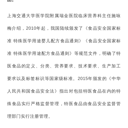
上海交通大学医学院附属瑞金医院临床营养科主任施咏
梅介绍，2010年起，我国陆续颁发了《食品安全国家标
准 特殊医学用途婴儿配方食品通则》《食品安全国家标
准 特殊医学用途配方食品通则》等规范文件，明确了特
医食品的定义、分类、营养要求、技术要求、生产加工
要求以及标签标识等国家级标准。2015年颁发的《中华
人民共和国食品安全法》指出对包括特医食品在内的特
殊食品实行严格监督管理，特医食品由食品安全监督管
理部门实行注册管理。