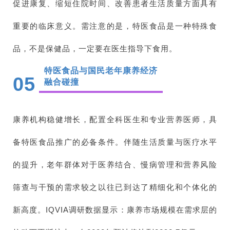
促进康复、缩短住院时间、改善患者生活质量方面具有
重要的临床意义。需注意的是，特医食品是一种特殊食
品，不是保健品，一定要在医生指导下食用。
特医食品与国民老年康养经济
05
融合碰撞
康养机构稳健增长，配置全科医生和专业营养医师，具
备特医食品推广的必备条件。伴随生活质量与医疗水平
的提升，老年群体对于医养结合、慢病管理和营养风险
筛查与干预的需求较之以往已到达了精细化和个体化的
新高度。IQVIA调研数据显示：康养市场规模在需求层的