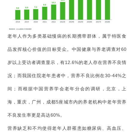
老年人作为多类基础慢病的长期携带群体，属于特医食
品发挥核心价值的目标受众。中国健康与养老调查对60
岁以上受访者调查显示，有12.6%的老人存在营养不良情
况；而我国住院老年患者中，营养不良比例在30-44%之
间；而根据中国营养学会老年分会的调研，北京，上
海，重庆，广州，成都5座城市内的养老机构中老年营养
不良发生率更是高达60%。
营养缺乏和不均使得老年人群罹患如糖尿病、高血压、