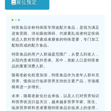
展位预定
特医食品全称特殊医学用途配方食品，是指为满足
进食受限、消化吸收障碍、代谢紊乱或者特定疾病
状态人群对营养素或者膳食的特殊需要，专门加工
配制而成的配方食品。
特医食品的用户人群涵盖范围广，从婴儿到老人，
从院内患者到院外患者。其中，老龄人口是特医食
品的重要消费人群。
随着老龄化程度加深，特医食品作为老年人群补充
营养、慢病治疗临床营养支持的主要产品，市场规
模将进一步增长。
未来，随着老龄化社会来临，以及人们对营养知识
和营养状况日益关注，越来越多营养学家、医生、
临床营养师和患者重视特医食品在临床上的使用，