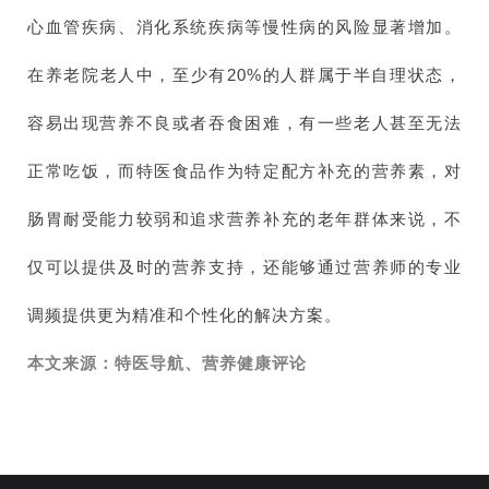
心血管疾病、消化系统疾病等慢性病的风险显著增加。
在养老院老人中，至少有20%的人群属于半自理状态，
容易出现营养不良或者吞食困难，有一些老人甚至无法
正常吃饭，而特医食品作为特定配方补充的营养素，对
肠胃耐受能力较弱和追求营养补充的老年群体来说，不
仅可以提供及时的营养支持，还能够通过营养师的专业
调频提供更为精准和个性化的解决方案。
本文来源：特医导航、营养健康评论