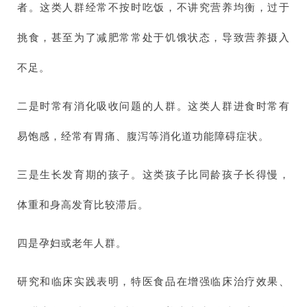
者。这类人群经常不按时吃饭，不讲究营养均衡，过于
挑食，甚至为了减肥常常处于饥饿状态，导致营养摄入
不足。
二是时常有消化吸收问题的人群。这类人群进食时常有
易饱感，经常有胃痛、腹泻等消化道功能障碍症状。
三是生长发育期的孩子。这类孩子比同龄孩子长得慢，
体重和身高发育比较滞后。
四是孕妇或老年人群。
研究和临床实践表明，特医食品在增强临床治疗效果、