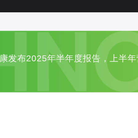
健康发布2025年半年度报告，上半