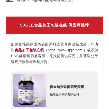
SJGLE食品加工包装在线
供应商推荐
如需直接采购麦角硫因原料或营养保健品成品，可访
问
食品加工包装在线
（https://www.sjgle.com/）或添加
HNC健康营养展客服
，寻找优质供应商，并获取公斤
级现货报价与质检报告。
硫辛酸麦角硫因硬胶囊
顿康生物科技有限公司