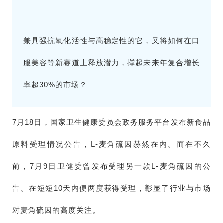
兼具强抗氧化活性与高稳定性的它，又将如何在口
服美容等新赛道上释放潜力，撑起未来年复合增长
率超30%的市场？
7月18日，国家卫生健康委员会政务服务平台发布新食品
原料受理情况公告，L-麦角硫因赫然在内。而在不久
前，7月9日卫健委曾发布受理另一款L-麦角硫因的公
告。在短短10天内便两度获得受理，彰显了行业与市场
对麦角硫因的高度关注。