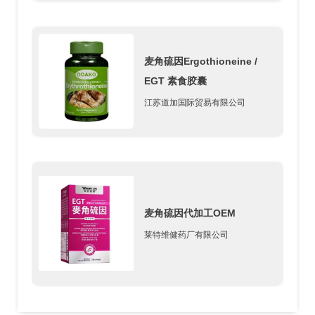
麦角硫因Ergothioneine /
EGT 素食胶囊
江苏道加国际贸易有限公司
麦角硫因代加工OEM
莱特维健药厂有限公司