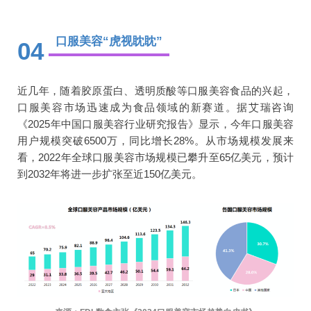
口服美容“虎视眈眈”
04
近几年，随着胶原蛋白、透明质酸等口服美容食品的兴起，
口服美容市场迅速成为食品领域的新赛道。据艾瑞咨询
《2025年中国口服美容行业研究报告》显示，今年口服美容
用户规模突破6500万，同比增长28%。从市场规模发展来
看，2022年全球口服美容市场规模已攀升至65亿美元，预计
到2032年将进一步扩张至近150亿美元。