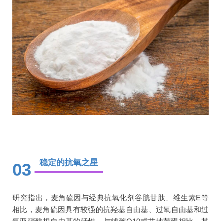
稳定的抗氧之星
03
研究指出，麦角硫因与经典抗氧化剂谷胱甘肽、维生素E等
相比，麦角硫因具有较强的抗羟基自由基、过氧自由基和过