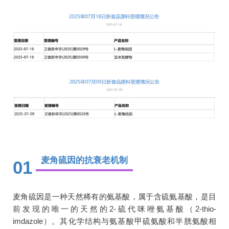
麦角硫因的抗衰老机制
01
麦角硫因是一种天然稀有的氨基酸，属于含硫氨基酸，是目
前发现的唯一的天然的2-硫代咪唑氨基酸（2-thio-
imdazole）。其化学结构与氨基酸甲硫氨酸和半胱氨酸相