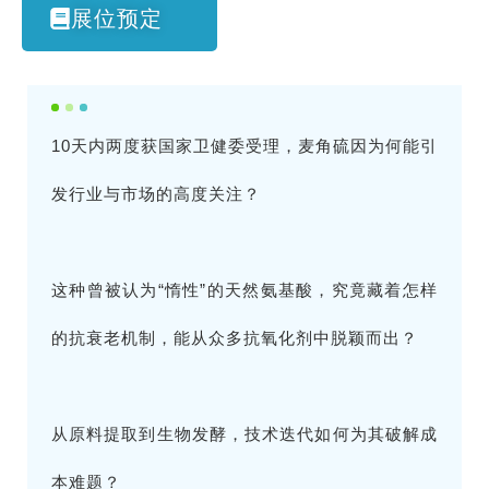
展位预定
10天内两度获国家卫健委受理，麦角硫因为何能引
发行业与市场的高度关注？
这种曾被认为“惰性”的天然氨基酸，究竟藏着怎样
的抗衰老机制，能从众多抗氧化剂中脱颖而出？
从原料提取到生物发酵，技术迭代如何为其破解成
本难题？