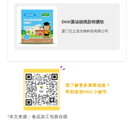
DHA藻油核桃肽特膳饮
厦门元之道生物科技有限公司
想了解更多展商信息？
即刻添加HNC小秘书
*本文来源：食品加工包装在线