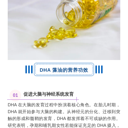
DHA 藻油的营养功效
促进大脑与神经系统发育
01
DHA 在大脑的发育过程中扮演着核心角色。在胎儿时期，
DHA 就开始参与大脑的构建。从神经元的分化、迁移到突
触的形成和髓鞘的发育，DHA 都发挥着不可或缺的作用。
研究表明，孕期和哺乳期女性若能保证充足的 DHA 摄入，