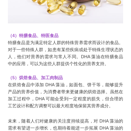
（4）特膳食品、特医食品
特膳食品是为满足特定人群的特殊营养需求而设计的食品。
对于一些特殊人群，如患有某些疾病或处于特殊生理状态的
人，他们对营养的需求与常人不同。DHA 藻油在特膳食品
中的应用，可以为这些人群提供个性化的营养支持。
（5）烘焙食品、加工肉制品
在烘焙食品中添加 DHA 藻油，如面包、饼干等，能够提升
产品的营养价值，为消费者带来更健康的烘焙选择。虽然在
加工过程中，DHA 可能会受到一定程度的损失，但合理的
工艺设计和配方调整可以最大程度地保留其营养成分。
未来，随着人们对健康的关注度持续提高，对 DHA 藻油的
需求有望进一步增长，也期待着能进一步拓展 DHA 藻油的