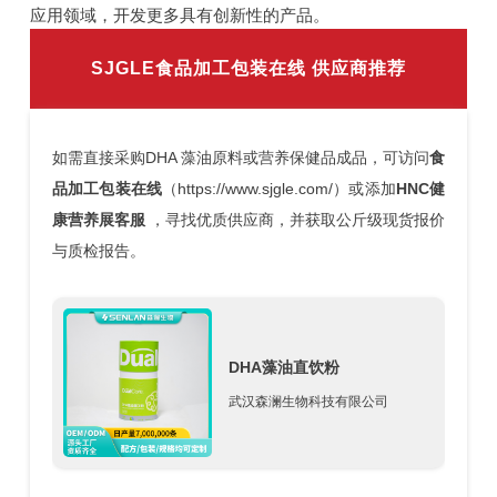
应用领域，开发更多具有创新性的产品。
SJGLE食品加工包装在线
供应商推荐
如需直接采购DHA 藻油原料或营养保健品成品，可访问
食
品加工包装在线
（https://www.sjgle.com/）或添加
HNC健
康营养展客服
，寻找优质供应商，并获取公斤级现货报价
与质检报告。
DHA藻油直饮粉
武汉森澜生物科技有限公司