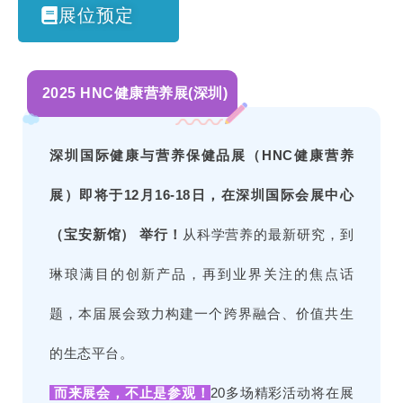
展位预定
2025 HNC健康营养展(深圳)
深圳国际健康与营养保健品展（HNC健康营养
展）
即将于12月16-18日，在深圳国际会展中心
（宝安新馆） 举行！
从科学营养的最新研究，到
琳琅满目的创新产品，再到业界关注的焦点话
题，本届展会致力构建一个跨界融合、价值共生
的生态平台。
而来展会，不止是参观！
20多场精彩活动将在展