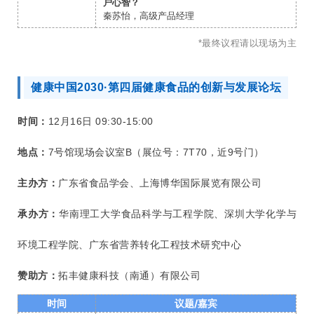
户心智？
秦苏怡，高级产品经理
*最终议程请以现场为主
健康中国2030·第四届健康食品的创新与发展论坛
时间：
12月16日 09:30-15:00
地点：
7号馆现场会议室B（展位号：7T70，近9号门）
主办方：
广东省食品学会、上海博华国际展览有限公司
承办方：
华南理工大学食品科学与工程学院、深圳大学化学与
环境工程学院、广东省营养转化工程技术研究中心
赞助方：
拓丰健康科技（南通）有限公司
时间
议题/嘉宾