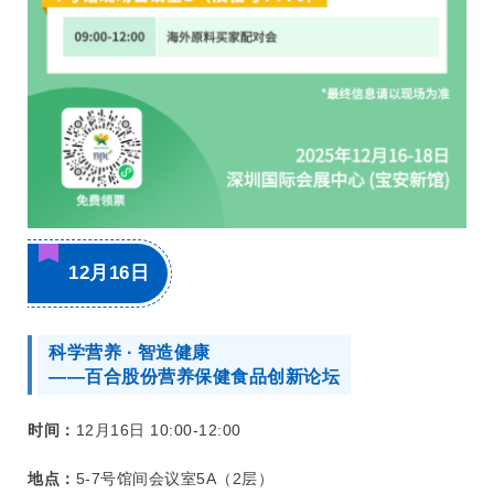
12月16日
科学营养 · 智造健康
——百合股份营养保健食品创新论坛
时间：
12月16日 10:00-12:00
地点：
5-7号馆间会议室5A（2层）