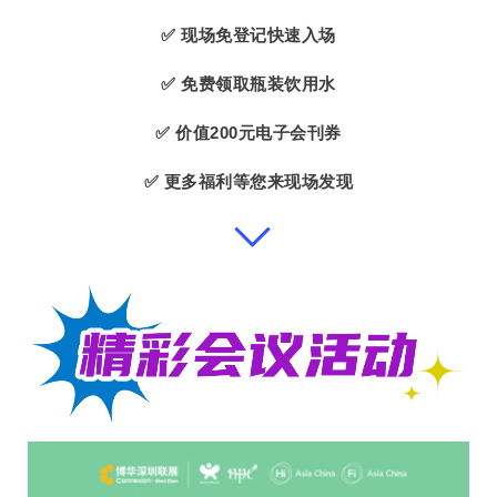
✅ 现场免登记快速入场
✅ 免费领取瓶装饮用水
✅ 价值200元电子会刊券
✅ 更多福利等您来现场发现