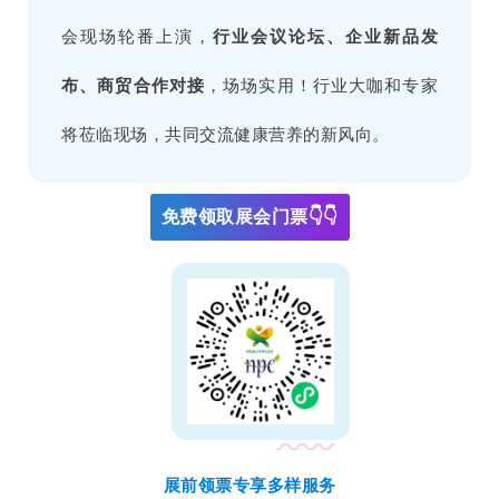
会现场轮番上演，
行业
会议论坛、企业新品发
布、商贸合作对接
，场场实用！行业大咖和专家
将莅临现场，共同交流健康营养的新风向。
免费领取展会门票👇👇
展前领票专享多样服务