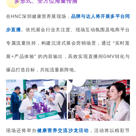
多形式、全方位海量传播
在HNC深圳健康营养展现场，
品牌与达人将开展多平台同
步直播
。依托展会行业关注度、现场互动氛围及电商平台
专属流量扶持，构建沉浸式展会营销场景，通过 “实时逛
展+产品体验” 的内容输出，高效实现直播间GMV转化与
爆品打造目标，共拓流量新阵地。
现场还将举办
健康营养交流沙龙活动
，活动将以精彩节