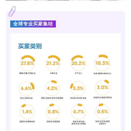
全球专业买家集结