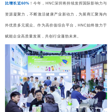
比增长近60%
！今年，HNC深圳将持续发挥国际影响力与
资源凝聚力，不断激活健康产业新动力，为展商汇聚海内
外优质多元观众。作为高价值综合平台，HNC始终致力于
赋能企业高质量发展，共创行业蓬勃未来。