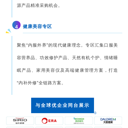
源产品精准采购机会。
健康美容专区
4
聚焦“内服外养”的现代健康理念。专区汇集口服美
容营养品、功效修护产品、天然有机个护、情绪睡
眠产品、家用美容仪及高端健康管理方案，打造
“内补外修”全链路方案。
与全球优企业同台展示