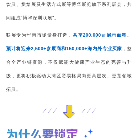
饮展、烘焙展及生活方式展等博华展览旗下系列展会，共
同组成“博华深圳联展”。
联展专为华南市场量身打造，
共享200,000㎡展示面积、
预计将迎来2,500+参展商和150,000+海内外专业买家
，整
合全产业链资源，不仅赋能大健康产业生态的完善与升
级，更将积极驱动大湾区贸易格局向更高层次、更宽领域
拓展。