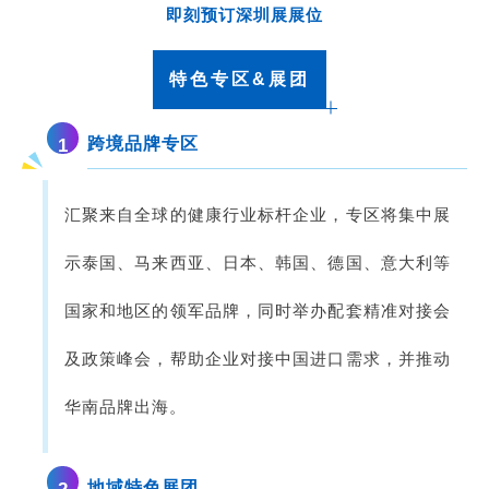
即刻预订深圳展展位
特色专区&展团
跨境品牌专区
1
汇聚来自全球的健康行业标杆企业，专区将集中展
示泰国、马来西亚、日本、韩国、德国、意大利等
国家和地区的领军品牌，同时举办配套精准对接会
及政策峰会，帮助企业对接中国进口需求，并推动
华南品牌出海。
地域特色展团