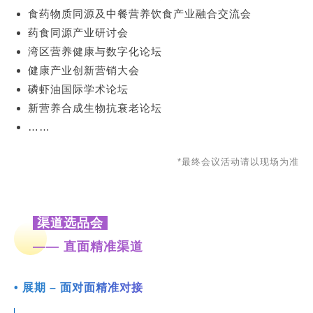
食药物质同源及中餐营养饮食产业融合交流会
药食同源产业研讨会
湾区营养健康与数字化论坛
健康产业创新营销大会
磷虾油国际学术论坛
新营养合成生物抗衰老论坛
……
*最终会议活动请以现场为准
渠道选品会
—— 直面精准渠道
• 展期 – 面对面精准对接