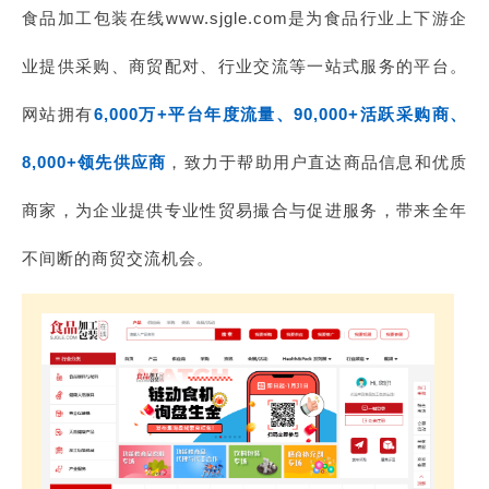
食品加工包装在线www.sjgle.com是为食品行业上下游企
业提供采购、商贸配对、行业交流等一站式服务的平台。
网站拥有
6,000万+平台年度流量、90,000+活跃采购商、
8,000+领先供应商
，致力于帮助用户直达商品信息和优质
商家，为企业提供专业性贸易撮合与促进服务，带来全年
不间断的商贸交流机会。