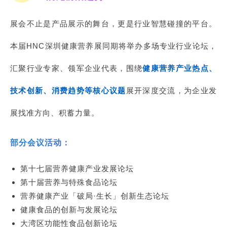
展会不止是产品展示的舞台，更是行业智慧碰撞的平台。
本届HNC深圳健康营养展同期将举办多场专业行业论坛，
汇聚行业专家、领军企业代表，围绕
健康营养产业热点、
技术创新、消费趋势等核心议题
展开深度交流，为企业发
展找准方向、积蓄力量。
部分会议活动：
第十七届营养健康产业发展论坛
第十届营养与特殊食品论坛
营养健康产业「破局·生长」创新生态论坛
健康食品的创新与发展论坛
大湾区功能性食品创新论坛