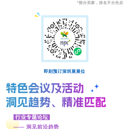
*部分买家，排名不分先后
即刻预订深圳展展位
行业专题论坛
—— 洞见前沿趋势