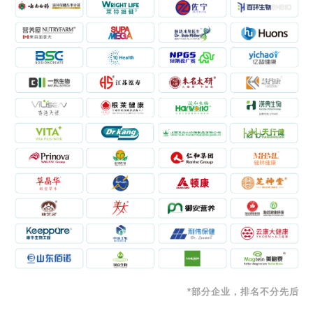
*部分企业，排名不分先后