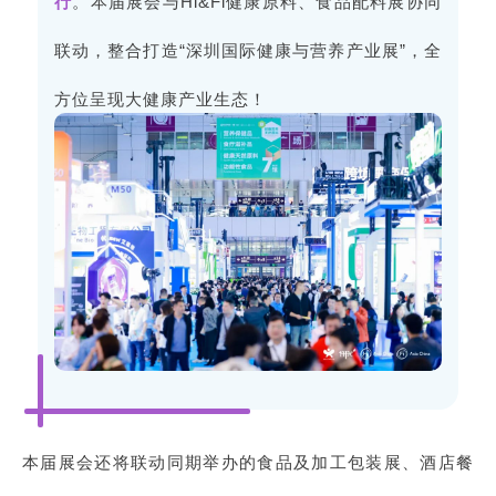
行
。本届展会与Hi&Fi健康原料、食品配料展协同
联动，整合打造“深圳国际健康与营养产业展”，全
方位呈现大健康产业生态！
本届展会还将联动同期举办的食品及加工包装展、酒店餐