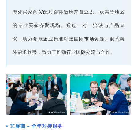
海外买家商贸配对会将邀请来自亚太、欧美等地区
的专业买家齐聚现场。通过一对一洽谈与产品直
采，助力参展企业精准对接国际市场资源、洞悉海
外需求趋势，致力于推动行业国际交流与合作。
• 非展期 – 全年对接服务