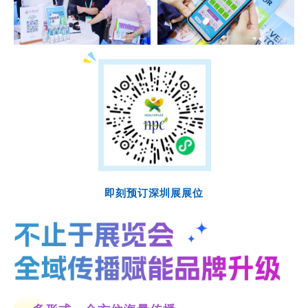
即刻预订深圳展展位