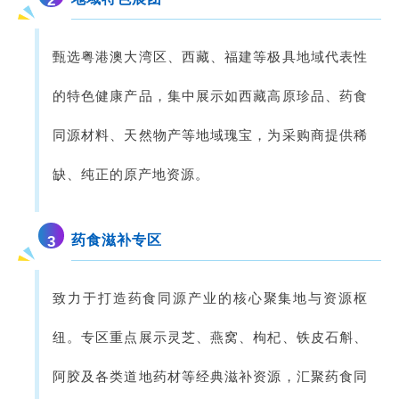
2
甄选粤港澳大湾区、西藏、福建等极具地域代表性
的特色健康产品，集中展示如西藏高原珍品、药食
同源材料、天然物产等地域瑰宝，为采购商提供稀
缺、纯正的原产地资源。
药食滋补专区
3
致力于打造药食同源产业的核心聚集地与资源枢
纽。专区重点展示灵芝、燕窝、枸杞、铁皮石斛、
阿胶及各类道地药材等经典滋补资源，汇聚药食同