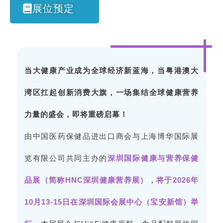
展位预定
当大健康产业成为全球经济新蓝海，
当粤港澳大
湾区扛起创新消费大旗，
一场集结全球健康营养
力量的盛会，
即将重磅启幕！
由中国医药保健品进出口商会与上海博华国际展
览有限公司共同主办的
深圳国际健康与营养保健
品展（简称HNC深圳健康营养展），将于2026年
10月13-15日在深圳国际会展中心（宝安新馆）举