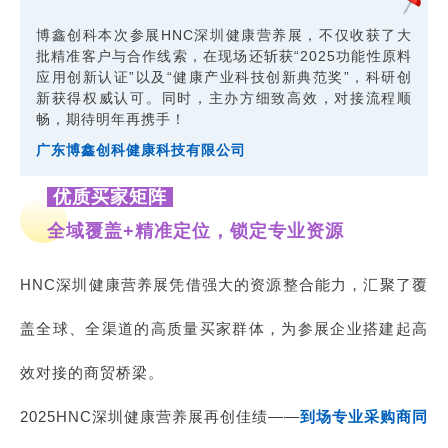
博鑫创科本次参展HNC深圳健康营养展，不仅收获了大
批精准客户与合作线索，在现场还斩获“2025功能性原料
应用创新认证”以及“健康产业科技创新典范奖”，科研创
新获得权威认可。同时，主办方细致高效，对接流程顺
畅，期待明年再携手！
广东博鑫创科健康科技有限公司
优质买家矩阵
全域覆盖+精准定位，锁定专业资源
HNC深圳健康营养展凭借强大的资源整合能力，汇聚了覆
盖全球、全渠道的高质量买家群体，为参展企业搭建起高
效对接的商贸桥梁。
2025HNC深圳健康营养展再创佳绩——
到场专业采购商同