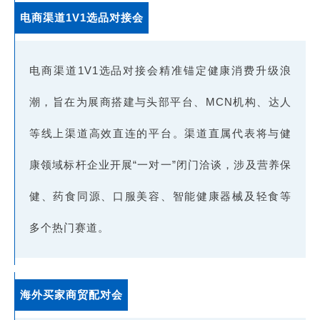
电商渠道1V1选品对接会
电商渠道1V1选品对接会精准锚定健康消费升级浪
潮，旨在为展商搭建与头部平台、MCN机构、达人
等线上渠道高效直连的平台。渠道直属代表将与健
康领域标杆企业开展“一对一”闭门洽谈，涉及营养保
健、药食同源、口服美容、智能健康器械及轻食等
多个热门赛道。
海外买家商贸配对会