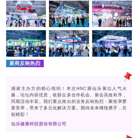
展商反响热烈
感谢主办方的精心组织！本次HNC展仙乐展位人气火
爆，论坛内容优质，收获众多合作机会。展会高效有序，
同期活动丰富。我们重点推出的业务反响热烈：聚焦孕婴
童营养，带来了多元化解决方案。期待未来继续携手，共
创精彩！
仙乐健康科技股份有限公司