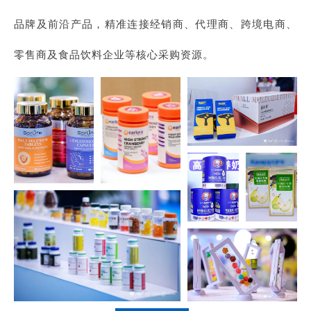
品牌及前沿产品，精准连接经销商、代理商、跨境电商、
零售商及食品饮料企业等核心采购资源。