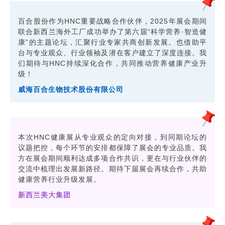
百合股份作为HNC重要战略合作伙伴，2025年展会期间
联合新西兰海外工厂成功举办了第六届“科学营养·智造健
康”的主题论坛，汇聚行业专家共商创新发展。也借助平
台与专业观众、行业领袖及潜在客户建立了深度连接。我
们期待与HNC持续深化合作，共同推动营养健康产业升
级！
威海百合生物技术股份有限公司
本次HNC健康展从专业观众的定向对接，到同期论坛的
议题把控，每个环节的安排都保障了展会的专业品质。我
方在展会期间顺利达成多项合作共识，更在与行业伙伴的
交流中梳理出发展新路径。期待下届展会再续合作，共助
健康营养行业升级发展。
新西兰美大集团