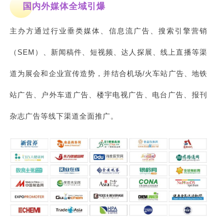
国内外媒体全域引爆
主办方通过行业垂类媒体、信息流广告、搜索引擎营销
（SEM）、新闻稿件、短视频、达人探展、线上直播等渠
道为展会和企业宣传造势，并结合机场/火车站广告、地铁
站广告、户外车道广告、楼宇电视广告、电台广告、报刊
杂志广告等线下渠道全面推广。