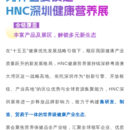
全链覆盖
丰富产品及展区，解锁多元新生态
在“十五五”健康优先发展战略引领下，顺应我国健康产业
质量跃升的新发展格局，HNC健康营养展持续深耕粤港澳
大湾区这一战略高地。依托深圳作为“创新引擎、开放枢
纽、产业高地”的区位优势与全球资源集聚能力，HNC深
圳展将进一步释放品牌影响力，致力于构建
集研发、制
造、贸易于一体的世界级健康产业生态
。
展会聚焦营养保健品全产业链，汇聚全球领军企业、优质