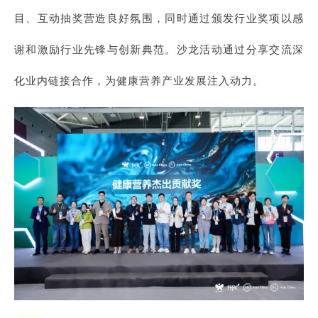
目、互动抽奖营造良好氛围，同时通过颁发行业奖项以感
谢和激励行业先锋与创新典范。沙龙活动通过分享交流深
化业内链接合作，为健康营养产业发展注入动力。