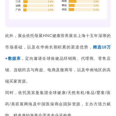
此外，展会依托母展HNC健康营养展在上海十五年深厚的
市场基础，以及在华南长期积累的渠道优势，
精选10万
+数据库
，定向邀请全球保健品经销商、代理商、零售店
铺、连锁药店与商超、电商及微商等，以及华南地区的高
端买家资源。
同时，依托英富曼集团全球健康/天然有机/食品/婴童/医
药/美容展网络及中国医保商会国际资源，主办方强力赋
能，精准邀约海量全渠道专业采购商。