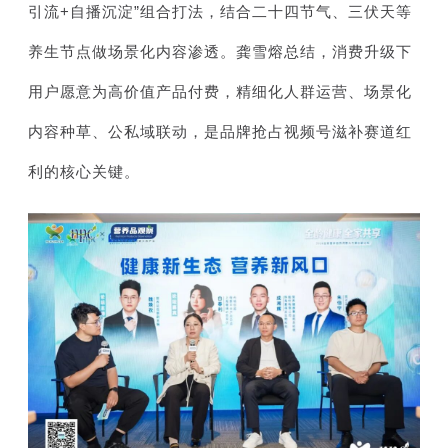
引流+自播沉淀”组合打法，结合二十四节气、三伏天等
养生节点做场景化内容渗透。龚雪熔总结，消费升级下
用户愿意为高价值产品付费，精细化人群运营、场景化
内容种草、公私域联动，是品牌抢占视频号滋补赛道红
利的核心关键。