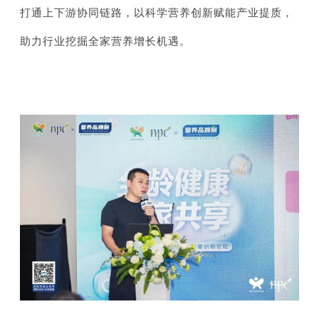
打通上下游协同链路，以科学营养创新赋能产业提质，
助力行业挖掘全家营养增长机遇。