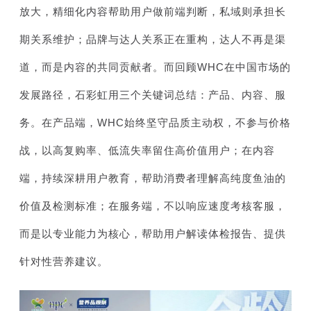
放大，精细化内容帮助用户做前端判断，私域则承担长
期关系维护；品牌与达人关系正在重构，达人不再是渠
道，而是内容的共同贡献者。而回顾WHC在中国市场的
发展路径，石彩虹用三个关键词总结：产品、内容、服
务。在产品端，WHC始终坚守品质主动权，不参与价格
战，以高复购率、低流失率留住高价值用户；在内容
端，持续深耕用户教育，帮助消费者理解高纯度鱼油的
价值及检测标准；在服务端，不以响应速度考核客服，
而是以专业能力为核心，帮助用户解读体检报告、提供
针对性营养建议。