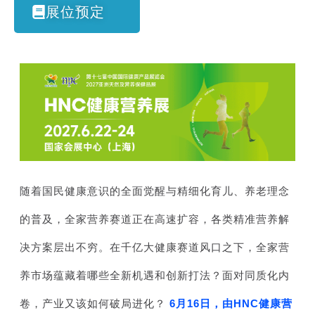
展位预定
随着国民健康意识的全面觉醒与精细化育儿、养老理念
的普及，全家营养赛道正在高速扩容，各类精准营养解
决方案层出不穷。在千亿大健康赛道风口之下，全家营
养市场蕴藏着哪些全新机遇和创新打法？面对同质化内
卷，产业又该如何破局进化？
6月16日，由HNC健康营