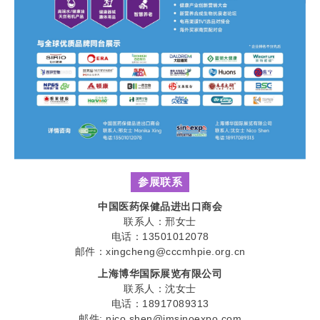
参展联系
中国医药保健品进出口商会
联系人：邢女士
电话：13501012078
邮件：xingcheng@cccmhpie.org.cn
上海博华国际展览有限公司
联系人：沈女士
电话：18917089313
邮件: nico.shen@imsinoexpo.com