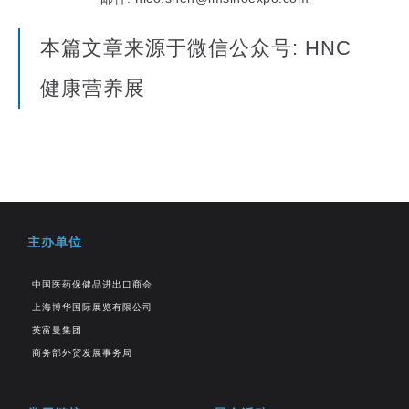
本篇文章来源于微信公众号: HNC
健康营养展
主办单位
中国医药保健品进出口商会
上海博华国际展览有限公司
英富曼集团
商务部外贸发展事务局