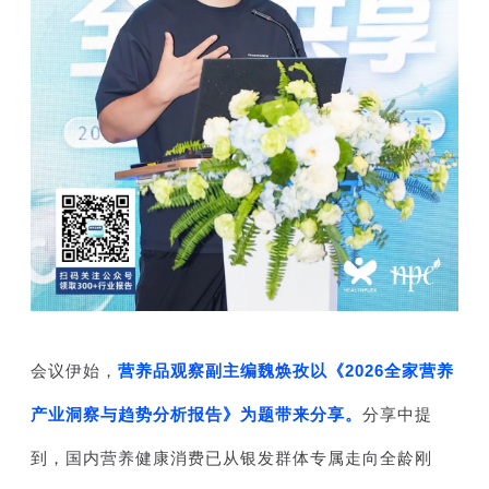
会议伊始，
营养品观察副主编魏焕孜以《2026全家营养
产业洞察与趋势分析报告》为题带来分享。
分享中提
到，国内营养健康消费已从银发群体专属走向全龄刚