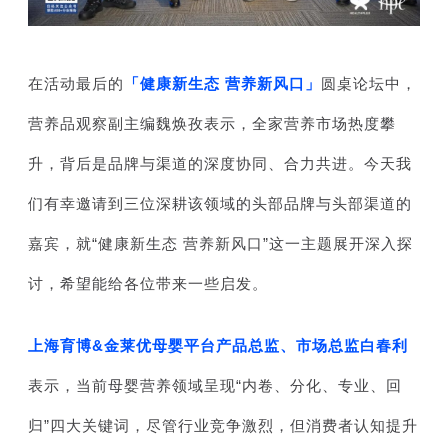
在活动最后的
「健康新生态 营养新风口」
圆桌论坛中，
营养品观察副主编魏焕孜表示，全家营养市场热度攀
升，背后是品牌与渠道的深度协同、合力共进。今天我
们有幸邀请到三位深耕该领域的头部品牌与头部渠道的
嘉宾，就“健康新生态 营养新风口”这一主题展开深入探
讨，希望能给各位带来一些启发。
上
海育博&金莱优母婴平台产品总监、市场总监白春利
表示，当前母婴营养领域呈现“内卷、分化、专业、回
归”四大关键词，尽管行业竞争激烈，但消费者认知提升