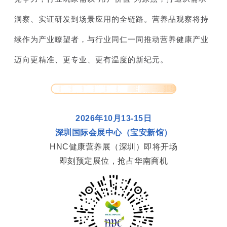
洞察、实证研发到场景应用的全链路。营养品观察将持
续作为产业瞭望者，与行业同仁一同推动营养健康产业
迈向更精准、更专业、更有温度的新纪元。
2026年10月13-15日
深圳国际会展中心（宝安新馆）
HNC健康营养展（深圳）即将开场
即刻预定展位，抢占华南商机