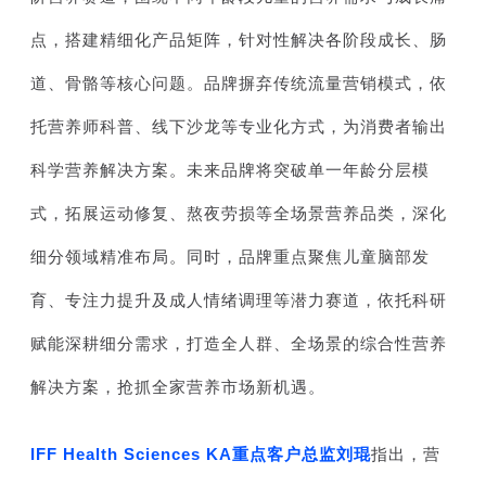
点，搭建精细化产品矩阵，针对性解决各阶段成长、肠
道、骨骼等核心问题。品牌摒弃传统流量营销模式，依
托营养师科普、线下沙龙等专业化方式，为消费者输出
科学营养解决方案。未来品牌将突破单一年龄分层模
式，拓展运动修复、熬夜劳损等全场景营养品类，深化
细分领域精准布局。同时，品牌重点聚焦儿童脑部发
育、专注力提升及成人情绪调理等潜力赛道，依托科研
赋能深耕细分需求，打造全人群、全场景的综合性营养
解决方案，抢抓全家营养市场新机遇。
IFF Health Sciences KA重点客户总监刘琨
指出，营