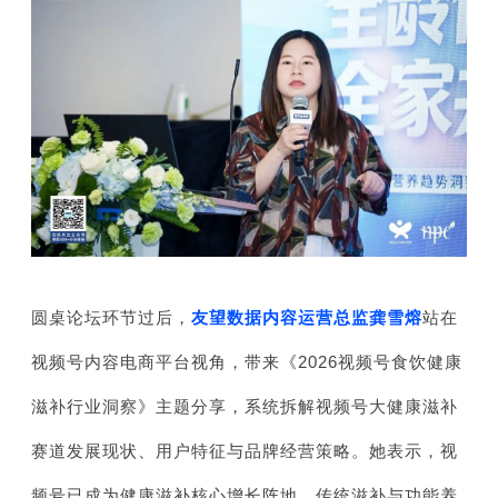
圆桌论坛环节过后，
友望数据内容运营总监龚雪熔
站在
视频号内容电商平台视角，带来《
2026视频号食饮健康
滋补行业洞察》主题分享，
系统拆解视频号大健康滋补
赛道发展现状、用户特征与品牌经营策略。她表示，视
频号已成为健康滋补核心增长阵地，传统滋补与功能养