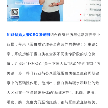
ffit8创始人
兼CEO张光明
结合自身经历与运动营养专业
背景，带来《蛋白质管理是全家营养的关键！》主题分
享，系统拆解了蛋白质在全家不同生命阶段的核心价
值，并提出“补对蛋白”是当下国人从“吃多”走向“吃对”的
关键一步，呼吁行业与公众重视蛋白质在全生命周期健
康中的基础性作用。他指出，蛋白质与碳水和脂肪的最
大区别在于它是建设身体的“基建材料”。肌肉、皮肤、
毛发、酶、免疫力乃至饱腹感，都与蛋白质直接相关。