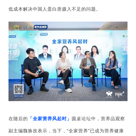
低成本解决中国人蛋白质摄入不足的问题。
在随后的
「全家营养风起时」
圆桌论坛中，
营养品观察
副主编魏焕孜表示，当下，“全家营养”已成为营养健康