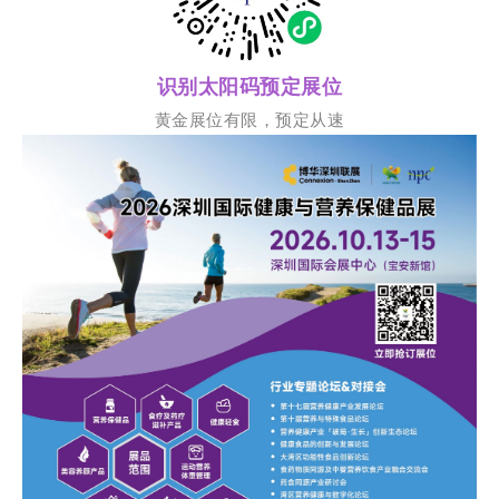
识别太阳码预定展位
黄金展位有限，预定从速