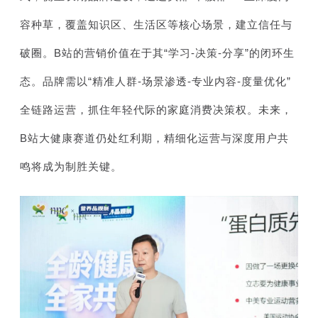
容种草，覆盖知识区、生活区等核心场景，建立信任与
破圈。B站的营销价值在于其“学习-决策-分享”的闭环生
态。品牌需以“精准人群-场景渗透-专业内容-度量优化”
全链路运营，抓住年轻代际的家庭消费决策权。未来，
B站大健康赛道仍处红利期，精细化运营与深度用户共
鸣将成为制胜关键。