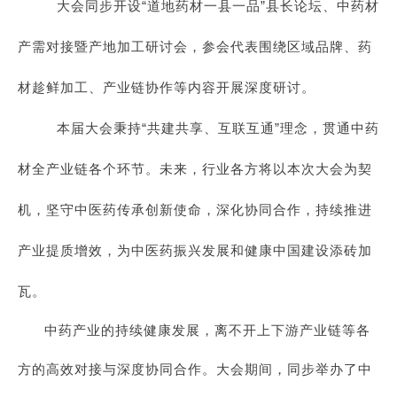
大会同步开设“道地药材一县一品”县长论坛、中药材
产需对接暨产地加工研讨会，参会代表围绕区域品牌、药
材趁鲜加工、产业链协作等内容开展深度研讨。
本届大会秉持“共建共享、互联互通”理念，贯通中药
材全产业链各个环节。未来，行业各方将以本次大会为契
机，坚守中医药传承创新使命，深化协同合作，持续推进
产业提质增效，为中医药振兴发展和健康中国建设添砖加
瓦。
中药产业的持续健康发展，离不开上下游产业链等各
方的高效对接与深度协同合作。大会期间，同步举办了中