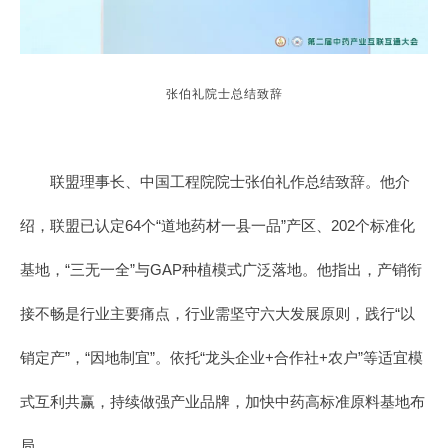
张伯礼院士总结致辞
联盟理事长、中国工程院院士张伯礼作总结致辞。他介
绍，联盟已认定64个“道地药材一县一品”产区、202个标准化
基地，“三无一全”与GAP种植模式广泛落地。他指出，产销衔
接不畅是行业主要痛点，行业需坚守六大发展原则，践行“以
销定产”，“因地制宜”。依托“龙头企业+合作社+农户”等适宜模
式互利共赢，持续做强产业品牌，加快中药高标准原料基地布
局。