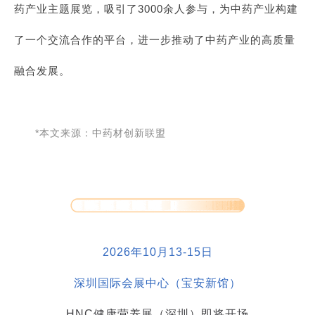
药产业主题展览，吸引了
3000余人参与，为中药产业构建
了一个交流合作的平台，进一步推动了中药产业的高质量
融合发展。
*本文来源：中药材创新联盟
2026年10月13-15日
深圳国际会展中心（宝安新馆）
HNC健康营养展（深圳）即将开场