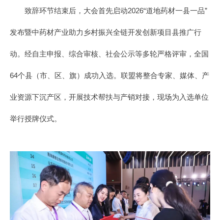
致辞环节结束后，大会首先启动2026“道地药材一县一品”
发布暨中药材产业助力乡村振兴全链开发创新项目县推广行
动。经自主申报、综合审核、社会公示等多轮严格评审，全国
64个县（市、区、旗）成功入选。联盟将整合专家、媒体、产
业资源下沉产区，开展技术帮扶与产销对接，现场为入选单位
举行授牌仪式。