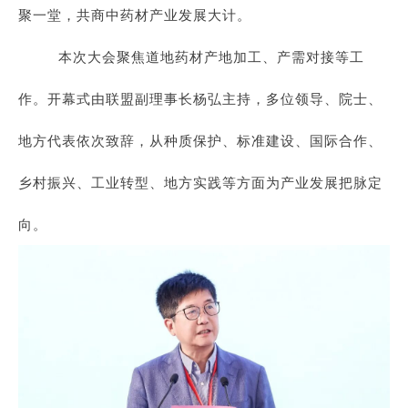
聚一堂，共商中药材产业发展大计。
本次大会聚焦道地药材产地加工、产需对接等工
作。开幕式由联盟副理事长杨弘主持，多位领导、院士、
地方代表依次致辞，从种质保护、标准建设、国际合作、
乡村振兴、工业转型、地方实践等方面为产业发展把脉定
向。