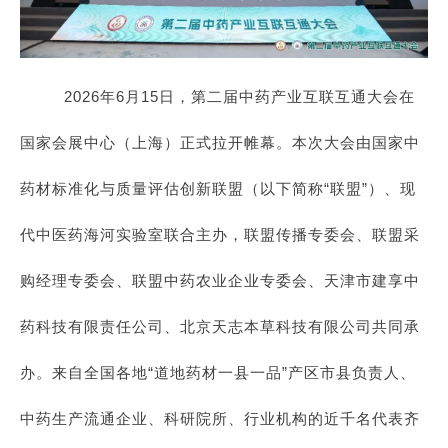
2026年6月15日，第二届中药产业互联互通大会在
国家会展中心（上海）正式拉开帷幕。本次大会由国家中
药材标准化与质量评估创新联盟（以下简称“联盟”）、现
代中医药海河实验室联合主办，联盟传播专委会、联盟采
购经理专委会、联盟中药农业企业专委会、天津市建享中
药科技有限责任公司、北京天志本草科技有限公司共同承
办。来自全国各地“道地药材一县一品”产区市县负责人、
中药生产流通企业、科研院所、行业机构的近千名代表齐