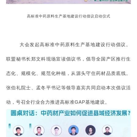
高标准中药原料生产基地建设行动倡议启动仪式
大会发起高标准中药原料生产基地建设行动倡议。
联盟秘书长郑文科现场宣读倡议书，倡导全国产区推行生
态化、规模化、规范化种植，从源头守住药材品质底线。
张伯礼院士、孟冬平书记等领导嘉宾共同启动本次倡议活
动，号召全行业合力推进高标准GAP基地建设。