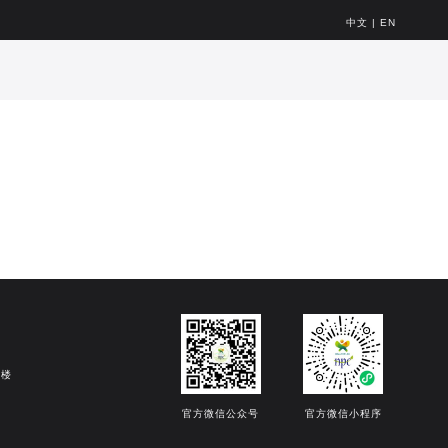
中文
|
EN
8楼
官方微信公众号
官方微信小程序