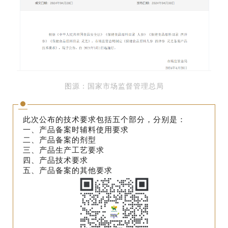
图源：国家市场监督管理总局
此次公布的技术要求包括五个部分，分别是：
一、产品备案时辅料使用要求
二、产品备案的剂型
三、产品生产工艺要求
四、产品技术要求
五、产品备案的其他要求