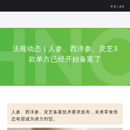
中文
|
EN
法规动态 | 人参、西洋参、灵芝3
款单方已经开始备案了
人参、西洋参、灵芝备案技术要求发布，未来零食形
态有望成为潜力剂型。