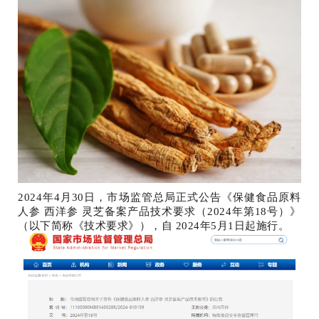
2024年4月30日，市场监管总局正式公告《保健食品原料
人参 西洋参 灵芝备案产品技术要求（2024年第18号）》
（以下简称《技术要求》），自 2024年5月1日起施行。