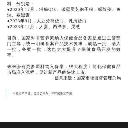
料，分别是：
●2020年12月，辅酶Q10、破壁灵芝孢子粉、螺旋藻、鱼
油、褪黑素
●2023年9月，大豆分离蛋白、乳清蛋白
●2023年12月，人参、西洋参、灵芝
目前，国家对非营养素纳入保健食品备案是通过主管部
门主导，统一明确备案产品技术要求，成熟一批，纳入
一批，备案一批，这也大大提升了保健食品开发的效
率。
未来会有更多原料纳入备案，很大程度上简化保健食品
市场准入流程，促进新产品的快速上市。
信息来源：国家市场监督管理总局
本篇文章来源于微信公众号: HNC健康营养展